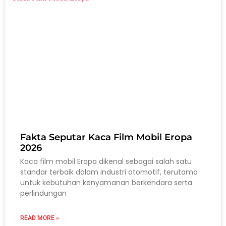
Fakta Seputar Kaca Film Mobil Eropa
2026
Kaca film mobil Eropa dikenal sebagai salah satu
standar terbaik dalam industri otomotif, terutama
untuk kebutuhan kenyamanan berkendara serta
perlindungan
READ MORE »