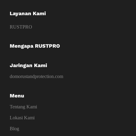
Layanan Kami
RUSTPRO
Mengapa RUSTPRO
Jaringan Kami
domorustandprotection.com
Menu
Tentang Kami
Lokasi Kami
Blog