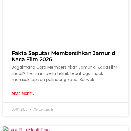
Fakta Seputar Membersihkan Jamur di
Kaca Film 2026
Bagaimana Cara Membersihkan Jamur di Kaca Film
mobil? Tentu ini perlu teknik tepat agar tidak
merusak lapisan pelindung kaca. Banyak
READ MORE »
28/04/2026
No Comments