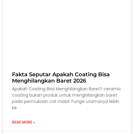
Fakta Seputar Apakah Coating Bisa
Menghilangkan Baret 2026
Apakah Coating Bisa Menghilangkan Baret? ceramic
coating bukan produk untuk menghilangkan baret
pada permukaan cat mobil. Fungsi utamanya lebih
ke
READ MORE »