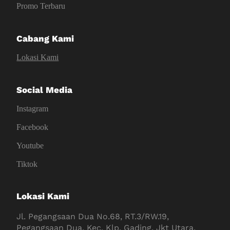
Promo Terbaru
Cabang Kami
Lokasi Kami
Social Media
Instagram
Facebook
Youtube
Tiktok
Lokasi Kami
Jl. Pegangsaan Dua No.68, RT.3/RW.19,
Pegangsaan Dua, Kec. Klp. Gading, Jkt Utara,