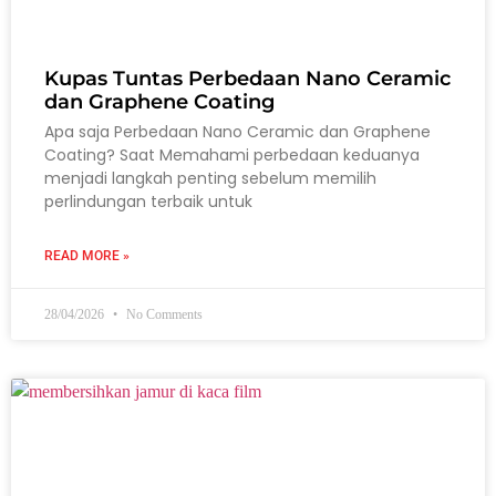
Kupas Tuntas Perbedaan Nano Ceramic
dan Graphene Coating
Apa saja Perbedaan Nano Ceramic dan Graphene
Coating? Saat Memahami perbedaan keduanya
menjadi langkah penting sebelum memilih
perlindungan terbaik untuk
READ MORE »
28/04/2026
No Comments