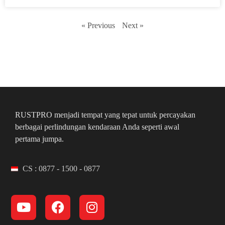
« Previous
Next »
RUSTPRO menjadi tempat yang tepat untuk percayakan
berbagai perlindungan kendaraan Anda seperti awal
pertama jumpa.
CS : 0877 - 1500 - 0877