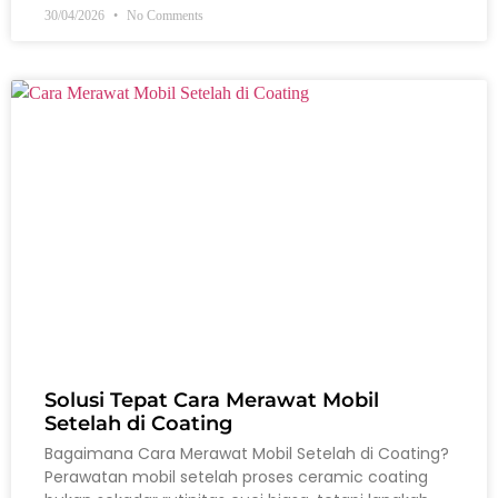
30/04/2026
No Comments
Solusi Tepat Cara Merawat Mobil
Setelah di Coating
Bagaimana Cara Merawat Mobil Setelah di Coating?
Perawatan mobil setelah proses ceramic coating