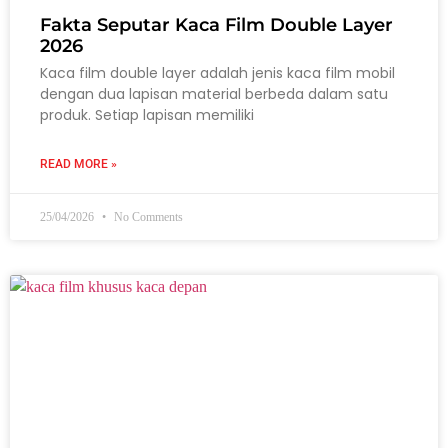
Fakta Seputar Kaca Film Double Layer
2026
Kaca film double layer adalah jenis kaca film mobil
dengan dua lapisan material berbeda dalam satu
produk. Setiap lapisan memiliki
READ MORE »
25/04/2026
No Comments