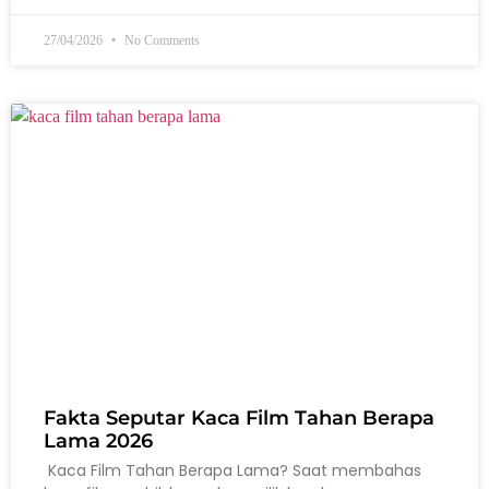
27/04/2026
No Comments
Fakta Seputar Kaca Film Tahan Berapa
Lama 2026
Kaca Film Tahan Berapa Lama? Saat membahas