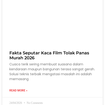
Fakta Seputar Kaca Film Tolak Panas
Murah 2026
Cuaca terik sering membuat suasana dalam
kendaraan maupun bangunan terasa sangat gerah.
Solusi teknis terbaik mengatasi masalah ini adalah
memasang
READ MORE »
24/04/2026
No Comments