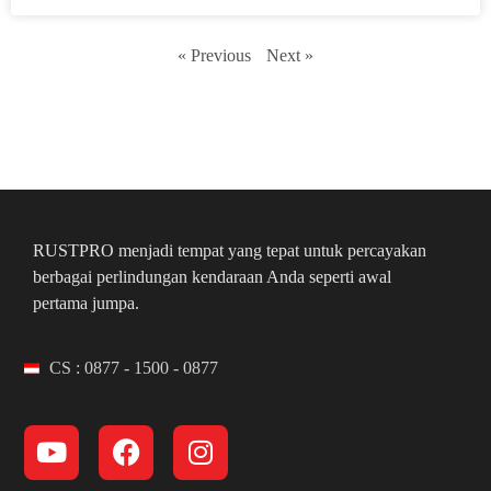
« Previous
Next »
RUSTPRO menjadi tempat yang tepat untuk percayakan
berbagai perlindungan kendaraan Anda seperti awal
pertama jumpa.
CS : 0877 - 1500 - 0877