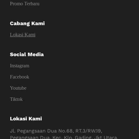
Promo Terbaru
Cabang Kami
Lokasi Kami
Social Media
Instagram
Facebook
Youtube
Tiktok
Lokasi Kami
Jl. Pegangsaan Dua No.68, RT.3/RW.19,
Pegangsaan Dua, Kec. Klp. Gading, Jkt Utara,