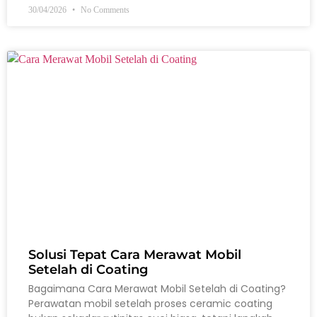
30/04/2026
No Comments
Solusi Tepat Cara Merawat Mobil
Setelah di Coating
Bagaimana Cara Merawat Mobil Setelah di Coating?
Perawatan mobil setelah proses ceramic coating