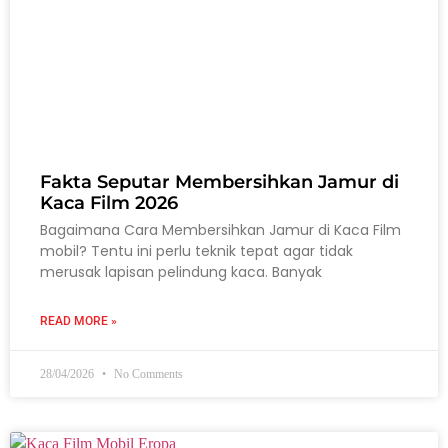
Fakta Seputar Membersihkan Jamur di
Kaca Film 2026
Bagaimana Cara Membersihkan Jamur di Kaca Film
mobil? Tentu ini perlu teknik tepat agar tidak
merusak lapisan pelindung kaca. Banyak
READ MORE »
28/04/2026
No Comments