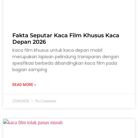
Fakta Seputar Kaca Film Khusus Kaca
Depan 2026
Kaca film khusus untuk kaca depan mobil
merupakan lapisan pelindung transparan dengan
spesifikasi berbeda dibandingkan kaca film pada
bagian samping
READ MORE »
25/04/2026
No Comments