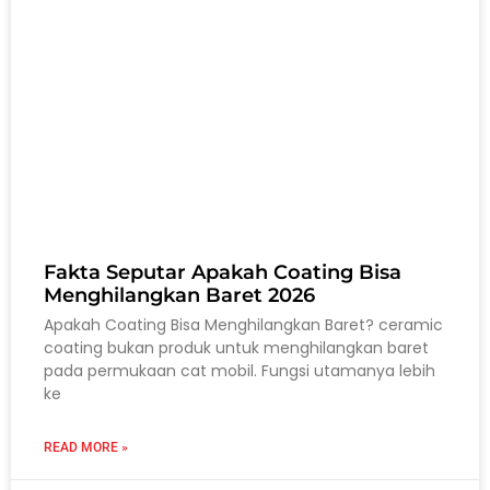
Fakta Seputar Apakah Coating Bisa
Menghilangkan Baret 2026
Apakah Coating Bisa Menghilangkan Baret? ceramic
coating bukan produk untuk menghilangkan baret
pada permukaan cat mobil. Fungsi utamanya lebih
ke
READ MORE »