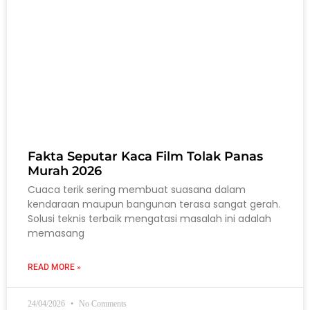
Fakta Seputar Kaca Film Tolak Panas
Murah 2026
Cuaca terik sering membuat suasana dalam
kendaraan maupun bangunan terasa sangat gerah.
Solusi teknis terbaik mengatasi masalah ini adalah
memasang
READ MORE »
24/04/2026
No Comments