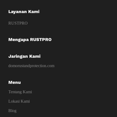
Layanan Kami
RUSTPRO
Mengapa RUSTPRO
Jaringan Kami
domorustandprotection.com
Menu
Tentang Kami
Lokasi Kami
Blog