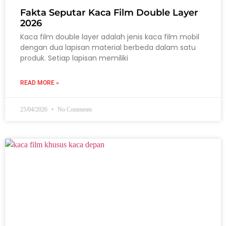
Fakta Seputar Kaca Film Double Layer
2026
Kaca film double layer adalah jenis kaca film mobil
dengan dua lapisan material berbeda dalam satu
produk. Setiap lapisan memiliki
READ MORE »
25/04/2026
No Comments