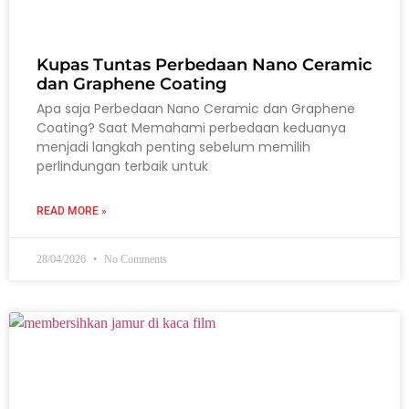
Kupas Tuntas Perbedaan Nano Ceramic
dan Graphene Coating
Apa saja Perbedaan Nano Ceramic dan Graphene
Coating? Saat Memahami perbedaan keduanya
menjadi langkah penting sebelum memilih
perlindungan terbaik untuk
READ MORE »
28/04/2026
No Comments