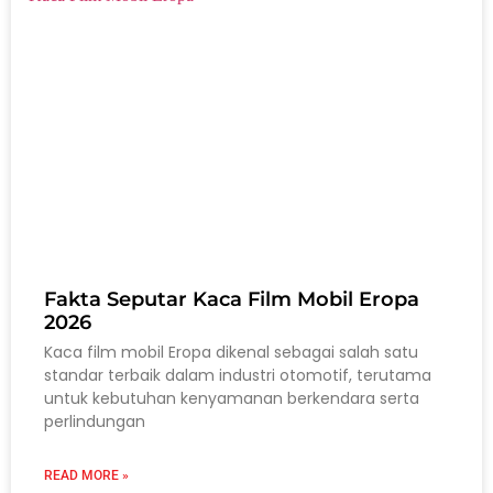
Fakta Seputar Kaca Film Mobil Eropa
2026
Kaca film mobil Eropa dikenal sebagai salah satu
standar terbaik dalam industri otomotif, terutama
untuk kebutuhan kenyamanan berkendara serta
perlindungan
READ MORE »