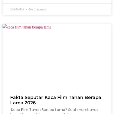
27/04/2026
No Comments
Fakta Seputar Kaca Film Tahan Berapa
Lama 2026
Kaca Film Tahan Berapa Lama? Saat membahas