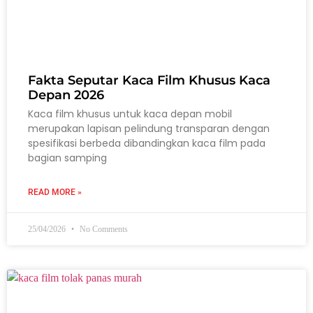
Fakta Seputar Kaca Film Khusus Kaca
Depan 2026
Kaca film khusus untuk kaca depan mobil
merupakan lapisan pelindung transparan dengan
spesifikasi berbeda dibandingkan kaca film pada
bagian samping
READ MORE »
25/04/2026
No Comments