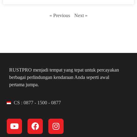
« Previous
Next »
RUSTPRO menjadi tempat yang tepat untuk percayakan
berbagai perlindungan kendaraan Anda seperti awal
pertama jumpa.
CS : 0877 - 1500 - 0877