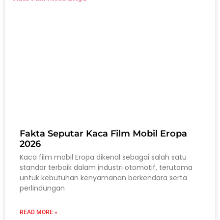
Fakta Seputar Kaca Film Mobil Eropa
2026
Kaca film mobil Eropa dikenal sebagai salah satu
standar terbaik dalam industri otomotif, terutama
untuk kebutuhan kenyamanan berkendara serta
perlindungan
READ MORE »