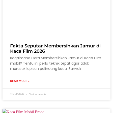
Fakta Seputar Membersihkan Jamur di
Kaca Film 2026
Bagaimana Cara Membersihkan Jamur di Kaca Film
mobil? Tentu ini perlu teknik tepat agar tidak
merusak lapisan pelindung kaca. Banyak
READ MORE »
28/04/2026
No Comments