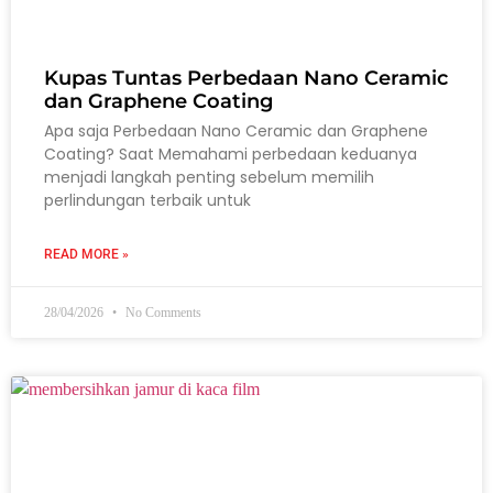
Kupas Tuntas Perbedaan Nano Ceramic
dan Graphene Coating
Apa saja Perbedaan Nano Ceramic dan Graphene
Coating? Saat Memahami perbedaan keduanya
menjadi langkah penting sebelum memilih
perlindungan terbaik untuk
READ MORE »
28/04/2026
No Comments