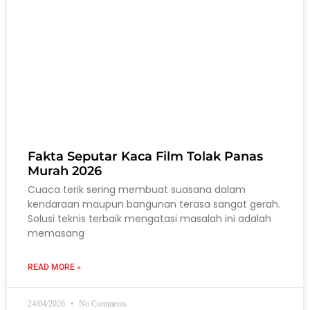
Fakta Seputar Kaca Film Tolak Panas
Murah 2026
Cuaca terik sering membuat suasana dalam
kendaraan maupun bangunan terasa sangat gerah.
Solusi teknis terbaik mengatasi masalah ini adalah
memasang
READ MORE »
24/04/2026
No Comments