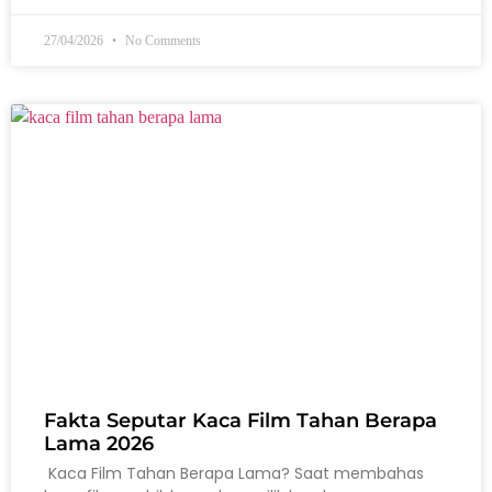
27/04/2026
No Comments
Fakta Seputar Kaca Film Tahan Berapa
Lama 2026
Kaca Film Tahan Berapa Lama? Saat membahas