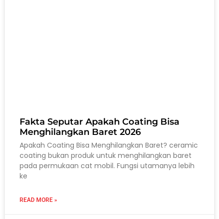
Fakta Seputar Apakah Coating Bisa
Menghilangkan Baret 2026
Apakah Coating Bisa Menghilangkan Baret? ceramic
coating bukan produk untuk menghilangkan baret
pada permukaan cat mobil. Fungsi utamanya lebih
ke
READ MORE »