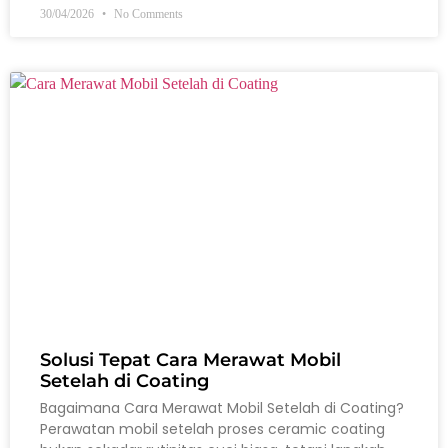
30/04/2026
No Comments
Solusi Tepat Cara Merawat Mobil
Setelah di Coating
Bagaimana Cara Merawat Mobil Setelah di Coating?
Perawatan mobil setelah proses ceramic coating