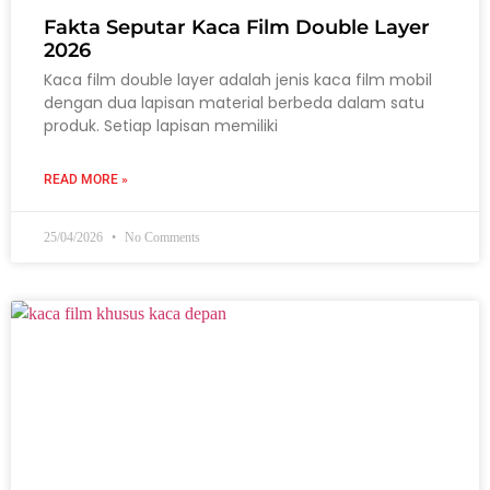
Fakta Seputar Kaca Film Double Layer
2026
Kaca film double layer adalah jenis kaca film mobil
dengan dua lapisan material berbeda dalam satu
produk. Setiap lapisan memiliki
READ MORE »
25/04/2026
No Comments