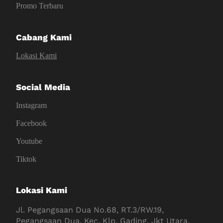
Promo Terbaru
Cabang Kami
Lokasi Kami
Social Media
Instagram
Facebook
Youtube
Tiktok
Lokasi Kami
Jl. Pegangsaan Dua No.68, RT.3/RW.19,
Pegangsaan Dua, Kec. Klp. Gading, Jkt Utara,