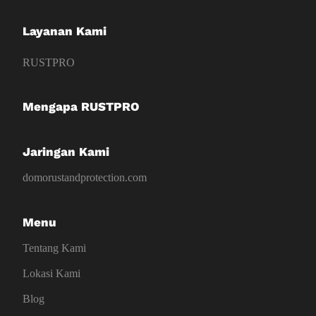
Layanan Kami
RUSTPRO
Mengapa RUSTPRO
Jaringan Kami
domorustandprotection.com
Menu
Tentang Kami
Lokasi Kami
Blog