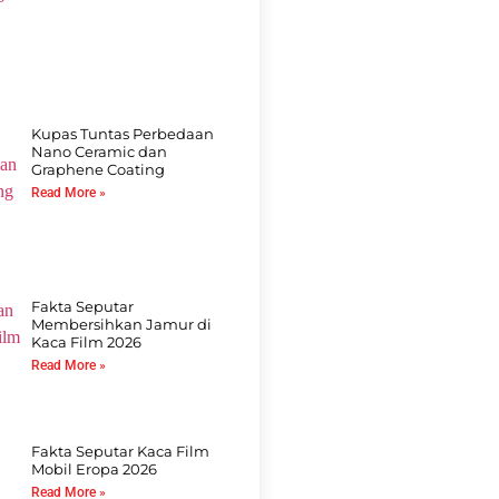
Kupas Tuntas Perbedaan
Nano Ceramic dan
Graphene Coating
Read More »
Fakta Seputar
Membersihkan Jamur di
Kaca Film 2026
Read More »
Fakta Seputar Kaca Film
Mobil Eropa 2026
Read More »