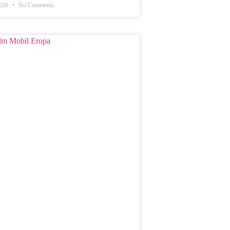
2026
No Comments