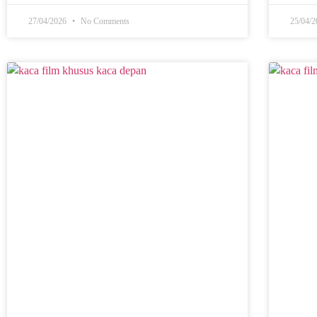
27/04/2026
No Comments
25/04/