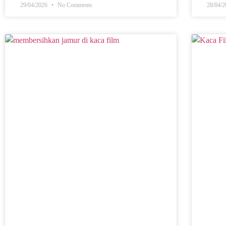
29/04/2026
No Comments
28/04/