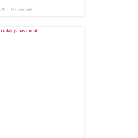
2026
No Comments