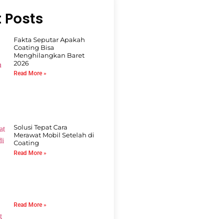
 Posts
Fakta Seputar Apakah
Coating Bisa
Menghilangkan Baret
2026
Read More »
Solusi Tepat Cara
Merawat Mobil Setelah di
Coating
Read More »
Read More »