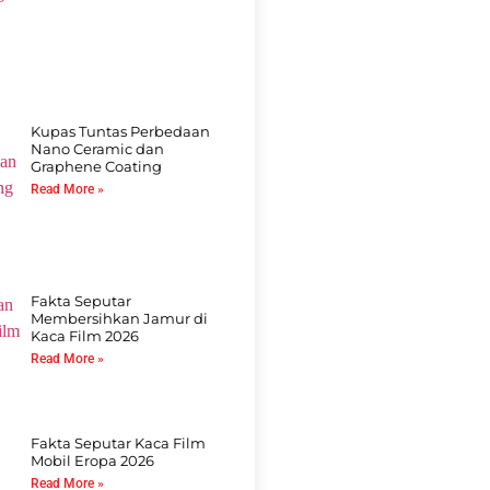
Kupas Tuntas Perbedaan
Nano Ceramic dan
Graphene Coating
Read More »
Fakta Seputar
Membersihkan Jamur di
Kaca Film 2026
Read More »
Fakta Seputar Kaca Film
Mobil Eropa 2026
Read More »