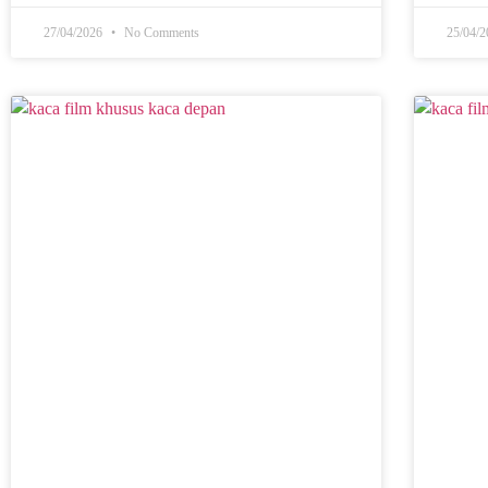
27/04/2026
No Comments
25/04/