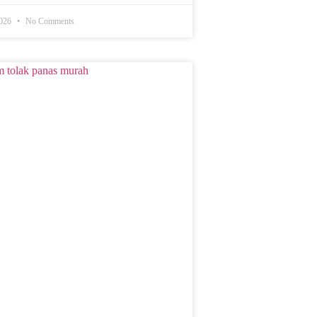
2026
No Comments