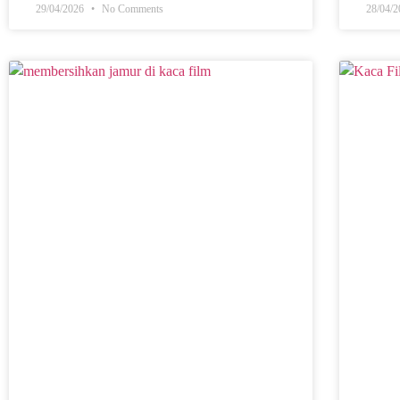
29/04/2026
No Comments
28/04/