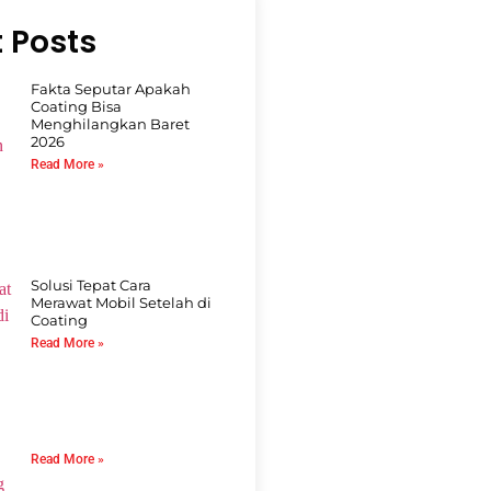
 Posts
Fakta Seputar Apakah
Coating Bisa
Menghilangkan Baret
2026
Read More »
Solusi Tepat Cara
Merawat Mobil Setelah di
Coating
Read More »
Read More »