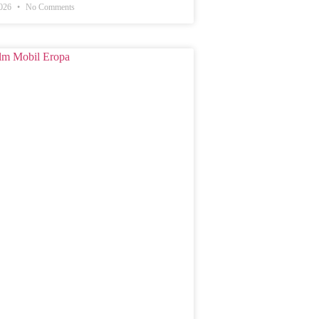
2026
No Comments