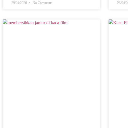
29/04/2026
No Comments
28/04/