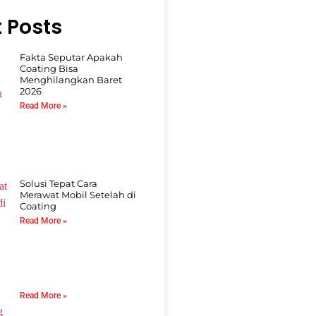
 Posts
Fakta Seputar Apakah
Coating Bisa
Menghilangkan Baret
2026
Read More »
Solusi Tepat Cara
Merawat Mobil Setelah di
Coating
Read More »
Read More »