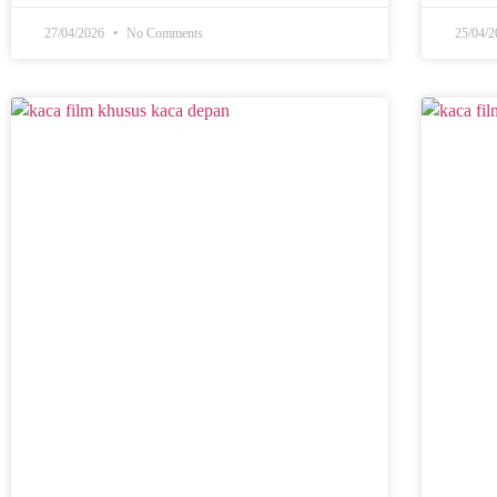
27/04/2026
No Comments
25/04/