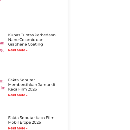
Kupas Tuntas Perbedaan
Nano Ceramic dan
Graphene Coating
Read More »
Fakta Seputar
Membersihkan Jamur di
Kaca Film 2026
Read More »
Fakta Seputar Kaca Film
Mobil Eropa 2026
Read More »