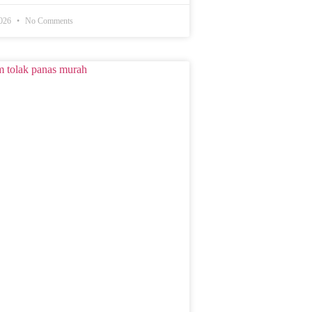
2026
No Comments