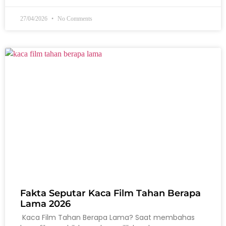
27/04/2026
No Comments
Fakta Seputar Kaca Film Tahan Berapa
Lama 2026
Kaca Film Tahan Berapa Lama? Saat membahas