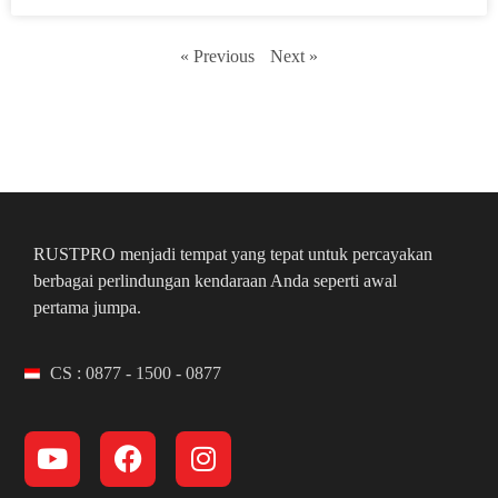
« Previous
Next »
RUSTPRO menjadi tempat yang tepat untuk percayakan
berbagai perlindungan kendaraan Anda seperti awal
pertama jumpa.
CS : 0877 - 1500 - 0877