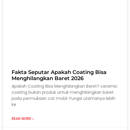
Fakta Seputar Apakah Coating Bisa
Menghilangkan Baret 2026
Apakah Coating Bisa Menghilangkan Baret? ceramic
coating bukan produk untuk menghilangkan baret
pada permukaan cat mobil. Fungsi utamanya lebih
ke
READ MORE »