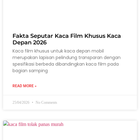
Fakta Seputar Kaca Film Khusus Kaca
Depan 2026
Kaca film khusus untuk kaca depan mobil
merupakan lapisan pelindung transparan dengan
spesifikasi berbeda dibandingkan kaca film pada
bagian samping
READ MORE »
25/04/2026
No Comments