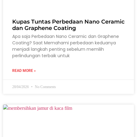
Kupas Tuntas Perbedaan Nano Ceramic
dan Graphene Coating
Apa saja Perbedaan Nano Ceramic dan Graphene
Coating? Saat Memahami perbedaan keduanya
menjadi langkah penting sebelum memilih
perlindungan terbaik untuk
READ MORE »
28/04/2026
No Comments