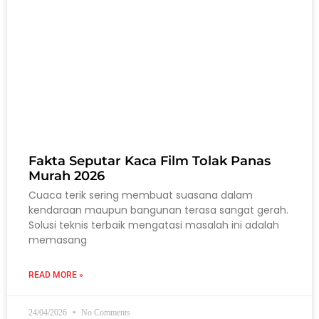
Fakta Seputar Kaca Film Tolak Panas
Murah 2026
Cuaca terik sering membuat suasana dalam
kendaraan maupun bangunan terasa sangat gerah.
Solusi teknis terbaik mengatasi masalah ini adalah
memasang
READ MORE »
24/04/2026
No Comments