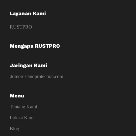
Layanan Kami
RUSTPRO
Mengapa RUSTPRO
Jaringan Kami
domorustandprotection.com
Menu
Tentang Kami
Lokasi Kami
Blog