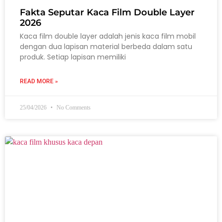
Fakta Seputar Kaca Film Double Layer
2026
Kaca film double layer adalah jenis kaca film mobil
dengan dua lapisan material berbeda dalam satu
produk. Setiap lapisan memiliki
READ MORE »
25/04/2026
No Comments