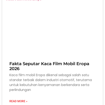
Fakta Seputar Kaca Film Mobil Eropa
2026
Kaca film mobil Eropa dikenal sebagai salah satu
standar terbaik dalam industri otomotif, terutama
untuk kebutuhan kenyamanan berkendara serta
perlindungan
READ MORE »