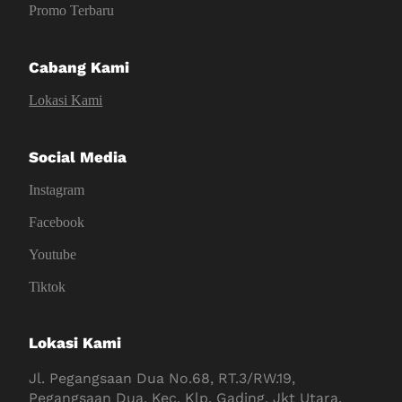
Promo Terbaru
Cabang Kami
Lokasi Kami
Social Media
Instagram
Facebook
Youtube
Tiktok
Lokasi Kami
Jl. Pegangsaan Dua No.68, RT.3/RW.19,
Pegangsaan Dua, Kec. Klp. Gading, Jkt Utara,