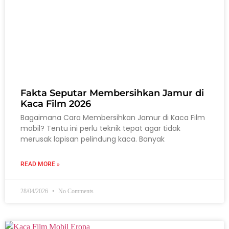
Fakta Seputar Membersihkan Jamur di
Kaca Film 2026
Bagaimana Cara Membersihkan Jamur di Kaca Film
mobil? Tentu ini perlu teknik tepat agar tidak
merusak lapisan pelindung kaca. Banyak
READ MORE »
28/04/2026
No Comments