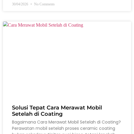
30/04/2026
No Comments
Solusi Tepat Cara Merawat Mobil
Setelah di Coating
Bagaimana Cara Merawat Mobil Setelah di Coating?
Perawatan mobil setelah proses ceramic coating