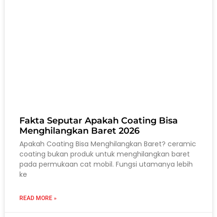
Fakta Seputar Apakah Coating Bisa
Menghilangkan Baret 2026
Apakah Coating Bisa Menghilangkan Baret? ceramic
coating bukan produk untuk menghilangkan baret
pada permukaan cat mobil. Fungsi utamanya lebih
ke
READ MORE »