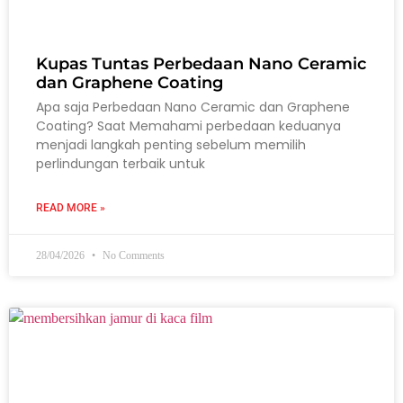
Kupas Tuntas Perbedaan Nano Ceramic
dan Graphene Coating
Apa saja Perbedaan Nano Ceramic dan Graphene
Coating? Saat Memahami perbedaan keduanya
menjadi langkah penting sebelum memilih
perlindungan terbaik untuk
READ MORE »
28/04/2026
No Comments