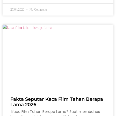
27/04/2026
No Comments
Fakta Seputar Kaca Film Tahan Berapa
Lama 2026
Kaca Film Tahan Berapa Lama? Saat membahas