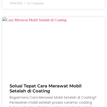
30/04/2026
No Comments
Solusi Tepat Cara Merawat Mobil
Setelah di Coating
Bagaimana Cara Merawat Mobil Setelah di Coating?
Perawatan mobil setelah proses ceramic coating