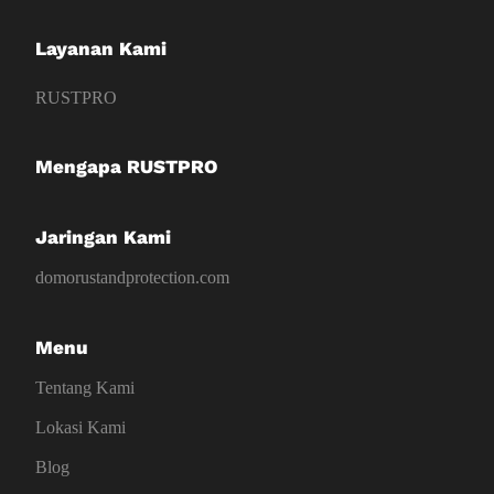
Layanan Kami
RUSTPRO
Mengapa RUSTPRO
Jaringan Kami
domorustandprotection.com
Menu
Tentang Kami
Lokasi Kami
Blog