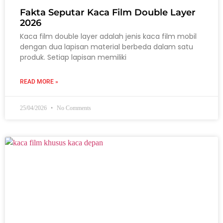
Fakta Seputar Kaca Film Double Layer
2026
Kaca film double layer adalah jenis kaca film mobil
dengan dua lapisan material berbeda dalam satu
produk. Setiap lapisan memiliki
READ MORE »
25/04/2026
No Comments