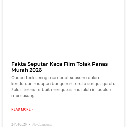
Fakta Seputar Kaca Film Tolak Panas
Murah 2026
Cuaca terik sering membuat suasana dalam
kendaraan maupun bangunan terasa sangat gerah.
Solusi teknis terbaik mengatasi masalah ini adalah
memasang
READ MORE »
24/04/2026
No Comments