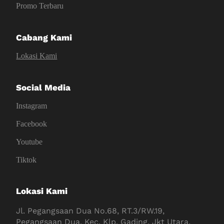
Promo Terbaru
Cabang Kami
Lokasi Kami
Social Media
Instagram
Facebook
Youtube
Tiktok
Lokasi Kami
Jl. Pegangsaan Dua No.68, RT.3/RW.19,
Pegangsaan Dua, Kec. Klp. Gading, Jkt Utara,