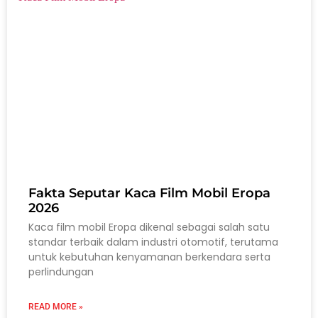
Fakta Seputar Kaca Film Mobil Eropa
2026
Kaca film mobil Eropa dikenal sebagai salah satu
standar terbaik dalam industri otomotif, terutama
untuk kebutuhan kenyamanan berkendara serta
perlindungan
READ MORE »