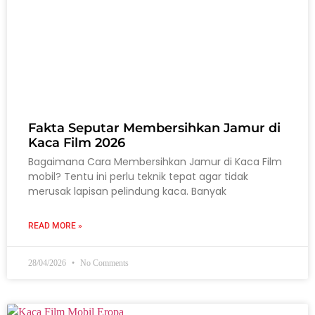
Fakta Seputar Membersihkan Jamur di
Kaca Film 2026
Bagaimana Cara Membersihkan Jamur di Kaca Film
mobil? Tentu ini perlu teknik tepat agar tidak
merusak lapisan pelindung kaca. Banyak
READ MORE »
28/04/2026
No Comments