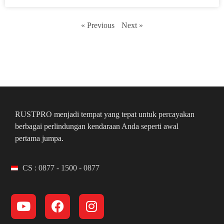
« Previous
Next »
RUSTPRO menjadi tempat yang tepat untuk percayakan
berbagai perlindungan kendaraan Anda seperti awal
pertama jumpa.
CS : 0877 - 1500 - 0877