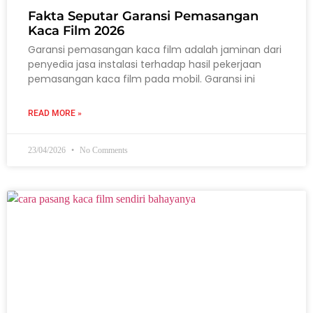
Fakta Seputar Garansi Pemasangan
Kaca Film 2026
Garansi pemasangan kaca film adalah jaminan dari
penyedia jasa instalasi terhadap hasil pekerjaan
pemasangan kaca film pada mobil. Garansi ini
READ MORE »
23/04/2026
No Comments