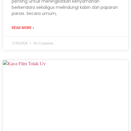
penting untuk meningkatkan kenyamanan
berkendara sekaligus melindungi kabin dari paparan
panas. Secara umum,
READ MORE »
21/04/2026
No Comments