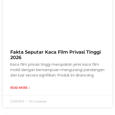
Fakta Seputar Kaca Film Privasi Tinggi
2026
Kaca film privasi tinggi merupakan jenis kaca film
mobil dengan kemampuan mengurangi pandangan
dari luar secara signifikan. Produk ini dirancang
READ MORE »
22/04/2026
No Comments