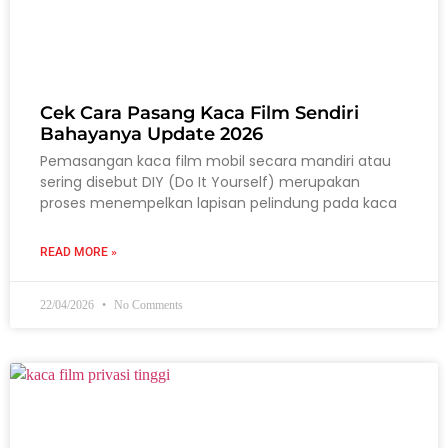
Cek Cara Pasang Kaca Film Sendiri
Bahayanya Update 2026
Pemasangan kaca film mobil secara mandiri atau
sering disebut DIY (Do It Yourself) merupakan
proses menempelkan lapisan pelindung pada kaca
READ MORE »
22/04/2026
No Comments