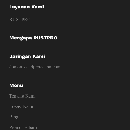
Layanan Kami
RUSTPRO
Mengapa RUSTPRO
Jaringan Kami
domorustandprotection.com
Menu
Tentang Kami
Lokasi Kami
Blog
Promo Terbaru