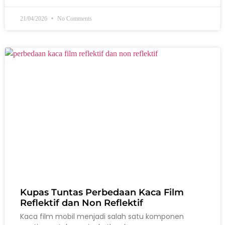
21/04/2026
No Comments
Kupas Tuntas Perbedaan Kaca Film
Reflektif dan Non Reflektif
Kaca film mobil menjadi salah satu komponen