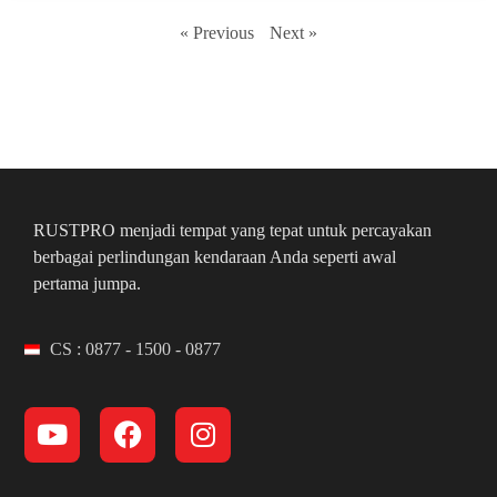
« Previous
Next »
RUSTPRO menjadi tempat yang tepat untuk percayakan
berbagai perlindungan kendaraan Anda seperti awal
pertama jumpa.
CS : 0877 - 1500 - 0877