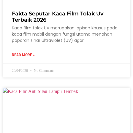
Fakta Seputar Kaca Film Tolak Uv
Terbaik 2026
Kaca film tolak UV merupakan lapisan khusus pada
kaca film mobil dengan fungsi utama menahan
paparan sinar ultraviolet (UV) agar
READ MORE »
20/04/2026
No Comments