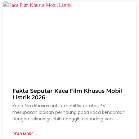
Fakta Seputar Kaca Film Khusus Mobil
Listrik 2026
Kaca film khusus untuk mobil listrik atau EV
merupakan lapisan pelindung pada kaca kendaraan
dengan teknologi lebih canggih dibanding versi
READ MORE »