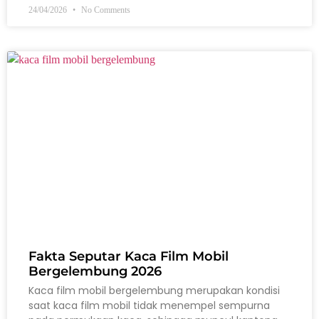
24/04/2026
No Comments
Fakta Seputar Kaca Film Mobil
Bergelembung 2026
Kaca film mobil bergelembung merupakan kondisi
saat kaca film mobil tidak menempel sempurna