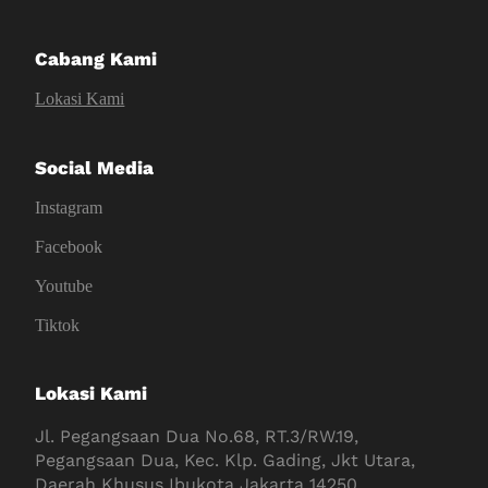
Cabang Kami
Lokasi Kami
Social Media
Instagram
Facebook
Youtube
Tiktok
Lokasi Kami
Jl. Pegangsaan Dua No.68, RT.3/RW.19,
Pegangsaan Dua, Kec. Klp. Gading, Jkt Utara,
Daerah Khusus Ibukota Jakarta 14250