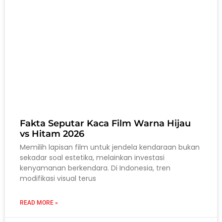
Fakta Seputar Kaca Film Warna Hijau
vs Hitam 2026
Memilih lapisan film untuk jendela kendaraan bukan
sekadar soal estetika, melainkan investasi
kenyamanan berkendara. Di Indonesia, tren
modifikasi visual terus
READ MORE »