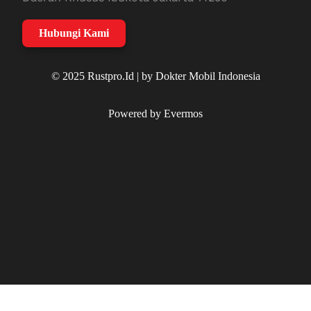
Hubungi Kami
© 2025 Rustpro.Id | by Dokter Mobil Indonesia
Powered by Evermos