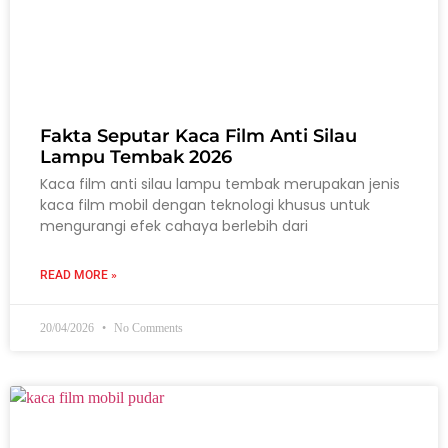
Fakta Seputar Kaca Film Anti Silau
Lampu Tembak 2026
Kaca film anti silau lampu tembak merupakan jenis
kaca film mobil dengan teknologi khusus untuk
mengurangi efek cahaya berlebih dari
READ MORE »
20/04/2026
No Comments