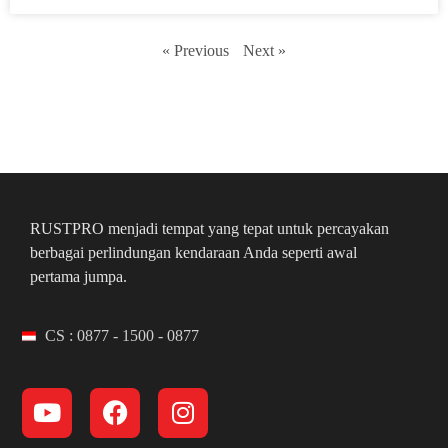
« Previous
Next »
RUSTPRO menjadi tempat yang tepat untuk percayakan
berbagai perlindungan kendaraan Anda seperti awal
pertama jumpa.
CS : 0877 - 1500 - 0877