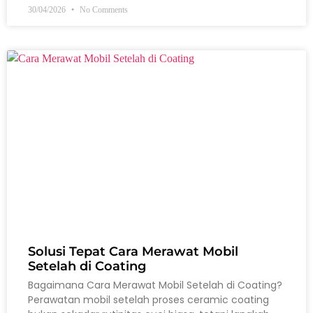
30/04/2026
No Comments
Solusi Tepat Cara Merawat Mobil
Setelah di Coating
Bagaimana Cara Merawat Mobil Setelah di Coating?
Perawatan mobil setelah proses ceramic coating