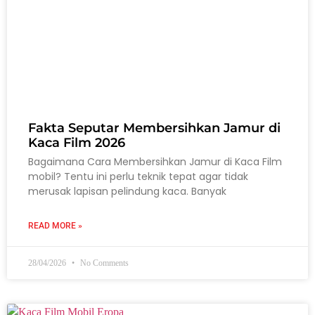
Fakta Seputar Membersihkan Jamur di
Kaca Film 2026
Bagaimana Cara Membersihkan Jamur di Kaca Film
mobil? Tentu ini perlu teknik tepat agar tidak
merusak lapisan pelindung kaca. Banyak
READ MORE »
28/04/2026
No Comments