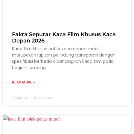
Fakta Seputar Kaca Film Khusus Kaca
Depan 2026
Kaca film khusus untuk kaca depan mobil
merupakan lapisan pelindung transparan dengan
spesifikasi berbeda dibandingkan kaca film pada
bagian samping
READ MORE »
25/04/2026
No Comments