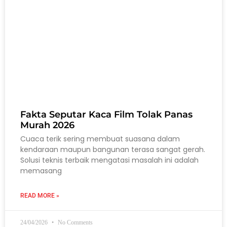
Fakta Seputar Kaca Film Tolak Panas
Murah 2026
Cuaca terik sering membuat suasana dalam
kendaraan maupun bangunan terasa sangat gerah.
Solusi teknis terbaik mengatasi masalah ini adalah
memasang
READ MORE »
24/04/2026
No Comments