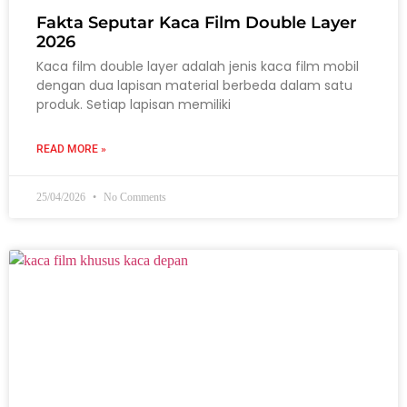
Fakta Seputar Kaca Film Double Layer
2026
Kaca film double layer adalah jenis kaca film mobil
dengan dua lapisan material berbeda dalam satu
produk. Setiap lapisan memiliki
READ MORE »
25/04/2026
No Comments