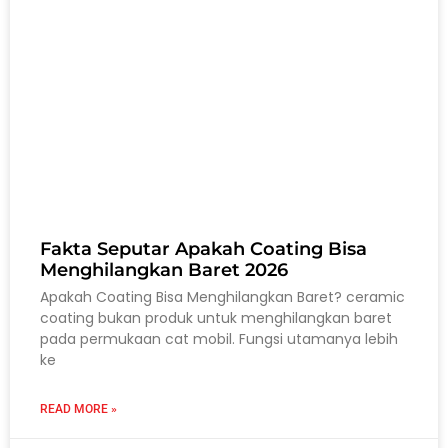
Fakta Seputar Apakah Coating Bisa
Menghilangkan Baret 2026
Apakah Coating Bisa Menghilangkan Baret? ceramic
coating bukan produk untuk menghilangkan baret
pada permukaan cat mobil. Fungsi utamanya lebih
ke
READ MORE »