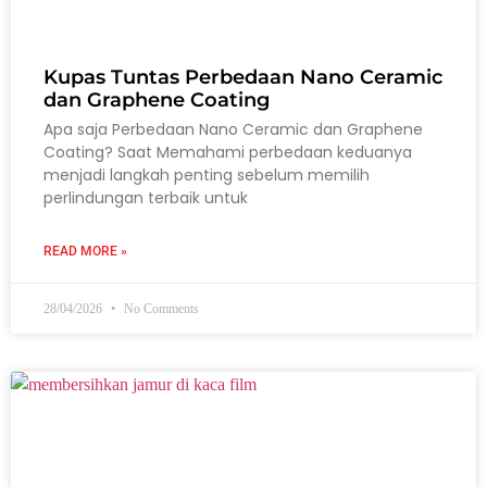
Kupas Tuntas Perbedaan Nano Ceramic
dan Graphene Coating
Apa saja Perbedaan Nano Ceramic dan Graphene
Coating? Saat Memahami perbedaan keduanya
menjadi langkah penting sebelum memilih
perlindungan terbaik untuk
READ MORE »
28/04/2026
No Comments