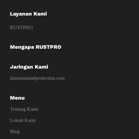
Layanan Kami
RUSTPRO
Mengapa RUSTPRO
Jaringan Kami
domorustandprotection.com
Menu
Tentang Kami
Lokasi Kami
Blog