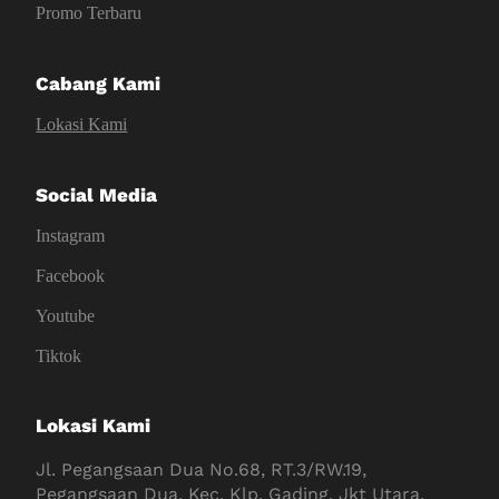
Promo Terbaru
Cabang Kami
Lokasi Kami
Social Media
Instagram
Facebook
Youtube
Tiktok
Lokasi Kami
Jl. Pegangsaan Dua No.68, RT.3/RW.19,
Pegangsaan Dua, Kec. Klp. Gading, Jkt Utara,