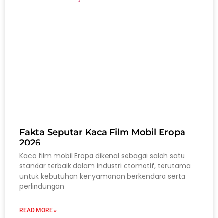
Fakta Seputar Kaca Film Mobil Eropa
2026
Kaca film mobil Eropa dikenal sebagai salah satu
standar terbaik dalam industri otomotif, terutama
untuk kebutuhan kenyamanan berkendara serta
perlindungan
READ MORE »