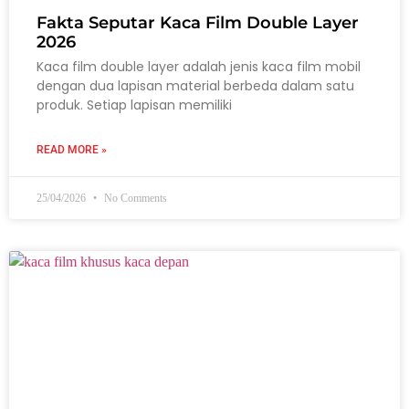
Fakta Seputar Kaca Film Double Layer
2026
Kaca film double layer adalah jenis kaca film mobil
dengan dua lapisan material berbeda dalam satu
produk. Setiap lapisan memiliki
READ MORE »
25/04/2026
No Comments