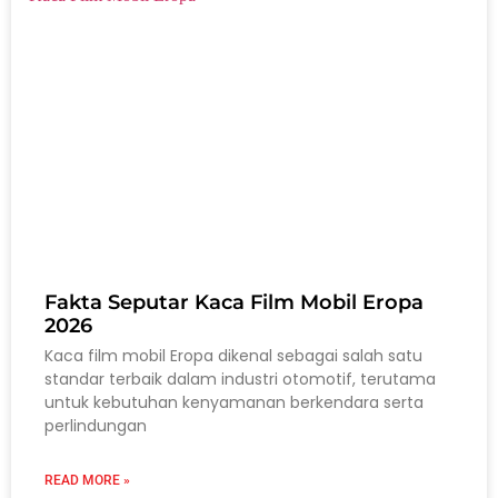
Fakta Seputar Kaca Film Mobil Eropa
2026
Kaca film mobil Eropa dikenal sebagai salah satu
standar terbaik dalam industri otomotif, terutama
untuk kebutuhan kenyamanan berkendara serta
perlindungan
READ MORE »