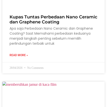
Kupas Tuntas Perbedaan Nano Ceramic
dan Graphene Coating
Apa saja Perbedaan Nano Ceramic dan Graphene
Coating? Saat Memahami perbedaan keduanya
menjadi langkah penting sebelum memilih
perlindungan terbaik untuk
READ MORE »
28/04/2026
No Comments