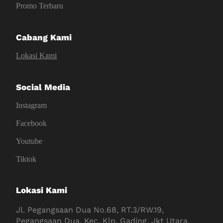
Promo Terbaru
Cabang Kami
Lokasi Kami
Social Media
Instagram
Facebook
Youtube
Tiktok
Lokasi Kami
Jl. Pegangsaan Dua No.68, RT.3/RW.19,
Pegangsaan Dua, Kec. Klp. Gading, Jkt Utara,