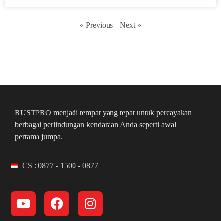
« Previous
Next »
RUSTPRO menjadi tempat yang tepat untuk percayakan
berbagai perlindungan kendaraan Anda seperti awal
pertama jumpa.
CS : 0877 - 1500 - 0877