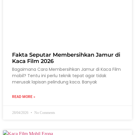
Fakta Seputar Membersihkan Jamur di
Kaca Film 2026
Bagaimana Cara Membersihkan Jamur di Kaca Film
mobil? Tentu ini perlu teknik tepat agar tidak
merusak lapisan pelindung kaca. Banyak
READ MORE »
28/04/2026
No Comments