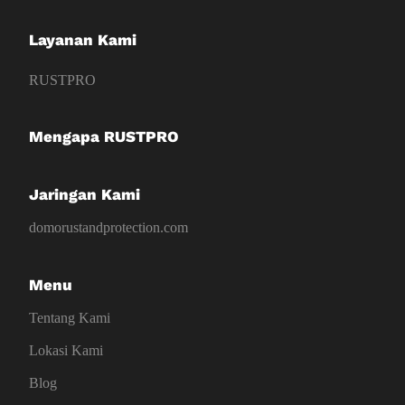
Layanan Kami
RUSTPRO
Mengapa RUSTPRO
Jaringan Kami
domorustandprotection.com
Menu
Tentang Kami
Lokasi Kami
Blog