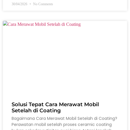
30/04/2026
No Comments
Solusi Tepat Cara Merawat Mobil
Setelah di Coating
Bagaimana Cara Merawat Mobil Setelah di Coating?
Perawatan mobil setelah proses ceramic coating