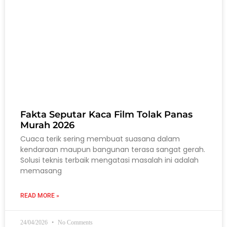
Fakta Seputar Kaca Film Tolak Panas
Murah 2026
Cuaca terik sering membuat suasana dalam
kendaraan maupun bangunan terasa sangat gerah.
Solusi teknis terbaik mengatasi masalah ini adalah
memasang
READ MORE »
24/04/2026
No Comments