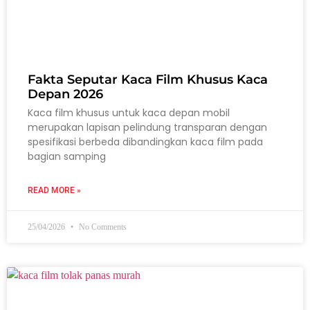
Fakta Seputar Kaca Film Khusus Kaca
Depan 2026
Kaca film khusus untuk kaca depan mobil
merupakan lapisan pelindung transparan dengan
spesifikasi berbeda dibandingkan kaca film pada
bagian samping
READ MORE »
25/04/2026
No Comments