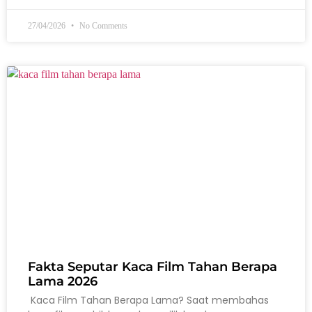
27/04/2026
No Comments
Fakta Seputar Kaca Film Tahan Berapa
Lama 2026
Kaca Film Tahan Berapa Lama? Saat membahas