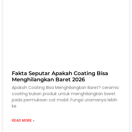
Fakta Seputar Apakah Coating Bisa
Menghilangkan Baret 2026
Apakah Coating Bisa Menghilangkan Baret? ceramic
coating bukan produk untuk menghilangkan baret
pada permukaan cat mobil. Fungsi utamanya lebih
ke
READ MORE »