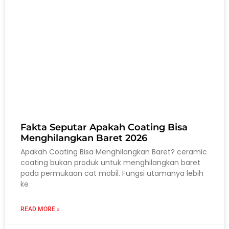
Fakta Seputar Apakah Coating Bisa
Menghilangkan Baret 2026
Apakah Coating Bisa Menghilangkan Baret? ceramic
coating bukan produk untuk menghilangkan baret
pada permukaan cat mobil. Fungsi utamanya lebih
ke
READ MORE »