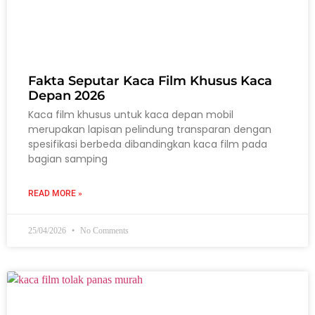
Fakta Seputar Kaca Film Khusus Kaca
Depan 2026
Kaca film khusus untuk kaca depan mobil
merupakan lapisan pelindung transparan dengan
spesifikasi berbeda dibandingkan kaca film pada
bagian samping
READ MORE »
25/04/2026
No Comments