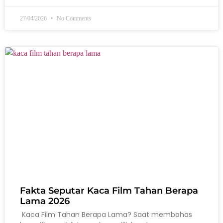
27/04/2026
No Comments
Fakta Seputar Kaca Film Tahan Berapa
Lama 2026
Kaca Film Tahan Berapa Lama? Saat membahas