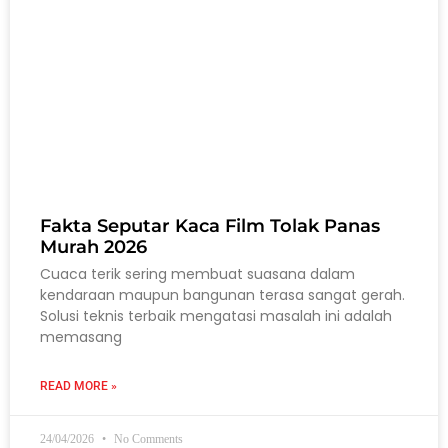
Fakta Seputar Kaca Film Tolak Panas
Murah 2026
Cuaca terik sering membuat suasana dalam
kendaraan maupun bangunan terasa sangat gerah.
Solusi teknis terbaik mengatasi masalah ini adalah
memasang
READ MORE »
24/04/2026
No Comments