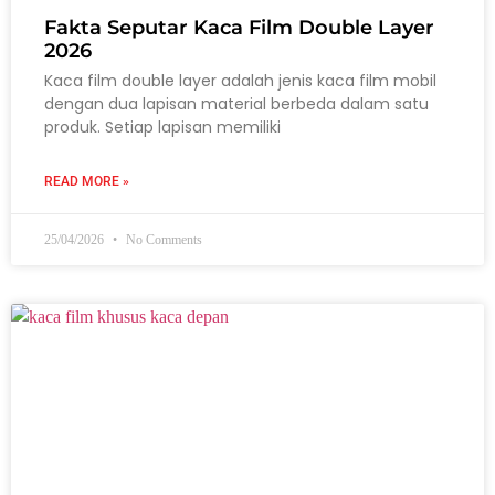
Fakta Seputar Kaca Film Double Layer
2026
Kaca film double layer adalah jenis kaca film mobil
dengan dua lapisan material berbeda dalam satu
produk. Setiap lapisan memiliki
READ MORE »
25/04/2026
No Comments