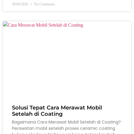
30/04/2026
No Comments
Solusi Tepat Cara Merawat Mobil
Setelah di Coating
Bagaimana Cara Merawat Mobil Setelah di Coating?
Perawatan mobil setelah proses ceramic coating