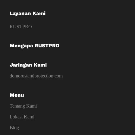
Layanan Kami
RUSTPRO
Mengapa RUSTPRO
Jaringan Kami
domorustandprotection.com
Menu
Tentang Kami
Lokasi Kami
Blog