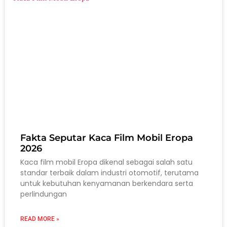
Fakta Seputar Kaca Film Mobil Eropa
2026
Kaca film mobil Eropa dikenal sebagai salah satu
standar terbaik dalam industri otomotif, terutama
untuk kebutuhan kenyamanan berkendara serta
perlindungan
READ MORE »