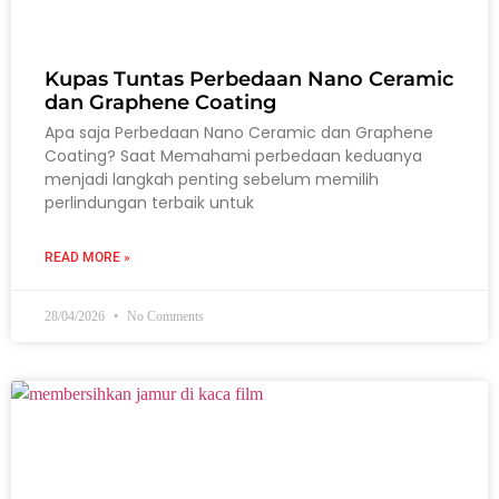
Kupas Tuntas Perbedaan Nano Ceramic
dan Graphene Coating
Apa saja Perbedaan Nano Ceramic dan Graphene
Coating? Saat Memahami perbedaan keduanya
menjadi langkah penting sebelum memilih
perlindungan terbaik untuk
READ MORE »
28/04/2026
No Comments