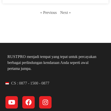
« Previous
Next »
RUSTPRO menjadi tempat yang tepat untuk percayakan
berbagai perlindungan kendaraan Anda seperti awal
pertama jumpa.
CS : 0877 - 1500 - 0877