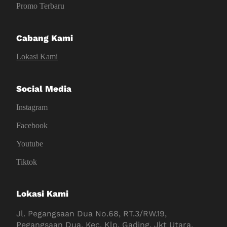
Promo Terbaru
Cabang Kami
Lokasi Kami
Social Media
Instagram
Facebook
Youtube
Tiktok
Lokasi Kami
Jl. Pegangsaan Dua No.68, RT.3/RW.19,
Pegangsaan Dua, Kec. Klp. Gading, Jkt Utara,