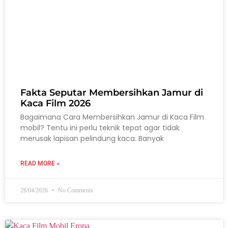
Fakta Seputar Membersihkan Jamur di
Kaca Film 2026
Bagaimana Cara Membersihkan Jamur di Kaca Film
mobil? Tentu ini perlu teknik tepat agar tidak
merusak lapisan pelindung kaca. Banyak
READ MORE »
28/04/2026
No Comments