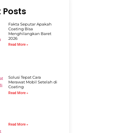
 Posts
Fakta Seputar Apakah
Coating Bisa
Menghilangkan Baret
2026
Read More »
Solusi Tepat Cara
Merawat Mobil Setelah di
Coating
Read More »
Read More »