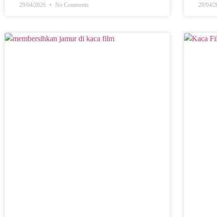
29/04/2026
No Comments
28/04/