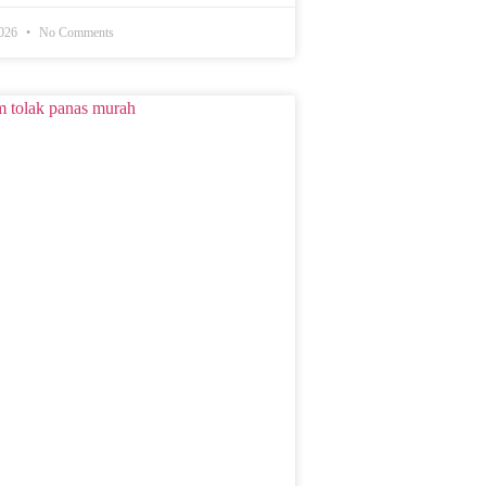
2026
No Comments