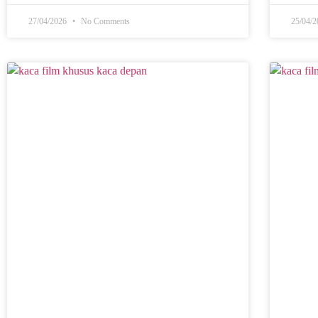
27/04/2026
No Comments
25/04/