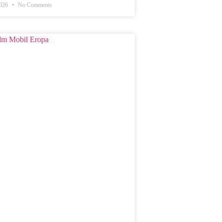
2026
No Comments