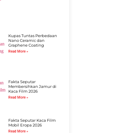
Kupas Tuntas Perbedaan
Nano Ceramic dan
Graphene Coating
Read More »
Fakta Seputar
Membersihkan Jamur di
Kaca Film 2026
Read More »
Fakta Seputar Kaca Film
Mobil Eropa 2026
Read More »