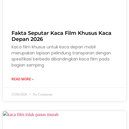
Fakta Seputar Kaca Film Khusus Kaca
Depan 2026
Kaca film khusus untuk kaca depan mobil
merupakan lapisan pelindung transparan dengan
spesifikasi berbeda dibandingkan kaca film pada
bagian samping
READ MORE »
25/04/2026
No Comments