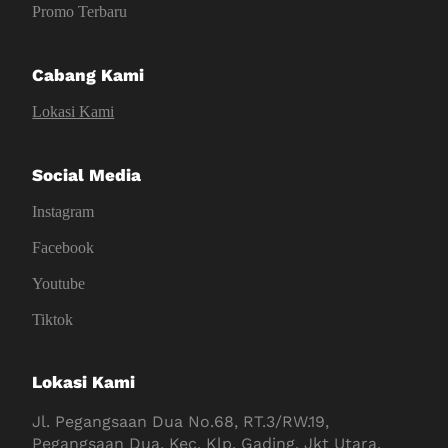
Promo Terbaru
Cabang Kami
Lokasi Kami
Social Media
Instagram
Facebook
Youtube
Tiktok
Lokasi Kami
Jl. Pegangsaan Dua No.68, RT.3/RW.19,
Pegangsaan Dua, Kec. Klp. Gading, Jkt Utara,