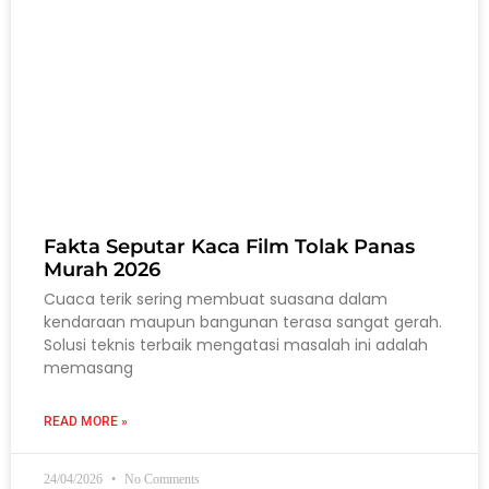
Fakta Seputar Kaca Film Tolak Panas
Murah 2026
Cuaca terik sering membuat suasana dalam
kendaraan maupun bangunan terasa sangat gerah.
Solusi teknis terbaik mengatasi masalah ini adalah
memasang
READ MORE »
24/04/2026
No Comments