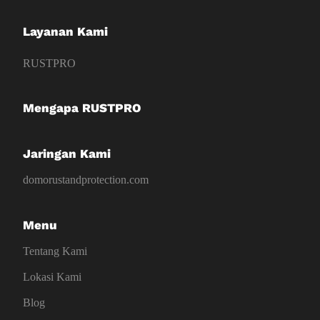
Layanan Kami
RUSTPRO
Mengapa RUSTPRO
Jaringan Kami
domorustandprotection.com
Menu
Tentang Kami
Lokasi Kami
Blog