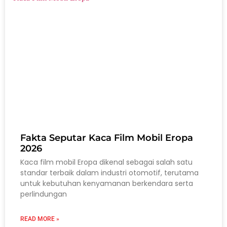
Fakta Seputar Kaca Film Mobil Eropa
2026
Kaca film mobil Eropa dikenal sebagai salah satu
standar terbaik dalam industri otomotif, terutama
untuk kebutuhan kenyamanan berkendara serta
perlindungan
READ MORE »