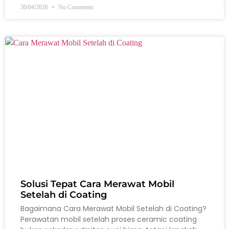
30/04/2026
No Comments
Solusi Tepat Cara Merawat Mobil
Setelah di Coating
Bagaimana Cara Merawat Mobil Setelah di Coating?
Perawatan mobil setelah proses ceramic coating