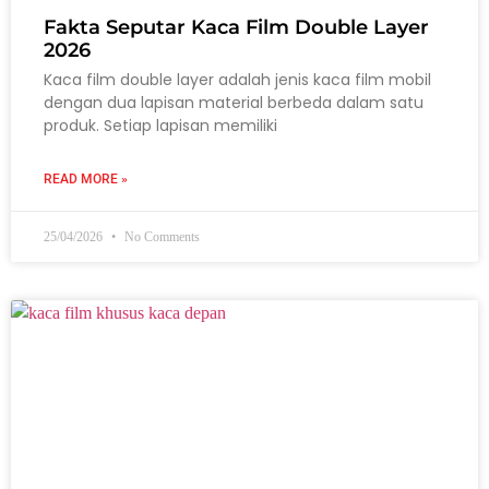
Fakta Seputar Kaca Film Double Layer
2026
Kaca film double layer adalah jenis kaca film mobil
dengan dua lapisan material berbeda dalam satu
produk. Setiap lapisan memiliki
READ MORE »
25/04/2026
No Comments