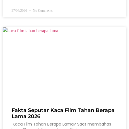
27/04/2026
No Comments
Fakta Seputar Kaca Film Tahan Berapa
Lama 2026
Kaca Film Tahan Berapa Lama? Saat membahas