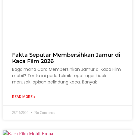
Fakta Seputar Membersihkan Jamur di
Kaca Film 2026
Bagaimana Cara Membersihkan Jamur di Kaca Film
mobil? Tentu ini perlu teknik tepat agar tidak
merusak lapisan pelindung kaca. Banyak
READ MORE »
28/04/2026
No Comments