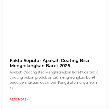
Fakta Seputar Apakah Coating Bisa
Menghilangkan Baret 2026
Apakah Coating Bisa Menghilangkan Baret? ceramic
coating bukan produk untuk menghilangkan baret
pada permukaan cat mobil. Fungsi utamanya lebih
ke
READ MORE »