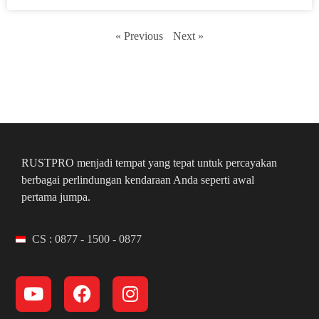
« Previous
Next »
RUSTPRO menjadi tempat yang tepat untuk percayakan
berbagai perlindungan kendaraan Anda seperti awal
pertama jumpa.
CS : 0877 - 1500 - 0877