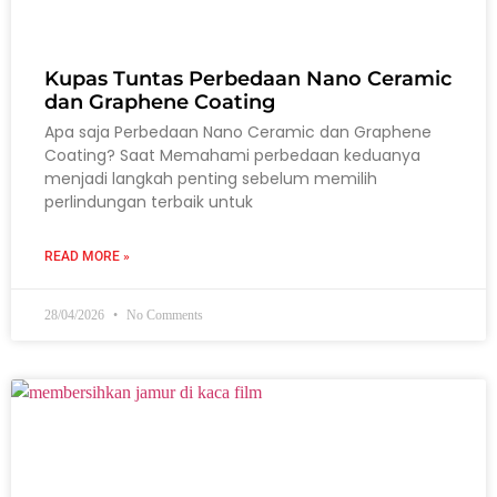
Kupas Tuntas Perbedaan Nano Ceramic
dan Graphene Coating
Apa saja Perbedaan Nano Ceramic dan Graphene
Coating? Saat Memahami perbedaan keduanya
menjadi langkah penting sebelum memilih
perlindungan terbaik untuk
READ MORE »
28/04/2026
No Comments