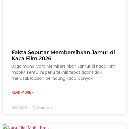
Fakta Seputar Membersihkan Jamur di
Kaca Film 2026
Bagaimana Cara Membersihkan Jamur di Kaca Film
mobil? Tentu ini perlu teknik tepat agar tidak
merusak lapisan pelindung kaca. Banyak
READ MORE »
28/04/2026
No Comments