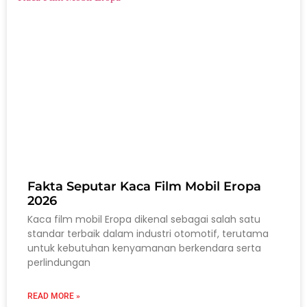
Fakta Seputar Kaca Film Mobil Eropa
2026
Kaca film mobil Eropa dikenal sebagai salah satu
standar terbaik dalam industri otomotif, terutama
untuk kebutuhan kenyamanan berkendara serta
perlindungan
READ MORE »