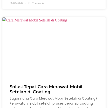
30/04/2026
No Comments
Solusi Tepat Cara Merawat Mobil
Setelah di Coating
Bagaimana Cara Merawat Mobil Setelah di Coating?
Perawatan mobil setelah proses ceramic coating