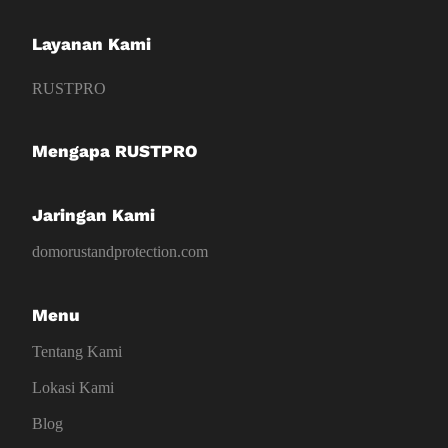
Layanan Kami
RUSTPRO
Mengapa RUSTPRO
Jaringan Kami
domorustandprotection.com
Menu
Tentang Kami
Lokasi Kami
Blog