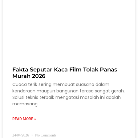
Fakta Seputar Kaca Film Tolak Panas
Murah 2026
Cuaca terik sering membuat suasana dalam
kendaraan maupun bangunan terasa sangat gerah.
Solusi teknis terbaik mengatasi masalah ini adalah
memasang
READ MORE »
24/04/2026
No Comments