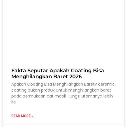
Fakta Seputar Apakah Coating Bisa
Menghilangkan Baret 2026
Apakah Coating Bisa Menghilangkan Baret? ceramic
coating bukan produk untuk menghilangkan baret
pada permukaan cat mobil. Fungsi utamanya lebih
ke
READ MORE »