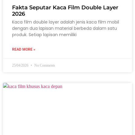
Fakta Seputar Kaca Film Double Layer
2026
Kaca film double layer adalah jenis kaca film mobil
dengan dua lapisan material berbeda dalam satu
produk. Setiap lapisan memiliki
READ MORE »
25/04/2026
No Comments