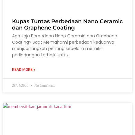
Kupas Tuntas Perbedaan Nano Ceramic
dan Graphene Coating
Apa saja Perbedaan Nano Ceramic dan Graphene
Coating? Saat Memahami perbedaan keduanya
menjadi langkah penting sebelum memilih
perlindungan terbaik untuk
READ MORE »
28/04/2026
No Comments