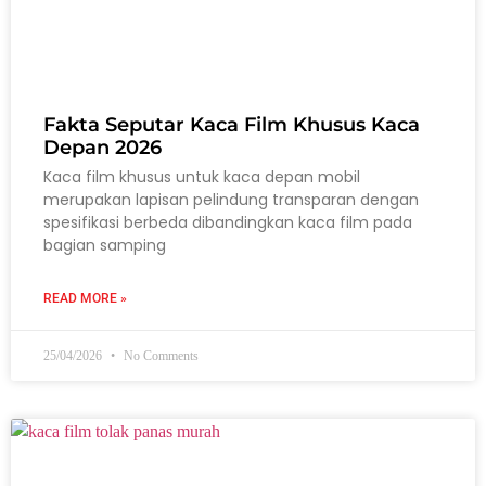
Fakta Seputar Kaca Film Khusus Kaca
Depan 2026
Kaca film khusus untuk kaca depan mobil
merupakan lapisan pelindung transparan dengan
spesifikasi berbeda dibandingkan kaca film pada
bagian samping
READ MORE »
25/04/2026
No Comments