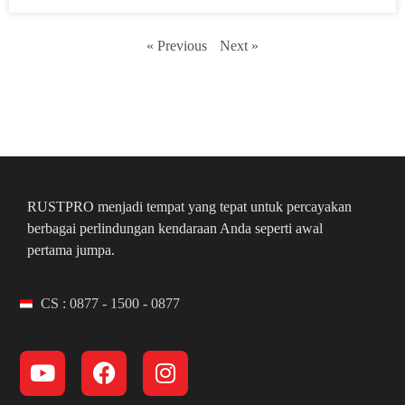
« Previous
Next »
RUSTPRO menjadi tempat yang tepat untuk percayakan
berbagai perlindungan kendaraan Anda seperti awal
pertama jumpa.
CS : 0877 - 1500 - 0877