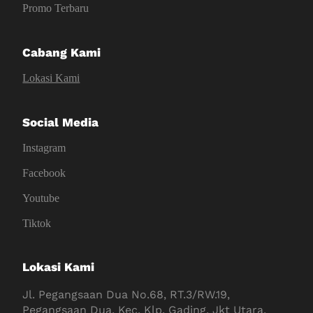
Promo Terbaru
Cabang Kami
Lokasi Kami
Social Media
Instagram
Facebook
Youtube
Tiktok
Lokasi Kami
Jl. Pegangsaan Dua No.68, RT.3/RW.19,
Pegangsaan Dua, Kec. Klp. Gading, Jkt Utara,