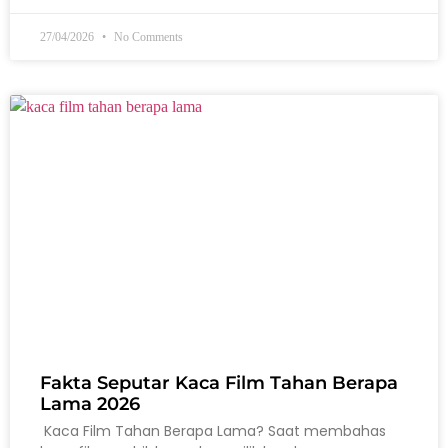
27/04/2026
No Comments
Fakta Seputar Kaca Film Tahan Berapa
Lama 2026
Kaca Film Tahan Berapa Lama? Saat membahas