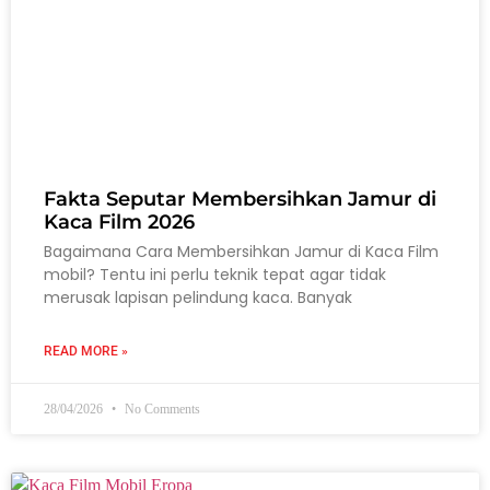
Fakta Seputar Membersihkan Jamur di
Kaca Film 2026
Bagaimana Cara Membersihkan Jamur di Kaca Film
mobil? Tentu ini perlu teknik tepat agar tidak
merusak lapisan pelindung kaca. Banyak
READ MORE »
28/04/2026
No Comments