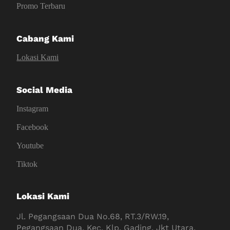
Promo Terbaru
Cabang Kami
Lokasi Kami
Social Media
Instagram
Facebook
Youtube
Tiktok
Lokasi Kami
Jl. Pegangsaan Dua No.68, RT.3/RW.19,
Pegangsaan Dua, Kec. Klp. Gading, Jkt Utara,