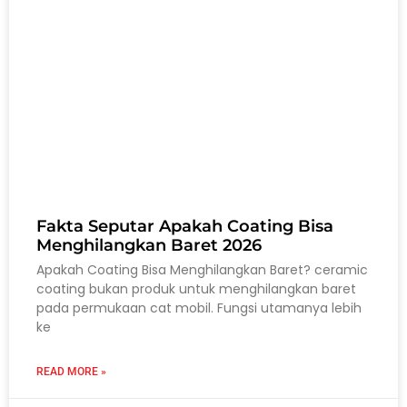
Fakta Seputar Apakah Coating Bisa
Menghilangkan Baret 2026
Apakah Coating Bisa Menghilangkan Baret? ceramic
coating bukan produk untuk menghilangkan baret
pada permukaan cat mobil. Fungsi utamanya lebih
ke
READ MORE »