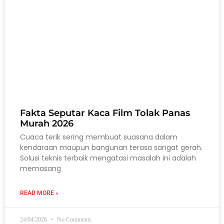
Fakta Seputar Kaca Film Tolak Panas
Murah 2026
Cuaca terik sering membuat suasana dalam
kendaraan maupun bangunan terasa sangat gerah.
Solusi teknis terbaik mengatasi masalah ini adalah
memasang
READ MORE »
24/04/2026
No Comments