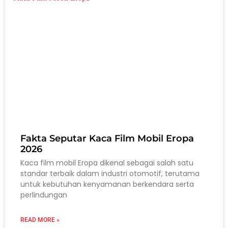
Fakta Seputar Kaca Film Mobil Eropa
2026
Kaca film mobil Eropa dikenal sebagai salah satu
standar terbaik dalam industri otomotif, terutama
untuk kebutuhan kenyamanan berkendara serta
perlindungan
READ MORE »