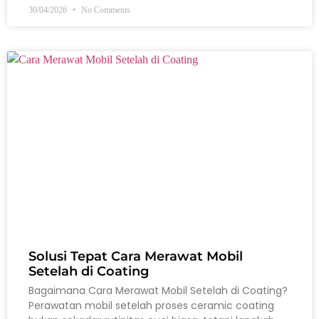
30/04/2026
No Comments
Solusi Tepat Cara Merawat Mobil
Setelah di Coating
Bagaimana Cara Merawat Mobil Setelah di Coating?
Perawatan mobil setelah proses ceramic coating