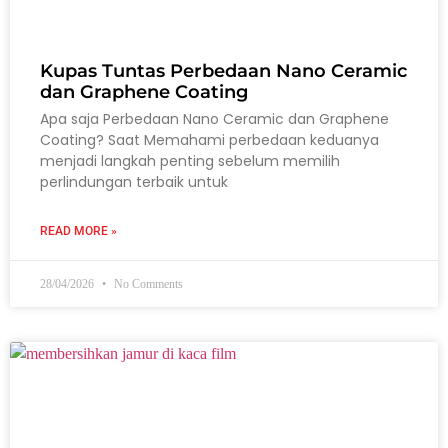
Kupas Tuntas Perbedaan Nano Ceramic
dan Graphene Coating
Apa saja Perbedaan Nano Ceramic dan Graphene
Coating? Saat Memahami perbedaan keduanya
menjadi langkah penting sebelum memilih
perlindungan terbaik untuk
READ MORE »
28/04/2026
No Comments