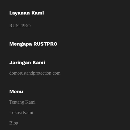
Layanan Kami
RUSTPRO
Mengapa RUSTPRO
Jaringan Kami
domorustandprotection.com
Menu
Tentang Kami
Lokasi Kami
Blog