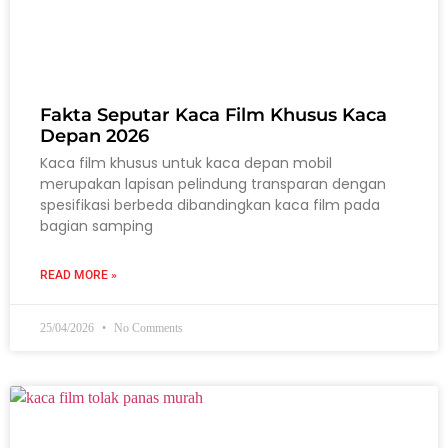
Fakta Seputar Kaca Film Khusus Kaca
Depan 2026
Kaca film khusus untuk kaca depan mobil
merupakan lapisan pelindung transparan dengan
spesifikasi berbeda dibandingkan kaca film pada
bagian samping
READ MORE »
25/04/2026
No Comments