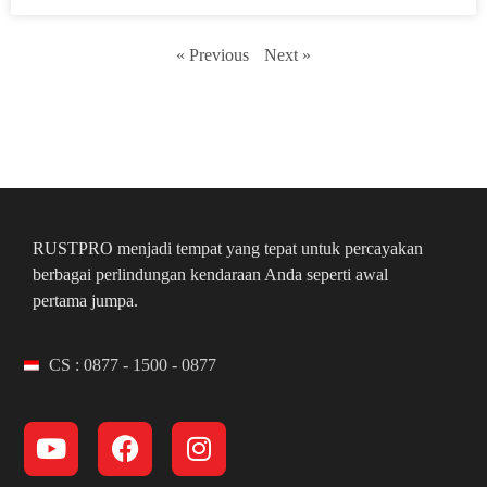
« Previous
Next »
RUSTPRO menjadi tempat yang tepat untuk percayakan
berbagai perlindungan kendaraan Anda seperti awal
pertama jumpa.
CS : 0877 - 1500 - 0877