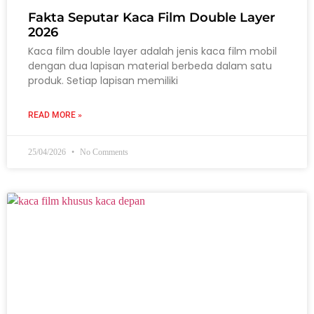
Fakta Seputar Kaca Film Double Layer
2026
Kaca film double layer adalah jenis kaca film mobil
dengan dua lapisan material berbeda dalam satu
produk. Setiap lapisan memiliki
READ MORE »
25/04/2026
No Comments