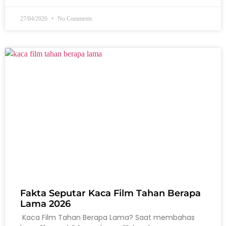
27/04/2026
No Comments
Fakta Seputar Kaca Film Tahan Berapa
Lama 2026
Kaca Film Tahan Berapa Lama? Saat membahas