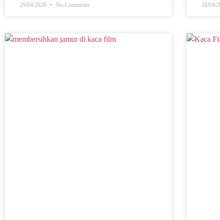
29/04/2026
No Comments
28/04/