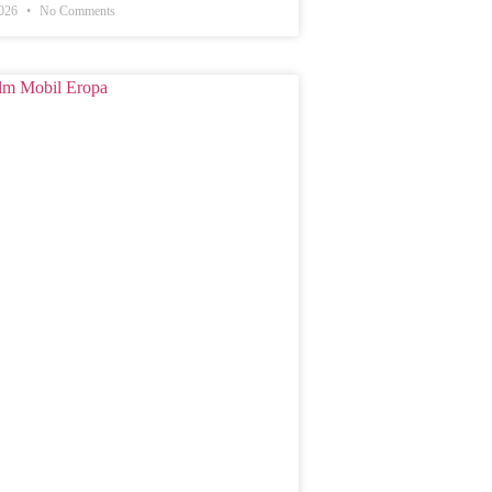
2026
No Comments