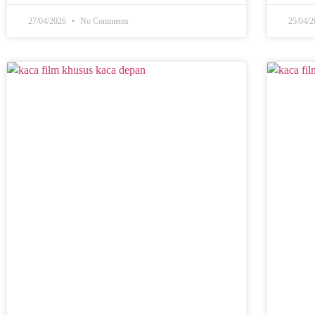
27/04/2026
No Comments
25/04/