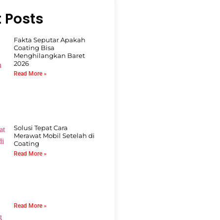
 Posts
Fakta Seputar Apakah
Coating Bisa
Menghilangkan Baret
2026
Read More »
Solusi Tepat Cara
Merawat Mobil Setelah di
Coating
Read More »
Read More »