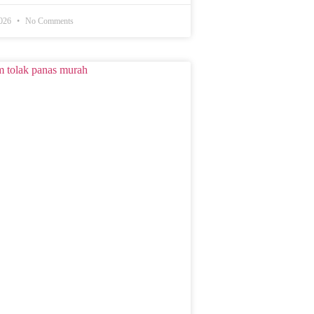
2026
No Comments