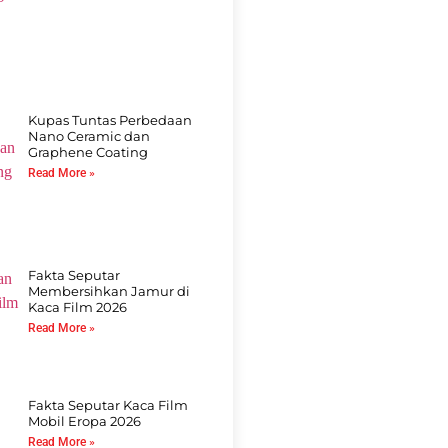
Kupas Tuntas Perbedaan
Nano Ceramic dan
Graphene Coating
Read More »
Fakta Seputar
Membersihkan Jamur di
Kaca Film 2026
Read More »
Fakta Seputar Kaca Film
Mobil Eropa 2026
Read More »