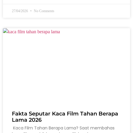
27/04/2026
No Comments
Fakta Seputar Kaca Film Tahan Berapa
Lama 2026
Kaca Film Tahan Berapa Lama? Saat membahas