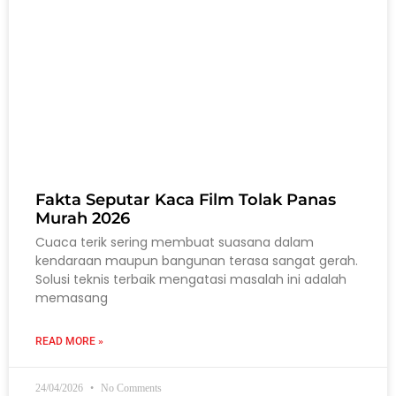
Fakta Seputar Kaca Film Tolak Panas
Murah 2026
Cuaca terik sering membuat suasana dalam
kendaraan maupun bangunan terasa sangat gerah.
Solusi teknis terbaik mengatasi masalah ini adalah
memasang
READ MORE »
24/04/2026
No Comments