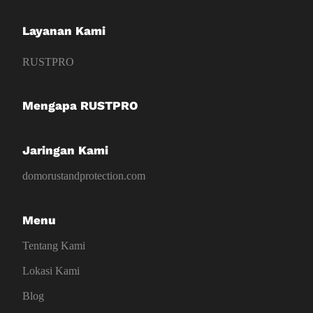
Layanan Kami
RUSTPRO
Mengapa RUSTPRO
Jaringan Kami
domorustandprotection.com
Menu
Tentang Kami
Lokasi Kami
Blog