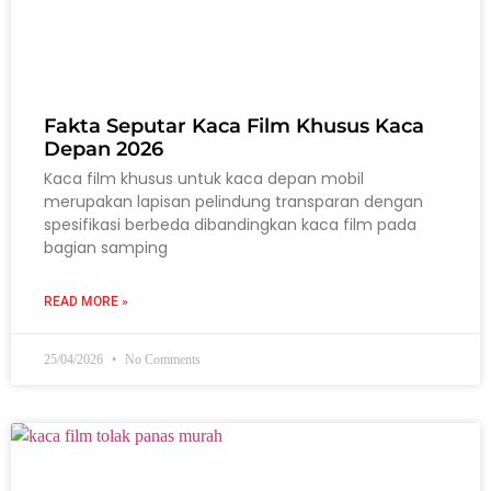
Fakta Seputar Kaca Film Khusus Kaca
Depan 2026
Kaca film khusus untuk kaca depan mobil
merupakan lapisan pelindung transparan dengan
spesifikasi berbeda dibandingkan kaca film pada
bagian samping
READ MORE »
25/04/2026
No Comments