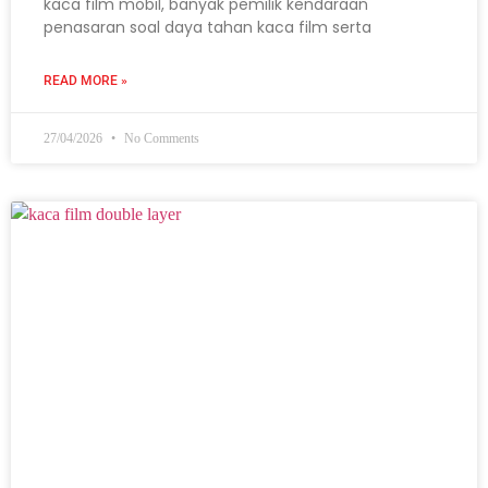
kaca film mobil, banyak pemilik kendaraan
penasaran soal daya tahan kaca film serta
READ MORE »
27/04/2026
No Comments