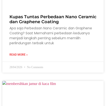
Kupas Tuntas Perbedaan Nano Ceramic
dan Graphene Coating
Apa saja Perbedaan Nano Ceramic dan Graphene
Coating? Saat Memahami perbedaan keduanya
menjadi langkah penting sebelum memilih
perlindungan terbaik untuk
READ MORE »
28/04/2026
No Comments