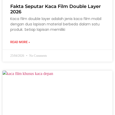
Fakta Seputar Kaca Film Double Layer
2026
Kaca film double layer adalah jenis kaca film mobil
dengan dua lapisan material berbeda dalam satu
produk. Setiap lapisan memiliki
READ MORE »
25/04/2026
No Comments