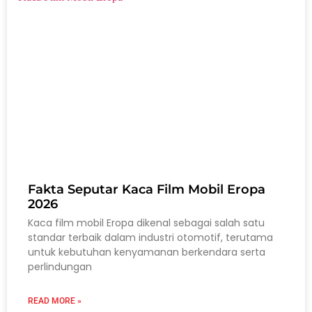
Fakta Seputar Kaca Film Mobil Eropa
2026
Kaca film mobil Eropa dikenal sebagai salah satu
standar terbaik dalam industri otomotif, terutama
untuk kebutuhan kenyamanan berkendara serta
perlindungan
READ MORE »