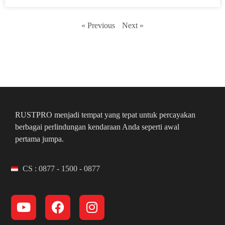
« Previous
Next »
RUSTPRO menjadi tempat yang tepat untuk percayakan
berbagai perlindungan kendaraan Anda seperti awal
pertama jumpa.
CS : 0877 - 1500 - 0877