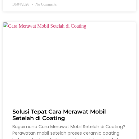
30/04/2026
No Comments
Solusi Tepat Cara Merawat Mobil
Setelah di Coating
Bagaimana Cara Merawat Mobil Setelah di Coating?
Perawatan mobil setelah proses ceramic coating