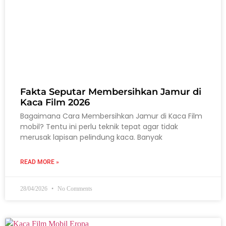
Fakta Seputar Membersihkan Jamur di
Kaca Film 2026
Bagaimana Cara Membersihkan Jamur di Kaca Film
mobil? Tentu ini perlu teknik tepat agar tidak
merusak lapisan pelindung kaca. Banyak
READ MORE »
28/04/2026
No Comments