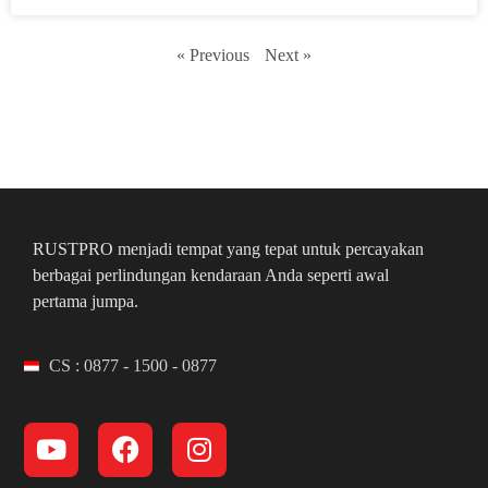
« Previous
Next »
RUSTPRO menjadi tempat yang tepat untuk percayakan
berbagai perlindungan kendaraan Anda seperti awal
pertama jumpa.
CS : 0877 - 1500 - 0877