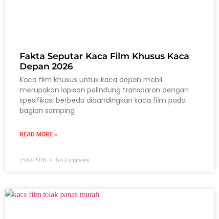
Fakta Seputar Kaca Film Khusus Kaca
Depan 2026
Kaca film khusus untuk kaca depan mobil
merupakan lapisan pelindung transparan dengan
spesifikasi berbeda dibandingkan kaca film pada
bagian samping
READ MORE »
25/04/2026
No Comments