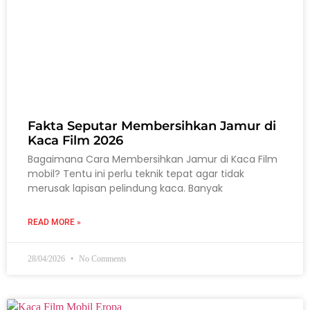
Fakta Seputar Membersihkan Jamur di
Kaca Film 2026
Bagaimana Cara Membersihkan Jamur di Kaca Film
mobil? Tentu ini perlu teknik tepat agar tidak
merusak lapisan pelindung kaca. Banyak
READ MORE »
28/04/2026
No Comments