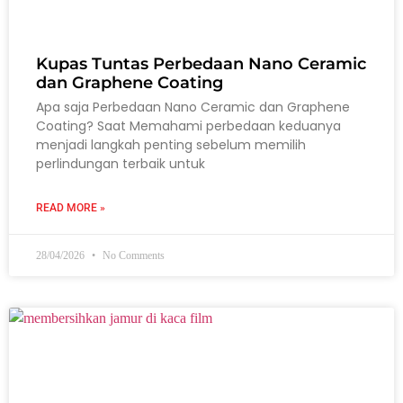
Kupas Tuntas Perbedaan Nano Ceramic
dan Graphene Coating
Apa saja Perbedaan Nano Ceramic dan Graphene
Coating? Saat Memahami perbedaan keduanya
menjadi langkah penting sebelum memilih
perlindungan terbaik untuk
READ MORE »
28/04/2026
No Comments