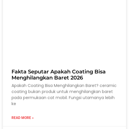
Fakta Seputar Apakah Coating Bisa
Menghilangkan Baret 2026
Apakah Coating Bisa Menghilangkan Baret? ceramic
coating bukan produk untuk menghilangkan baret
pada permukaan cat mobil. Fungsi utamanya lebih
ke
READ MORE »