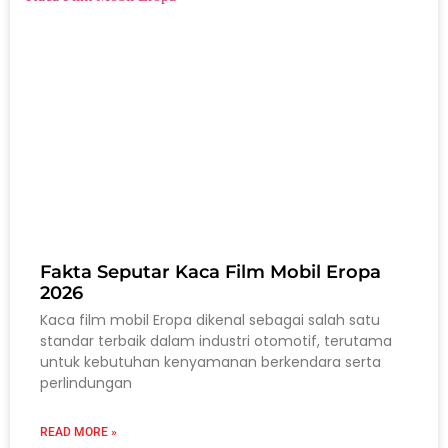
Fakta Seputar Kaca Film Mobil Eropa
2026
Kaca film mobil Eropa dikenal sebagai salah satu
standar terbaik dalam industri otomotif, terutama
untuk kebutuhan kenyamanan berkendara serta
perlindungan
READ MORE »