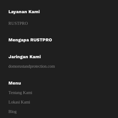
Layanan Kami
RUSTPRO
Mengapa RUSTPRO
Jaringan Kami
domorustandprotection.com
Menu
Tentang Kami
Lokasi Kami
Blog