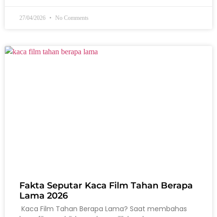
27/04/2026
No Comments
Fakta Seputar Kaca Film Tahan Berapa
Lama 2026
Kaca Film Tahan Berapa Lama? Saat membahas