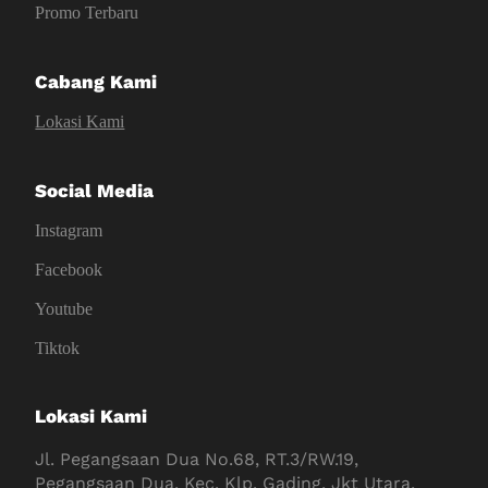
Promo Terbaru
Cabang Kami
Lokasi Kami
Social Media
Instagram
Facebook
Youtube
Tiktok
Lokasi Kami
Jl. Pegangsaan Dua No.68, RT.3/RW.19,
Pegangsaan Dua, Kec. Klp. Gading, Jkt Utara,