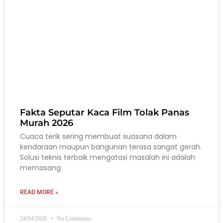
Fakta Seputar Kaca Film Tolak Panas
Murah 2026
Cuaca terik sering membuat suasana dalam
kendaraan maupun bangunan terasa sangat gerah.
Solusi teknis terbaik mengatasi masalah ini adalah
memasang
READ MORE »
24/04/2026
No Comments