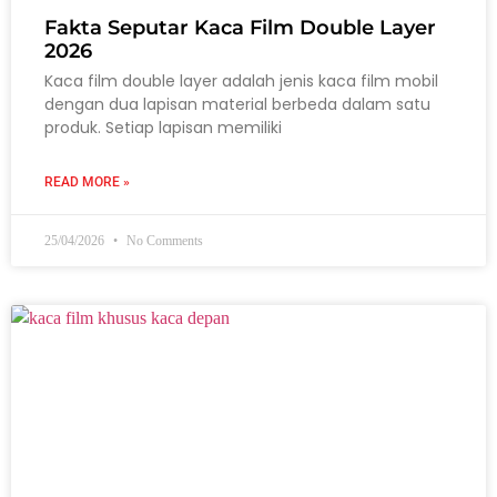
Fakta Seputar Kaca Film Double Layer
2026
Kaca film double layer adalah jenis kaca film mobil
dengan dua lapisan material berbeda dalam satu
produk. Setiap lapisan memiliki
READ MORE »
25/04/2026
No Comments