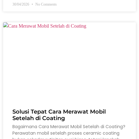
30/04/2026
No Comments
Solusi Tepat Cara Merawat Mobil
Setelah di Coating
Bagaimana Cara Merawat Mobil Setelah di Coating?
Perawatan mobil setelah proses ceramic coating