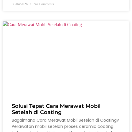
30/04/2026
No Comments
Solusi Tepat Cara Merawat Mobil
Setelah di Coating
Bagaimana Cara Merawat Mobil Setelah di Coating?
Perawatan mobil setelah proses ceramic coating