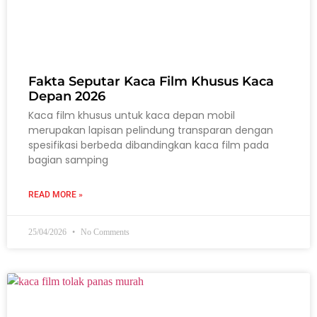
Fakta Seputar Kaca Film Khusus Kaca
Depan 2026
Kaca film khusus untuk kaca depan mobil
merupakan lapisan pelindung transparan dengan
spesifikasi berbeda dibandingkan kaca film pada
bagian samping
READ MORE »
25/04/2026
No Comments