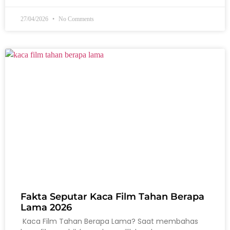
27/04/2026
No Comments
Fakta Seputar Kaca Film Tahan Berapa
Lama 2026
Kaca Film Tahan Berapa Lama? Saat membahas