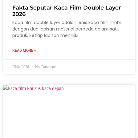
Fakta Seputar Kaca Film Double Layer
2026
Kaca film double layer adalah jenis kaca film mobil
dengan dua lapisan material berbeda dalam satu
produk. Setiap lapisan memiliki
READ MORE »
25/04/2026
No Comments