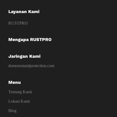
Layanan Kami
RUSTPRO
Mengapa RUSTPRO
Jaringan Kami
domorustandprotection.com
Menu
Tentang Kami
Lokasi Kami
Blog