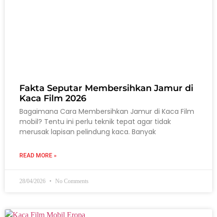
Fakta Seputar Membersihkan Jamur di
Kaca Film 2026
Bagaimana Cara Membersihkan Jamur di Kaca Film
mobil? Tentu ini perlu teknik tepat agar tidak
merusak lapisan pelindung kaca. Banyak
READ MORE »
28/04/2026
No Comments