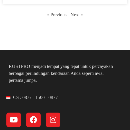
« Previous
Next »
RUSTPRO menjadi tempat yang tepat untuk percayakan
berbagai perlindungan kendaraan Anda seperti awal
pertama jumpa.
CS : 0877 - 1500 - 0877