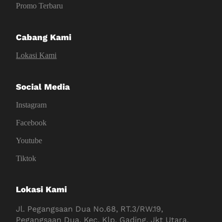
Promo Terbaru
Cabang Kami
Lokasi Kami
Social Media
Instagram
Facebook
Youtube
Tiktok
Lokasi Kami
Jl. Pegangsaan Dua No.68, RT.3/RW.19,
Pegangsaan Dua, Kec. Klp. Gading, Jkt Utara,