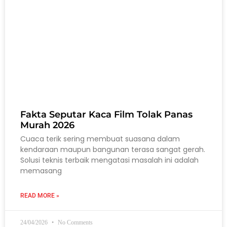
Fakta Seputar Kaca Film Tolak Panas
Murah 2026
Cuaca terik sering membuat suasana dalam
kendaraan maupun bangunan terasa sangat gerah.
Solusi teknis terbaik mengatasi masalah ini adalah
memasang
READ MORE »
24/04/2026
No Comments