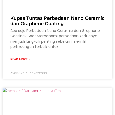
Kupas Tuntas Perbedaan Nano Ceramic
dan Graphene Coating
Apa saja Perbedaan Nano Ceramic dan Graphene
Coating? Saat Memahami perbedaan keduanya
menjadi langkah penting sebelum memilih
perlindungan terbaik untuk
READ MORE »
28/04/2026
No Comments