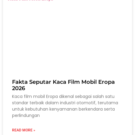
Fakta Seputar Kaca Film Mobil Eropa
2026
Kaca film mobil Eropa dikenal sebagai salah satu
standar terbaik dalam industri otomotif, terutama
untuk kebutuhan kenyamanan berkendara serta
perlindungan
READ MORE »