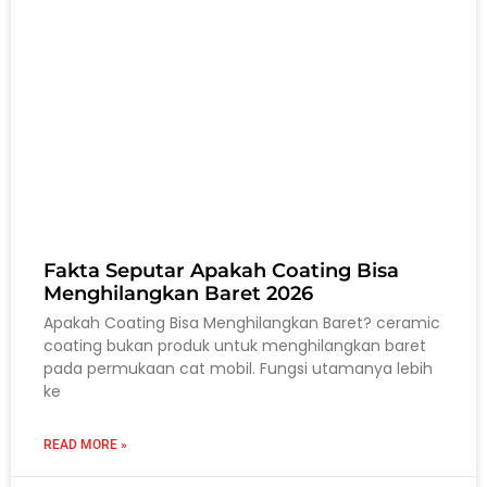
Fakta Seputar Apakah Coating Bisa
Menghilangkan Baret 2026
Apakah Coating Bisa Menghilangkan Baret? ceramic
coating bukan produk untuk menghilangkan baret
pada permukaan cat mobil. Fungsi utamanya lebih
ke
READ MORE »