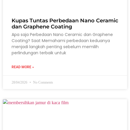
Kupas Tuntas Perbedaan Nano Ceramic
dan Graphene Coating
Apa saja Perbedaan Nano Ceramic dan Graphene
Coating? Saat Memahami perbedaan keduanya
menjadi langkah penting sebelum memilih
perlindungan terbaik untuk
READ MORE »
28/04/2026
No Comments