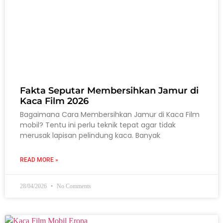
Fakta Seputar Membersihkan Jamur di
Kaca Film 2026
Bagaimana Cara Membersihkan Jamur di Kaca Film
mobil? Tentu ini perlu teknik tepat agar tidak
merusak lapisan pelindung kaca. Banyak
READ MORE »
28/04/2026
No Comments