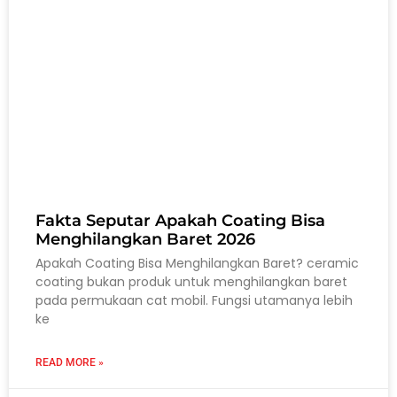
Fakta Seputar Apakah Coating Bisa
Menghilangkan Baret 2026
Apakah Coating Bisa Menghilangkan Baret? ceramic
coating bukan produk untuk menghilangkan baret
pada permukaan cat mobil. Fungsi utamanya lebih
ke
READ MORE »