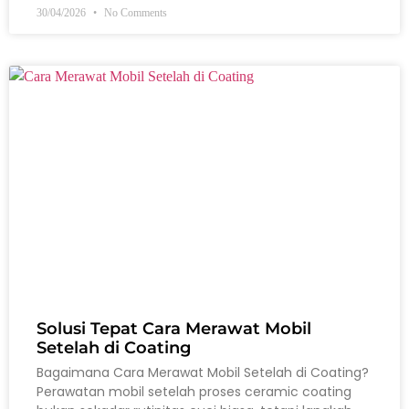
30/04/2026
No Comments
Solusi Tepat Cara Merawat Mobil
Setelah di Coating
Bagaimana Cara Merawat Mobil Setelah di Coating?
Perawatan mobil setelah proses ceramic coating