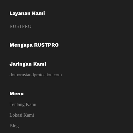
Layanan Kami
RUSTPRO
Mengapa RUSTPRO
Jaringan Kami
domorustandprotection.com
Menu
Tentang Kami
Lokasi Kami
Blog