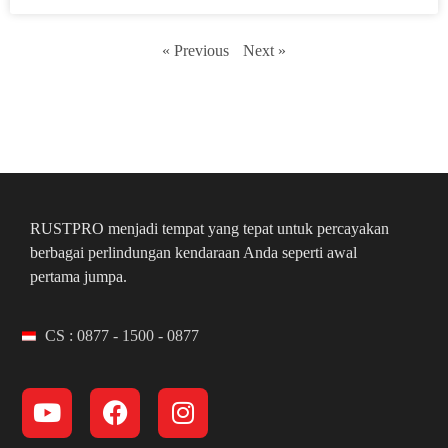
« Previous
Next »
RUSTPRO menjadi tempat yang tepat untuk percayakan
berbagai perlindungan kendaraan Anda seperti awal
pertama jumpa.
CS : 0877 - 1500 - 0877