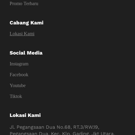
Promo Terbaru
Cabang Kami
Lokasi Kami
Social Media
Instagram
Facebook
Youtube
Tiktok
Lokasi Kami
Jl. Pegangsaan Dua No.68, RT.3/RW.19,
Pegangsaan Dua, Kec. Klp. Gading, Jkt Utara,