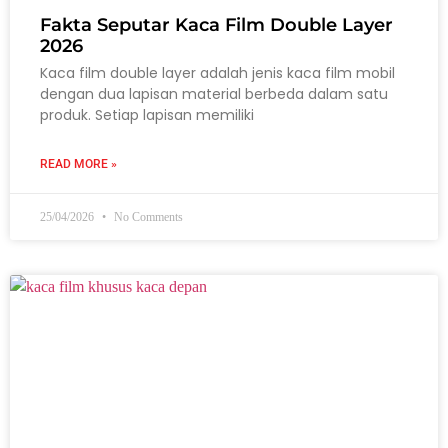
Fakta Seputar Kaca Film Double Layer
2026
Kaca film double layer adalah jenis kaca film mobil
dengan dua lapisan material berbeda dalam satu
produk. Setiap lapisan memiliki
READ MORE »
25/04/2026
No Comments