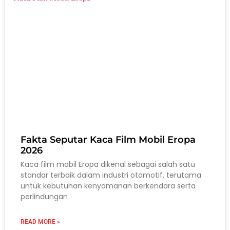
Fakta Seputar Kaca Film Mobil Eropa
2026
Kaca film mobil Eropa dikenal sebagai salah satu
standar terbaik dalam industri otomotif, terutama
untuk kebutuhan kenyamanan berkendara serta
perlindungan
READ MORE »