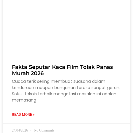
Fakta Seputar Kaca Film Tolak Panas
Murah 2026
Cuaca terik sering membuat suasana dalam
kendaraan maupun bangunan terasa sangat gerah.
Solusi teknis terbaik mengatasi masalah ini adalah
memasang
READ MORE »
24/04/2026
No Comments