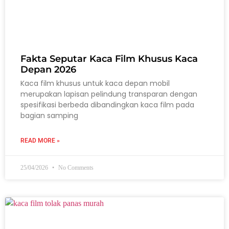
Fakta Seputar Kaca Film Khusus Kaca
Depan 2026
Kaca film khusus untuk kaca depan mobil
merupakan lapisan pelindung transparan dengan
spesifikasi berbeda dibandingkan kaca film pada
bagian samping
READ MORE »
25/04/2026
No Comments