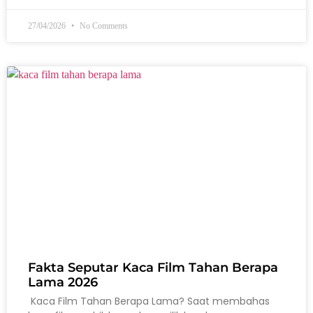
27/04/2026
No Comments
Fakta Seputar Kaca Film Tahan Berapa
Lama 2026
Kaca Film Tahan Berapa Lama? Saat membahas