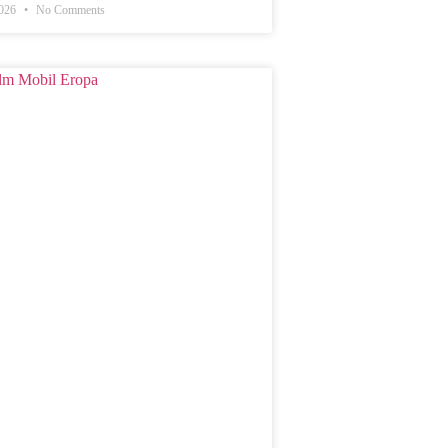
2026
No Comments