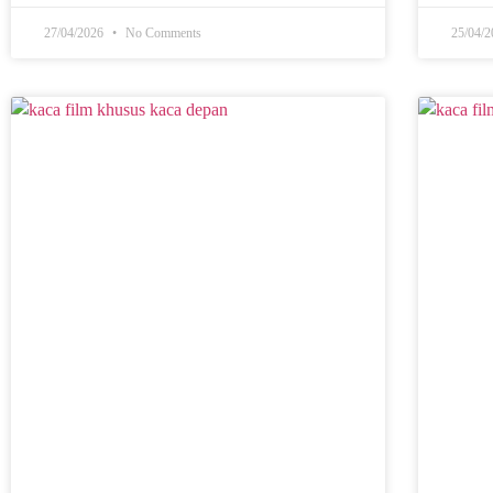
27/04/2026
No Comments
25/04/