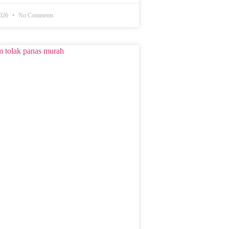
2026
No Comments