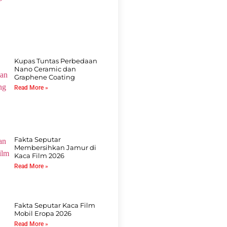
Kupas Tuntas Perbedaan
Nano Ceramic dan
Graphene Coating
Read More »
Fakta Seputar
Membersihkan Jamur di
Kaca Film 2026
Read More »
Fakta Seputar Kaca Film
Mobil Eropa 2026
Read More »