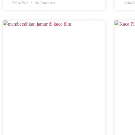
29/04/2026
No Comments
28/04/