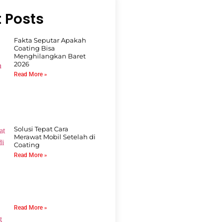
 Posts
Fakta Seputar Apakah
Coating Bisa
Menghilangkan Baret
2026
Read More »
Solusi Tepat Cara
Merawat Mobil Setelah di
Coating
Read More »
Read More »