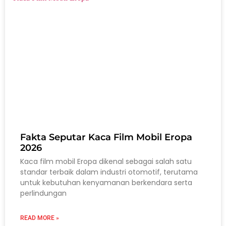
Fakta Seputar Kaca Film Mobil Eropa
2026
Kaca film mobil Eropa dikenal sebagai salah satu
standar terbaik dalam industri otomotif, terutama
untuk kebutuhan kenyamanan berkendara serta
perlindungan
READ MORE »