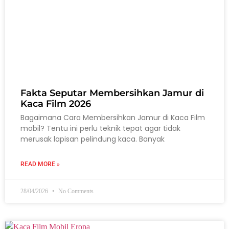
Fakta Seputar Membersihkan Jamur di
Kaca Film 2026
Bagaimana Cara Membersihkan Jamur di Kaca Film
mobil? Tentu ini perlu teknik tepat agar tidak
merusak lapisan pelindung kaca. Banyak
READ MORE »
28/04/2026
No Comments