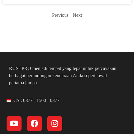
« Previous
Next »
RUSTPRO menjadi tempat yang tepat untuk percayakan
berbagai perlindungan kendaraan Anda seperti awal
pertama jumpa.
CS : 0877 - 1500 - 0877