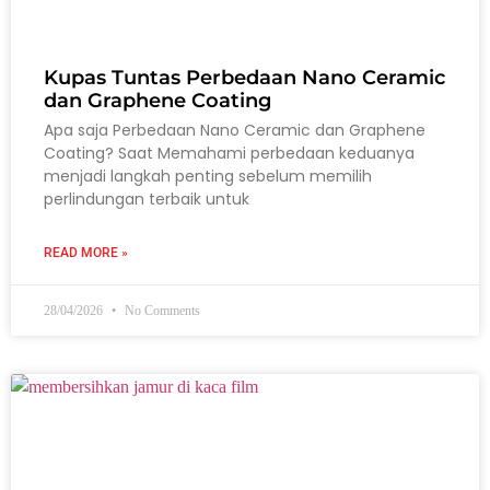
Kupas Tuntas Perbedaan Nano Ceramic
dan Graphene Coating
Apa saja Perbedaan Nano Ceramic dan Graphene
Coating? Saat Memahami perbedaan keduanya
menjadi langkah penting sebelum memilih
perlindungan terbaik untuk
READ MORE »
28/04/2026
No Comments