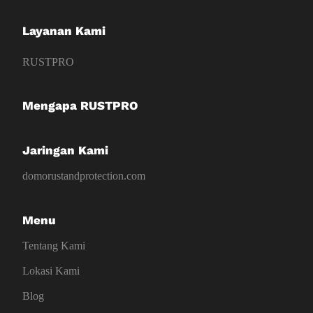
Layanan Kami
RUSTPRO
Mengapa RUSTPRO
Jaringan Kami
domorustandprotection.com
Menu
Tentang Kami
Lokasi Kami
Blog