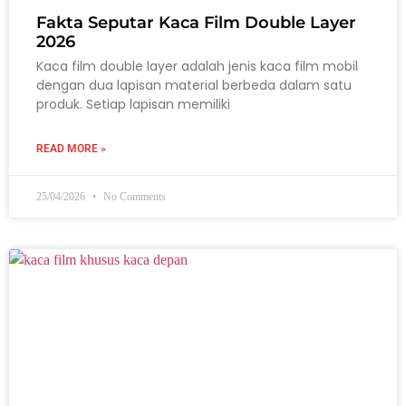
Fakta Seputar Kaca Film Double Layer
2026
Kaca film double layer adalah jenis kaca film mobil
dengan dua lapisan material berbeda dalam satu
produk. Setiap lapisan memiliki
READ MORE »
25/04/2026
No Comments