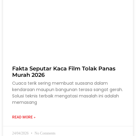
Fakta Seputar Kaca Film Tolak Panas
Murah 2026
Cuaca terik sering membuat suasana dalam
kendaraan maupun bangunan terasa sangat gerah.
Solusi teknis terbaik mengatasi masalah ini adalah
memasang
READ MORE »
24/04/2026
No Comments