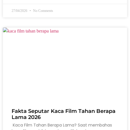
27/04/2026
No Comments
Fakta Seputar Kaca Film Tahan Berapa
Lama 2026
Kaca Film Tahan Berapa Lama? Saat membahas