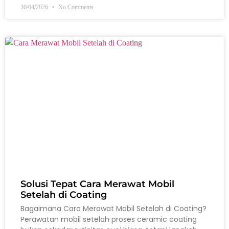
30/04/2026
No Comments
Solusi Tepat Cara Merawat Mobil
Setelah di Coating
Bagaimana Cara Merawat Mobil Setelah di Coating?
Perawatan mobil setelah proses ceramic coating