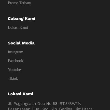
Promo Terbaru
Cabang Kami
Lokasi Kami
Social Media
Instagram
Facebook
Youtube
Tiktok
Lokasi Kami
Jl. Pegangsaan Dua No.68, RT.3/RW.19,
Pegangsaan Dua, Kec. Klp. Gading, Jkt Utara,