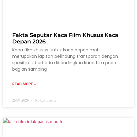
Fakta Seputar Kaca Film Khusus Kaca
Depan 2026
Kaca film khusus untuk kaca depan mobil
merupakan lapisan pelindung transparan dengan
spesifikasi berbeda dibandingkan kaca film pada
bagian samping
READ MORE »
25/04/2026
No Comments