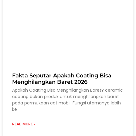
Fakta Seputar Apakah Coating Bisa
Menghilangkan Baret 2026
Apakah Coating Bisa Menghilangkan Baret? ceramic
coating bukan produk untuk menghilangkan baret
pada permukaan cat mobil. Fungsi utamanya lebih
ke
READ MORE »