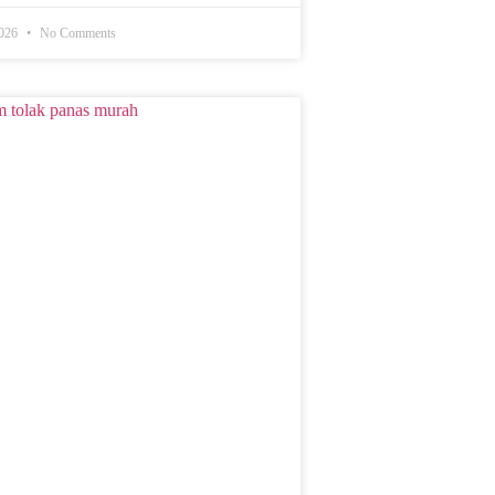
2026
No Comments