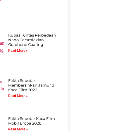
Kupas Tuntas Perbedaan
Nano Ceramic dan
Graphene Coating
Read More »
Fakta Seputar
Membersihkan Jamur di
Kaca Film 2026
Read More »
Fakta Seputar Kaca Film
Mobil Eropa 2026
Read More »