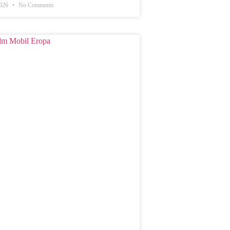
2026
No Comments