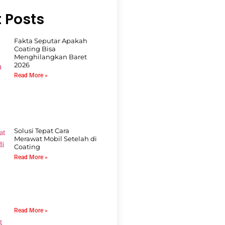
 Posts
Fakta Seputar Apakah
Coating Bisa
Menghilangkan Baret
2026
Read More »
Solusi Tepat Cara
Merawat Mobil Setelah di
Coating
Read More »
Read More »