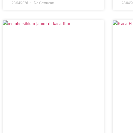
29/04/2026
No Comments
28/04/