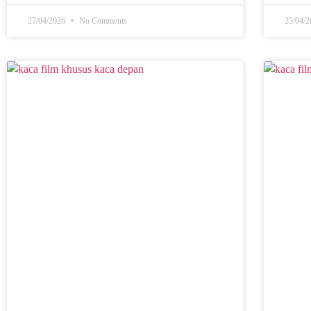
27/04/2026
No Comments
25/04/