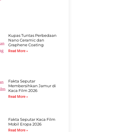
Kupas Tuntas Perbedaan
Nano Ceramic dan
Graphene Coating
Read More »
Fakta Seputar
Membersihkan Jamur di
Kaca Film 2026
Read More »
Fakta Seputar Kaca Film
Mobil Eropa 2026
Read More »