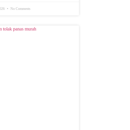
2026
No Comments