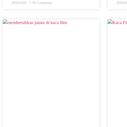
29/04/2026
No Comments
28/04/