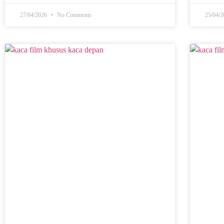
27/04/2026
No Comments
25/04/