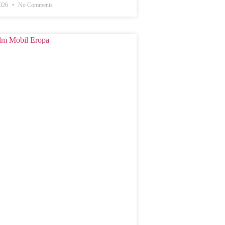
2026
No Comments