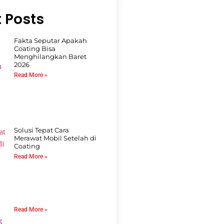
 Posts
Fakta Seputar Apakah
Coating Bisa
Menghilangkan Baret
2026
Read More »
Solusi Tepat Cara
Merawat Mobil Setelah di
Coating
Read More »
Read More »