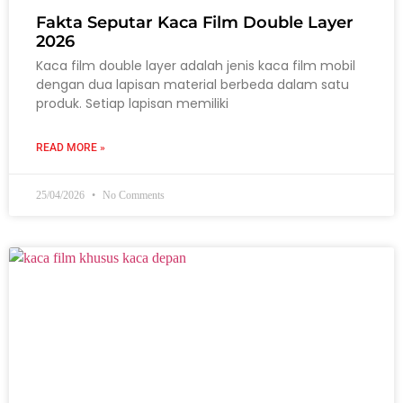
Fakta Seputar Kaca Film Double Layer
2026
Kaca film double layer adalah jenis kaca film mobil
dengan dua lapisan material berbeda dalam satu
produk. Setiap lapisan memiliki
READ MORE »
25/04/2026
No Comments