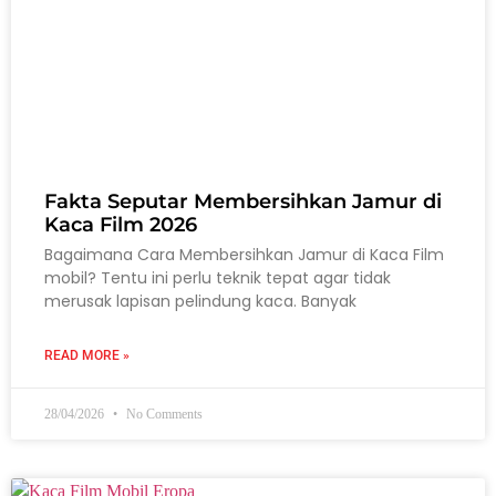
Fakta Seputar Membersihkan Jamur di
Kaca Film 2026
Bagaimana Cara Membersihkan Jamur di Kaca Film
mobil? Tentu ini perlu teknik tepat agar tidak
merusak lapisan pelindung kaca. Banyak
READ MORE »
28/04/2026
No Comments