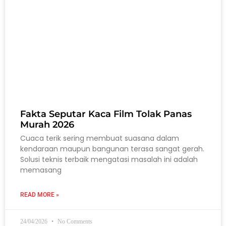
Fakta Seputar Kaca Film Tolak Panas
Murah 2026
Cuaca terik sering membuat suasana dalam
kendaraan maupun bangunan terasa sangat gerah.
Solusi teknis terbaik mengatasi masalah ini adalah
memasang
READ MORE »
24/04/2026
No Comments