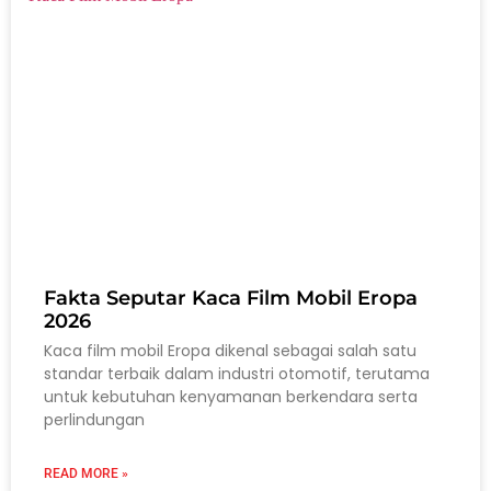
Fakta Seputar Kaca Film Mobil Eropa
2026
Kaca film mobil Eropa dikenal sebagai salah satu
standar terbaik dalam industri otomotif, terutama
untuk kebutuhan kenyamanan berkendara serta
perlindungan
READ MORE »