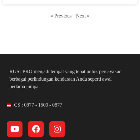
« Previous
Next »
RUSTPRO menjadi tempat yang tepat untuk percayakan
berbagai perlindungan kendaraan Anda seperti awal
pertama jumpa.
CS : 0877 - 1500 - 0877