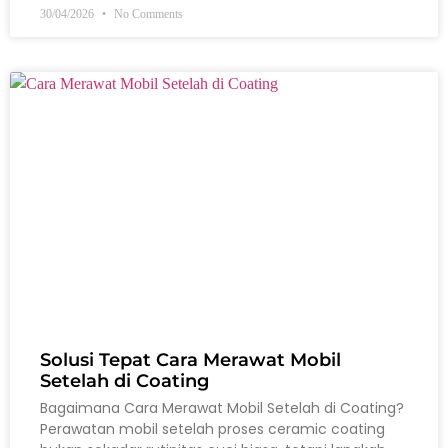
30/04/2026
No Comments
Solusi Tepat Cara Merawat Mobil
Setelah di Coating
Bagaimana Cara Merawat Mobil Setelah di Coating?
Perawatan mobil setelah proses ceramic coating