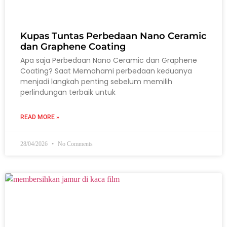
Kupas Tuntas Perbedaan Nano Ceramic
dan Graphene Coating
Apa saja Perbedaan Nano Ceramic dan Graphene
Coating? Saat Memahami perbedaan keduanya
menjadi langkah penting sebelum memilih
perlindungan terbaik untuk
READ MORE »
28/04/2026
No Comments