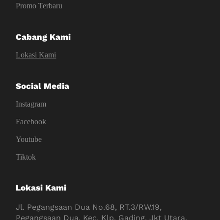
Promo Terbaru
Cabang Kami
Lokasi Kami
Social Media
Instagram
Facebook
Youtube
Tiktok
Lokasi Kami
Jl. Pegangsaan Dua No.68, RT.3/RW.19,
Pegangsaan Dua, Kec. Klp. Gading, Jkt Utara,