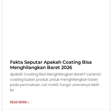
Fakta Seputar Apakah Coating Bisa
Menghilangkan Baret 2026
Apakah Coating Bisa Menghilangkan Baret? ceramic
coating bukan produk untuk menghilangkan baret
pada permukaan cat mobil. Fungsi utamanya lebih
ke
READ MORE »