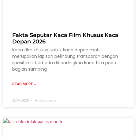
Fakta Seputar Kaca Film Khusus Kaca
Depan 2026
Kaca film khusus untuk kaca depan mobil
merupakan lapisan pelindung transparan dengan
spesifikasi berbeda dibandingkan kaca film pada
bagian samping
READ MORE »
25/04/2026
No Comments