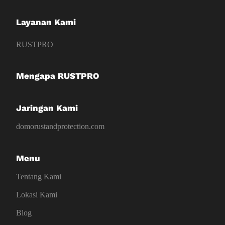
Layanan Kami
RUSTPRO
Mengapa RUSTPRO
Jaringan Kami
domorustandprotection.com
Menu
Tentang Kami
Lokasi Kami
Blog