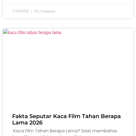
27/04/2026
No Comments
Fakta Seputar Kaca Film Tahan Berapa
Lama 2026
Kaca Film Tahan Berapa Lama? Saat membahas