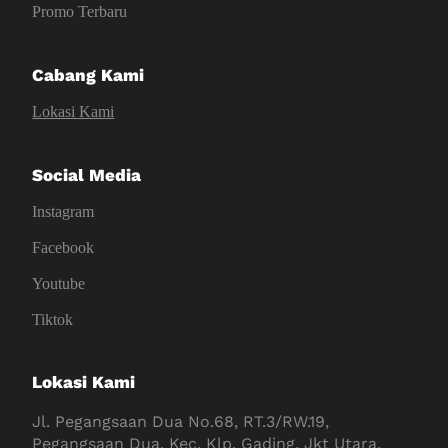
Promo Terbaru
Cabang Kami
Lokasi Kami
Social Media
Instagram
Facebook
Youtube
Tiktok
Lokasi Kami
Jl. Pegangsaan Dua No.68, RT.3/RW.19,
Pegangsaan Dua, Kec. Klp. Gading, Jkt Utara,