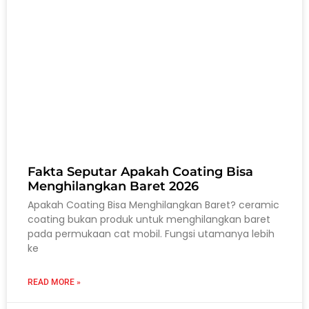
Fakta Seputar Apakah Coating Bisa
Menghilangkan Baret 2026
Apakah Coating Bisa Menghilangkan Baret? ceramic
coating bukan produk untuk menghilangkan baret
pada permukaan cat mobil. Fungsi utamanya lebih
ke
READ MORE »