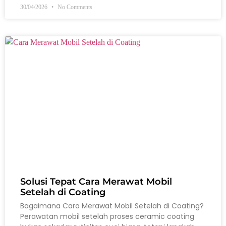
30/04/2026
No Comments
Solusi Tepat Cara Merawat Mobil
Setelah di Coating
Bagaimana Cara Merawat Mobil Setelah di Coating?
Perawatan mobil setelah proses ceramic coating