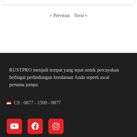
« Previous
Next »
RUSTPRO menjadi tempat yang tepat untuk percayakan
berbagai perlindungan kendaraan Anda seperti awal
pertama jumpa.
CS : 0877 - 1500 - 0877