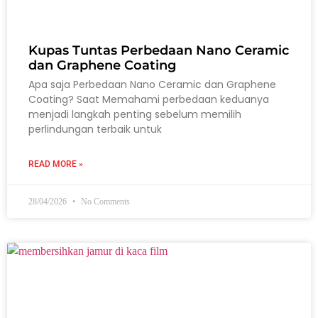
Kupas Tuntas Perbedaan Nano Ceramic
dan Graphene Coating
Apa saja Perbedaan Nano Ceramic dan Graphene
Coating? Saat Memahami perbedaan keduanya
menjadi langkah penting sebelum memilih
perlindungan terbaik untuk
READ MORE »
28/04/2026
No Comments