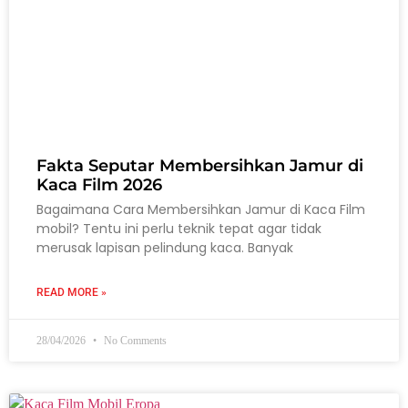
Fakta Seputar Membersihkan Jamur di
Kaca Film 2026
Bagaimana Cara Membersihkan Jamur di Kaca Film
mobil? Tentu ini perlu teknik tepat agar tidak
merusak lapisan pelindung kaca. Banyak
READ MORE »
28/04/2026
No Comments