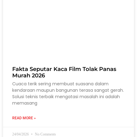
Fakta Seputar Kaca Film Tolak Panas
Murah 2026
Cuaca terik sering membuat suasana dalam
kendaraan maupun bangunan terasa sangat gerah.
Solusi teknis terbaik mengatasi masalah ini adalah
memasang
READ MORE »
24/04/2026
No Comments