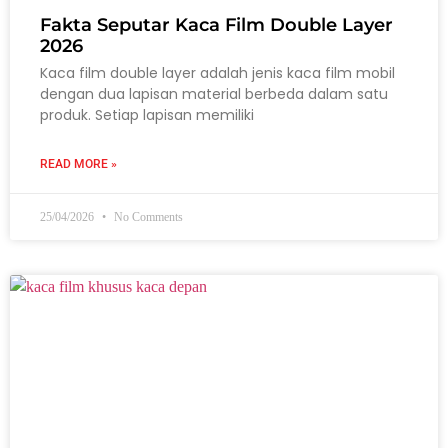
Fakta Seputar Kaca Film Double Layer
2026
Kaca film double layer adalah jenis kaca film mobil
dengan dua lapisan material berbeda dalam satu
produk. Setiap lapisan memiliki
READ MORE »
25/04/2026
No Comments