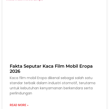
Fakta Seputar Kaca Film Mobil Eropa
2026
Kaca film mobil Eropa dikenal sebagai salah satu
standar terbaik dalam industri otomotif, terutama
untuk kebutuhan kenyamanan berkendara serta
perlindungan
READ MORE »