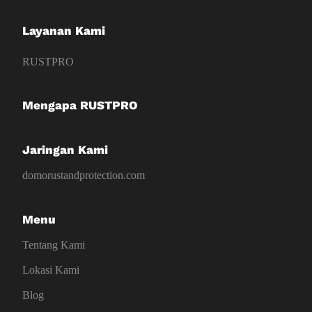
Layanan Kami
RUSTPRO
Mengapa RUSTPRO
Jaringan Kami
domorustandprotection.com
Menu
Tentang Kami
Lokasi Kami
Blog