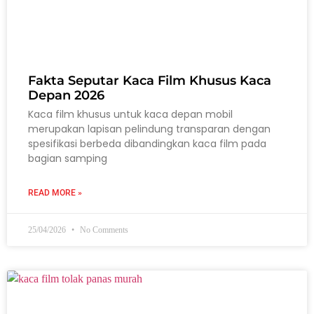
Fakta Seputar Kaca Film Khusus Kaca
Depan 2026
Kaca film khusus untuk kaca depan mobil
merupakan lapisan pelindung transparan dengan
spesifikasi berbeda dibandingkan kaca film pada
bagian samping
READ MORE »
25/04/2026
No Comments