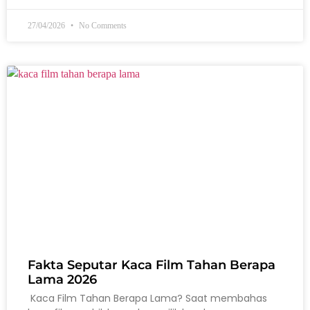
27/04/2026
No Comments
Fakta Seputar Kaca Film Tahan Berapa
Lama 2026
Kaca Film Tahan Berapa Lama? Saat membahas