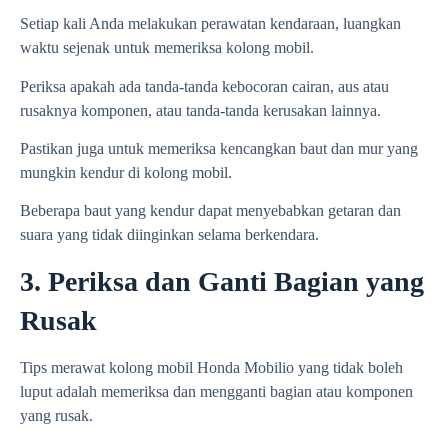
Setiap kali Anda melakukan perawatan kendaraan, luangkan
waktu sejenak untuk memeriksa kolong mobil.
Periksa apakah ada tanda-tanda kebocoran cairan, aus atau
rusaknya komponen, atau tanda-tanda kerusakan lainnya.
Pastikan juga untuk memeriksa kencangkan baut dan mur yang
mungkin kendur di kolong mobil.
Beberapa baut yang kendur dapat menyebabkan getaran dan
suara yang tidak diinginkan selama berkendara.
3. Periksa dan Ganti Bagian yang
Rusak
Tips merawat kolong mobil Honda Mobilio yang tidak boleh
luput adalah memeriksa dan mengganti bagian atau komponen
yang rusak.