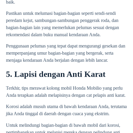
baik.
Pastikan untuk melumasi bagian-bagian seperti sendi-sendi
peredam kejut, sambungan-sambungan penggerak roda, dan
bagian-bagian lain yang memerlukan pelumas sesuai dengan
rekomendasi dalam buku manual kendaraan Anda.
Penggunaan pelumas yang tepat dapat mengurangi gesekan dan
memperpanjang umur bagian-bagian yang bergerak, serta
menjaga kendaraan Anda berjalan dengan lebih lancar.
5. Lapisi dengan Anti Karat
Terkhir, tips merawat kolong mobil Honda Mobilio yang perlu
Anda terapkan adalah melapisinya dengan cat pelapis anti karat.
Korosi adalah musuh utama di bawah kendaraan Anda, terutama
jika Anda tinggal di daerah dengan cuaca yang ekstrim.
Untuk melindungi bagian-bagian di bawah mobil dari korosi,
pertimbangkan untuk melapisi mereka dengan pelindung anti