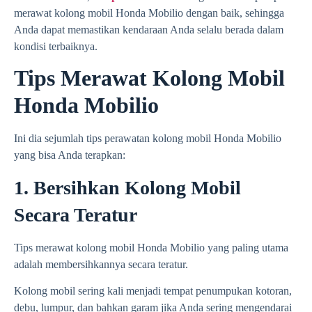
merawat kolong mobil Honda Mobilio dengan baik, sehingga
Anda dapat memastikan kendaraan Anda selalu berada dalam
kondisi terbaiknya.
Tips Merawat Kolong Mobil
Honda Mobilio
Ini dia sejumlah tips perawatan kolong mobil Honda Mobilio
yang bisa Anda terapkan:
1. Bersihkan Kolong Mobil
Secara Teratur
Tips merawat kolong mobil Honda Mobilio yang paling utama
adalah membersihkannya secara teratur.
Kolong mobil sering kali menjadi tempat penumpukan kotoran,
debu, lumpur, dan bahkan garam jika Anda sering mengendarai