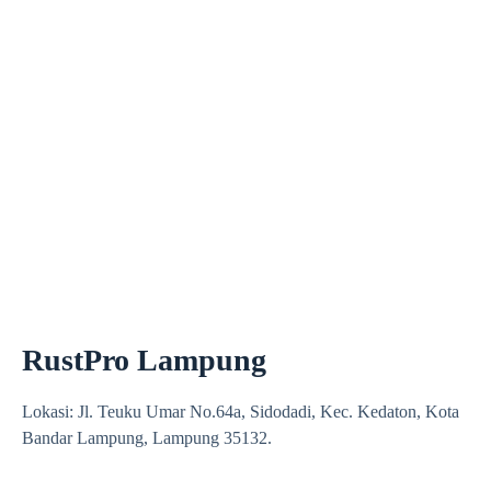
RustPro Lampung
Lokasi: Jl. Teuku Umar No.64a, Sidodadi, Kec. Kedaton, Kota
Bandar Lampung, Lampung 35132.