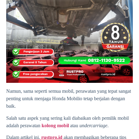
Namun, sama seperti semua mobil, perawatan yang tepat sangat
penting untuk menjaga Honda Mobilio tetap berjalan dengan
baik.
Salah satu aspek yang sering kali diabaikan oleh pemilik mobil
adalah perawatan
kolong mobil
atau
undercarriage
.
Dalam artikel ini,
rustpro.id
akan membagikan beberapa tips