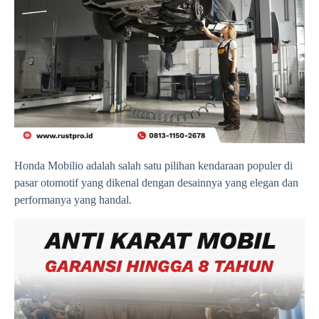
Honda Mobilio adalah salah satu pilihan kendaraan populer di
pasar otomotif yang dikenal dengan desainnya yang elegan dan
performanya yang handal.