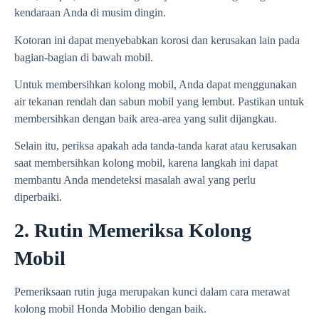
kendaraan Anda di musim dingin.
Kotoran ini dapat menyebabkan korosi dan kerusakan lain pada
bagian-bagian di bawah mobil.
Untuk membersihkan kolong mobil, Anda dapat menggunakan
air tekanan rendah dan sabun mobil yang lembut. Pastikan untuk
membersihkan dengan baik area-area yang sulit dijangkau.
Selain itu, periksa apakah ada tanda-tanda karat atau kerusakan
saat membersihkan kolong mobil, karena langkah ini dapat
membantu Anda mendeteksi masalah awal yang perlu
diperbaiki.
2. Rutin Memeriksa Kolong
Mobil
Pemeriksaan rutin juga merupakan kunci dalam cara merawat
kolong mobil Honda Mobilio dengan baik.