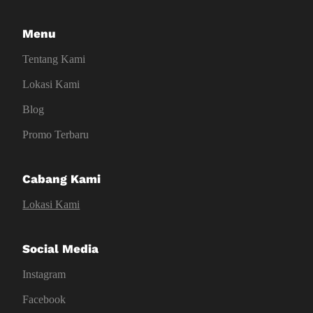
Menu
Tentang Kami
Lokasi Kami
Blog
Promo Terbaru
Cabang Kami
Lokasi Kami
Social Media
Instagram
Facebook