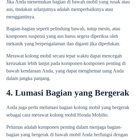
Jika Anda menemukan bagian di bawah mobil yang rusak atau
aus, tindakan selanjutnya adalah memperbaikinya atau
menggantinya.
Bagian-bagian seperti pelindung bawah, tutup mesin, atau
komponen suspensi yang aus harus segera diperiksa oleh
mekanik yang berpengalaman dan diganti jika diperlukan.
Merawat kolong mobil secara tepat waktu dapat mencegah
kerusakan lebih lanjut pada komponen-komponen penting di
bawah kendaraan Anda, yang dapat menghemat uang Anda
dalam jangka panjang.
4. Lumasi Bagian yang Bergerak
Anda juga perlu melumasi bagian kolong mobil yang bergerak
sebagai cara merawat kolong mobil Honda Mobilio.
Pelumas adalah komponen penting dalam menjaga bagian-
bagian yang bergerak di bawah mobil Anda berfungsi dengan