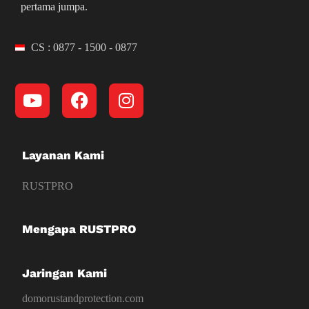
pertama jumpa.
CS : 0877 - 1500 - 0877
Layanan Kami
RUSTPRO
Mengapa RUSTPRO
Jaringan Kami
domorustandprotection.com