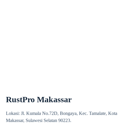
RustPro Makassar
Lokasi: Jl. Kumala No.72D, Bongaya, Kec. Tamalate, Kota
Makassar, Sulawesi Selatan 90223.