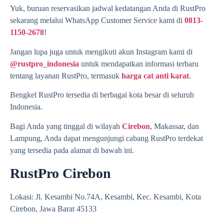
Yuk, buruan reservasikan jadwal kedatangan Anda di RustPro
sekarang melalui WhatsApp Customer Service kami di
0813-
1150-2678
!
Jangan lupa juga untuk mengikuti akun Instagram kami di
@rustpro_indonesia
untuk mendapatkan informasi terbaru
tentang layanan RustPro, termasuk
harga cat anti karat
.
Bengkel RustPro tersedia di berbagai kota besar di seluruh
Indonesia.
Bagi Anda yang tinggal di wilayah
Cirebon
, Makassar, dan
Lampung, Anda dapat mengunjungi cabang RustPro terdekat
yang tersedia pada alamat di bawah ini.
RustPro Cirebon
Lokasi: Jl. Kesambi No.74A, Kesambi, Kec. Kesambi, Kota
Cirebon, Jawa Barat 45133