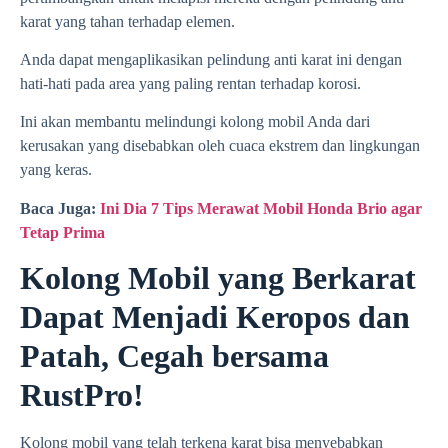
karat yang tahan terhadap elemen.
Anda dapat mengaplikasikan pelindung anti karat ini dengan
hati-hati pada area yang paling rentan terhadap korosi.
Ini akan membantu melindungi kolong mobil Anda dari
kerusakan yang disebabkan oleh cuaca ekstrem dan lingkungan
yang keras.
Baca Juga:
Ini Dia 7 Tips Merawat Mobil Honda Brio agar
Tetap Prima
Kolong Mobil yang Berkarat
Dapat Menjadi Keropos dan
Patah, Cegah bersama
RustPro!
Kolong mobil yang telah terkena karat bisa menyebabkan