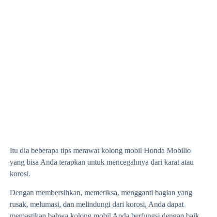
Itu dia beberapa tips merawat kolong mobil Honda Mobilio
yang bisa Anda terapkan untuk mencegahnya dari karat atau
korosi.
Dengan membersihkan, memeriksa, mengganti bagian yang
rusak, melumasi, dan melindungi dari korosi, Anda dapat
memastikan bahwa kolong mobil Anda berfungsi dengan baik