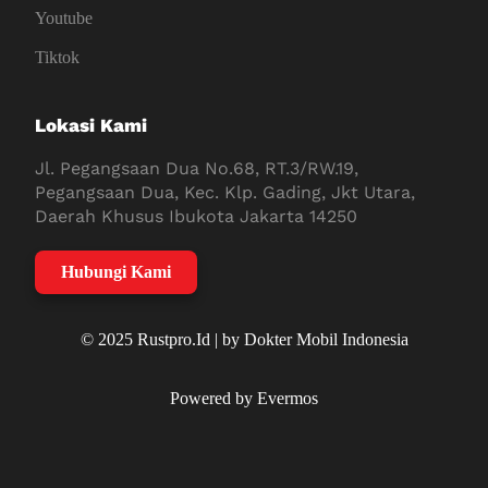
Youtube
Tiktok
Lokasi Kami
Jl. Pegangsaan Dua No.68, RT.3/RW.19,
Pegangsaan Dua, Kec. Klp. Gading, Jkt Utara,
Daerah Khusus Ibukota Jakarta 14250
Hubungi Kami
© 2025 Rustpro.Id | by Dokter Mobil Indonesia
Powered by Evermos