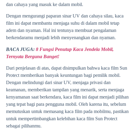
dan cahaya yang masuk ke dalam mobil.
Dengan mengurangi paparan sinar UV dan cahaya silau, kaca
film ini dapat membantu menjaga suhu di dalam mobil tetap
adem dan nyaman. Hal ini tentunya membuat pengalaman
berkendaramu menjadi lebih menyenangkan dan nyaman.
BACA JUGA:
8 Fungsi Penutup Kaca Jendela Mobil,
Ternyata Berguna Banget!
Dari penjelasan di atas, dapat disimpulkan bahwa kaca film Sun
Protect memberikan banyak keuntungan bagi pemilik mobil.
Dengan melindungi dari sinar UV, menjaga privasi dan
keamanan, memberikan tampilan yang menarik, serta menjaga
kenyamanan saat berkendara, kaca film ini dapat menjadi pilihan
yang tepat bagi para pengguna mobil. Oleh karena itu, sebelum
memutuskan untuk memasang kaca film pada mobilmu, pastikan
untuk mempertimbangkan kelebihan kaca film Sun Protect
sebagai pilihanmu.