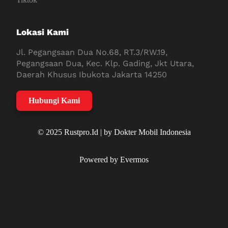
Lokasi Kami
Jl. Pegangsaan Dua No.68, RT.3/RW.19,
Pegangsaan Dua, Kec. Klp. Gading, Jkt Utara,
Daerah Khusus Ibukota Jakarta 14250
Hubungi Kami
© 2025 Rustpro.Id | by Dokter Mobil Indonesia
Powered by Evermos