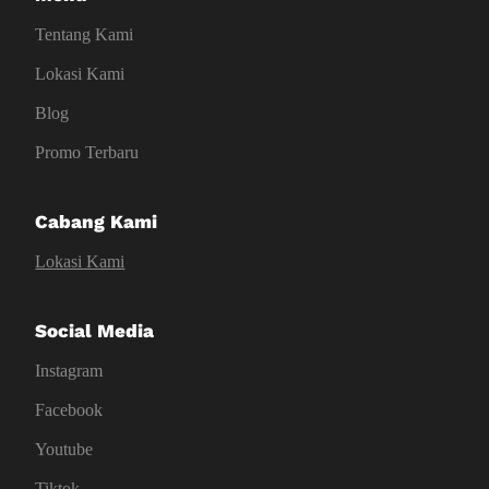
Tentang Kami
Lokasi Kami
Blog
Promo Terbaru
Cabang Kami
Lokasi Kami
Social Media
Instagram
Facebook
Youtube
Tiktok