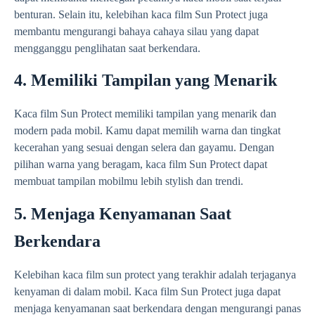
benturan. Selain itu, kelebihan kaca film Sun Protect juga
membantu mengurangi bahaya cahaya silau yang dapat
mengganggu penglihatan saat berkendara.
4. Memiliki Tampilan yang Menarik
Kaca film Sun Protect memiliki tampilan yang menarik dan
modern pada mobil. Kamu dapat memilih warna dan tingkat
kecerahan yang sesuai dengan selera dan gayamu. Dengan
pilihan warna yang beragam, kaca film Sun Protect dapat
membuat tampilan mobilmu lebih stylish dan trendi.
5. Menjaga Kenyamanan Saat
Berkendara
Kelebihan kaca film sun protect yang terakhir adalah terjaganya
kenyaman di dalam mobil. Kaca film Sun Protect juga dapat
menjaga kenyamanan saat berkendara dengan mengurangi panas