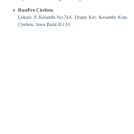
RustPro Cirebon
Lokasi: Jl. Kesambi No.74A, Drajat, Kec. Kesambi, Kota
Cirebon, Jawa Barat 45133.