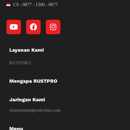
CS : 0877 - 1500 - 0877
Layanan Kami
RUSTPRO
Mengapa RUSTPRO
Jaringan Kami
domorustandprotection.com
Menu