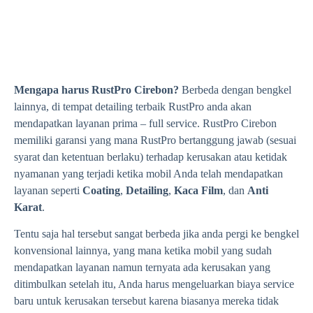
Mengapa harus RustPro Cirebon?
Berbeda dengan bengkel
lainnya, di tempat detailing terbaik RustPro anda akan
mendapatkan layanan prima – full service. RustPro Cirebon
memiliki garansi yang mana RustPro bertanggung jawab (sesuai
syarat dan ketentuan berlaku) terhadap kerusakan atau ketidak
nyamanan yang terjadi ketika mobil Anda telah mendapatkan
layanan seperti
Coating
,
Detailing
,
Kaca Film
, dan
Anti
Karat
.
Tentu saja hal tersebut sangat berbeda jika anda pergi ke bengkel
konvensional lainnya, yang mana ketika mobil yang sudah
mendapatkan layanan namun ternyata ada kerusakan yang
ditimbulkan setelah itu, Anda harus mengeluarkan biaya service
baru untuk kerusakan tersebut karena biasanya mereka tidak