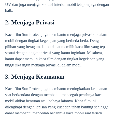
UV dan juga menjaga kondisi interior mobil tetap terjaga dengan
baik.
2. Menjaga Privasi
Kaca film Sun Protect juga membantu menjaga privasi di dalam
mobil dengan tingkat kegelapan yang berbeda-beda. Dengan
pilihan yang beragam, kamu dapat memilih kaca film yang tepat
sesuai dengan tingkat privasi yang kamu inginkan. Misalnya,
kamu dapat memilih kaca film dengan tingkat kegelapan yang
tinggi jika ingin menjaga privasi di dalam mobil.
3. Menjaga Keamanan
Kaca film Sun Protect juga membantu meningkatkan keamanan
saat berkendara dengan membantu mencegah pecahnya kaca
mobil akibat benturan atau bahaya lainnya. Kaca film ini
dilengkapi dengan lapisan yang kuat dan tahan banting sehingga
dapat membantu mencegah pecahnya kaca mobil saat terjadi