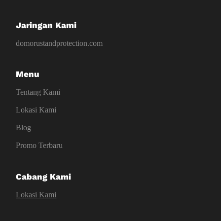
Jaringan Kami
domorustandprotection.com
Menu
Tentang Kami
Lokasi Kami
Blog
Promo Terbaru
Cabang Kami
Lokasi Kami