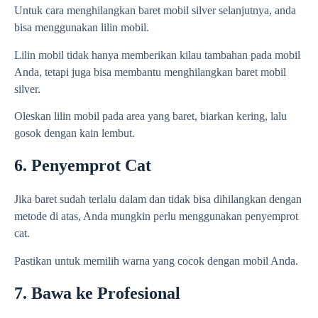
Untuk cara menghilangkan baret mobil silver selanjutnya, anda
bisa menggunakan lilin mobil.
Lilin mobil tidak hanya memberikan kilau tambahan pada mobil
Anda, tetapi juga bisa membantu menghilangkan baret mobil
silver.
Oleskan lilin mobil pada area yang baret, biarkan kering, lalu
gosok dengan kain lembut.
6. Penyemprot Cat
Jika baret sudah terlalu dalam dan tidak bisa dihilangkan dengan
metode di atas, Anda mungkin perlu menggunakan penyemprot
cat.
Pastikan untuk memilih warna yang cocok dengan mobil Anda.
7. Bawa ke Profesional