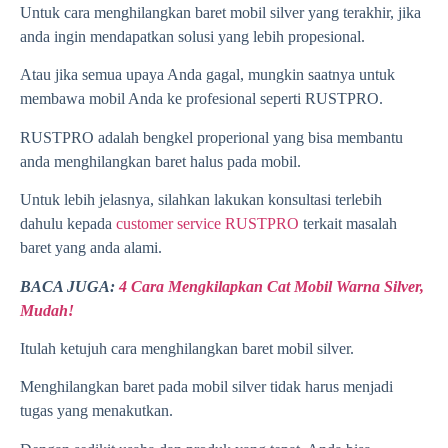
Untuk cara menghilangkan baret mobil silver yang terakhir, jika
anda ingin mendapatkan solusi yang lebih propesional.
Atau jika semua upaya Anda gagal, mungkin saatnya untuk
membawa mobil Anda ke profesional seperti RUSTPRO.
RUSTPRO adalah bengkel properional yang bisa membantu
anda menghilangkan baret halus pada mobil.
Untuk lebih jelasnya, silahkan lakukan konsultasi terlebih
dahulu kepada
customer service RUSTPRO
terkait masalah
baret yang anda alami.
BACA JUGA:
4 Cara Mengkilapkan Cat Mobil Warna Silver,
Mudah!
Itulah ketujuh cara menghilangkan baret mobil silver.
Menghilangkan baret pada mobil silver tidak harus menjadi
tugas yang menakutkan.