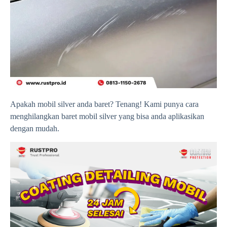
Apakah mobil silver anda baret? Tenang! Kami punya cara
menghilangkan baret mobil silver yang bisa anda aplikasikan
dengan mudah.