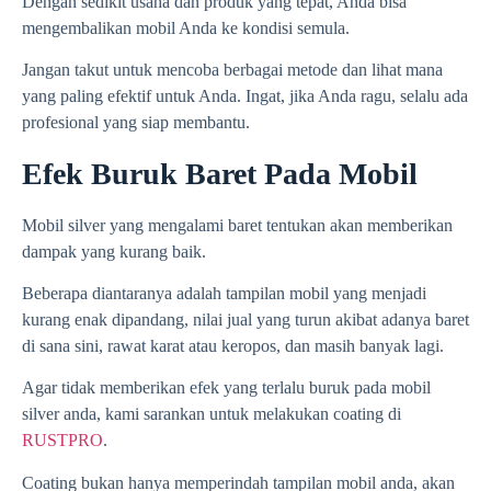
Dengan sedikit usaha dan produk yang tepat, Anda bisa
mengembalikan mobil Anda ke kondisi semula.
Jangan takut untuk mencoba berbagai metode dan lihat mana
yang paling efektif untuk Anda. Ingat, jika Anda ragu, selalu ada
profesional yang siap membantu.
Efek Buruk Baret Pada Mobil
Mobil silver yang mengalami baret tentukan akan memberikan
dampak yang kurang baik.
Beberapa diantaranya adalah tampilan mobil yang menjadi
kurang enak dipandang, nilai jual yang turun akibat adanya baret
di sana sini, rawat karat atau keropos, dan masih banyak lagi.
Agar tidak memberikan efek yang terlalu buruk pada mobil
silver anda, kami sarankan untuk melakukan coating di
RUSTPRO
.
Coating bukan hanya memperindah tampilan mobil anda, akan