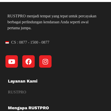
RUSTPRO menjadi tempat yang tepat untuk percayakan
berbagai perlindungan kendaraan Anda seperti awal
pertama jumpa.
CS : 0877 - 1500 - 0877
Layanan Kami
RUSTPRO
Mengapa RUSTPRO