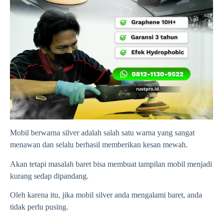
Mobil berwarna silver adalah salah satu warna yang sangat
menawan dan selalu berhasil memberikan kesan mewah.
Akan tetapi masalah baret bisa membuat tampilan mobil menjadi
kurang sedap dipandang.
Oleh karena itu, jika mobil silver anda mengalami baret, anda
tidak perlu pusing.