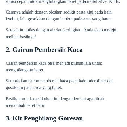
solusi cepat untuk menghilangkan baret pada mobil silver Anda.
Caranya adalah dengan oleskan sedikit pasta gigi pada kain
lembut, lalu gosokkan dengan lembut pada area yang baret.
Setelah itu, bilas dengan air dan keringkan. Anda akan terkejut
melihat hasilnya!
2. Cairan Pembersih Kaca
Cairan pembersih kaca bisa menjadi pilihan lain untuk
menghilangkan baret.
Semprotkan cairan pembersih kaca pada kain microfiber dan
gosokkan pada area yang baret.
Pastikan untuk melakukan ini dengan lembut agar tidak
menambah baret baru.
3. Kit Penghilang Goresan