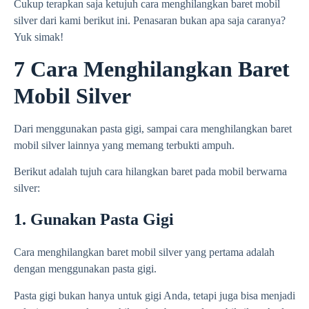
Cukup terapkan saja ketujuh cara menghilangkan baret mobil
silver dari kami berikut ini. Penasaran bukan apa saja caranya?
Yuk simak!
7 Cara Menghilangkan Baret
Mobil Silver
Dari menggunakan pasta gigi, sampai cara menghilangkan baret
mobil silver lainnya yang memang terbukti ampuh.
Berikut adalah tujuh cara hilangkan baret pada mobil berwarna
silver:
1. Gunakan Pasta Gigi
Cara menghilangkan baret mobil silver yang pertama adalah
dengan menggunakan pasta gigi.
Pasta gigi bukan hanya untuk gigi Anda, tetapi juga bisa menjadi