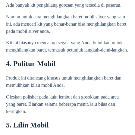
Ada banyak kit penghilang goresan yang tersedia di pasaran.
Namun untuk cara menghilangkan baret mobil silver yang satu
ini, ada mencari kit yang benar-benar bisa menghilangkan baret
pada mobil silver anda.
Kit ini biasanya mencakup segala yang Anda butuhkan untuk
menghilangkan baret, termasuk petunjuk langkah-demi-langkah.
4. Politur Mobil
Produk ini dirancang khusus untuk menghilangkan baret dan
memulihkan kilau mobil Anda.
Oleskan polisher pada kain lembut dan gosokkan pada area
yang baret. Biarkan selama beberapa menit, lalu bilas dan
keringkan.
5. Lilin Mobil