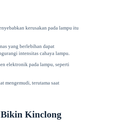
enyebabkan kerusakan pada lampu itu
anas yang berlebihan dapat
gurangi intensitas cahaya lampu.
en elektronik pada lampu, seperti
at mengemudi, terutama saat
ikin Kinclong