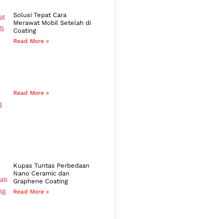
Solusi Tepat Cara
Merawat Mobil Setelah di
Coating
Read More »
Read More »
Kupas Tuntas Perbedaan
Nano Ceramic dan
Graphene Coating
Read More »