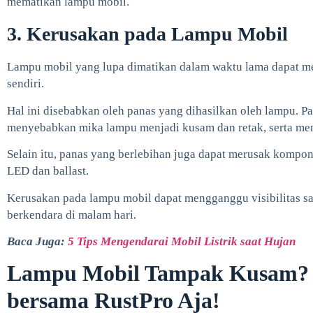
mematikan lampu mobil.
3. Kerusakan pada Lampu Mobil
Lampu mobil yang lupa dimatikan dalam waktu lama dapat m
sendiri.
Hal ini disebabkan oleh panas yang dihasilkan oleh lampu. P
menyebabkan mika lampu menjadi kusam dan retak, serta men
Selain itu, panas yang berlebihan juga dapat merusak kompon
LED dan ballast.
Kerusakan pada lampu mobil dapat mengganggu visibilitas sa
berkendara di malam hari.
Baca Juga:
5 Tips Mengendarai Mobil Listrik saat Hujan
Lampu Mobil Tampak Kusam? B
bersama RustPro Aja!