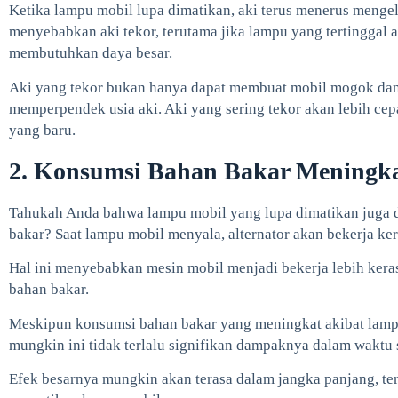
Ketika lampu mobil lupa dimatikan, aki terus menerus mengelu
menyebabkan aki tekor, terutama jika lampu yang tertinggal
membutuhkan daya besar.
Aki yang tekor bukan hanya dapat membuat mobil mogok dan su
memperpendek usia aki. Aki yang sering tekor akan lebih cep
yang baru.
2. Konsumsi Bahan Bakar Meningk
Tahukah Anda bahwa lampu mobil yang lupa dimatikan juga 
bakar? Saat lampu mobil menyala, alternator akan bekerja ke
Hal ini menyebabkan mesin mobil menjadi bekerja lebih ker
bahan bakar.
Meskipun konsumsi bahan bakar yang meningkat akibat lamp
mungkin ini tidak terlalu signifikan dampaknya dalam waktu 
Efek besarnya mungkin akan terasa dalam jangka panjang, terl