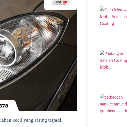
ahan kecil yang sering terjadi,