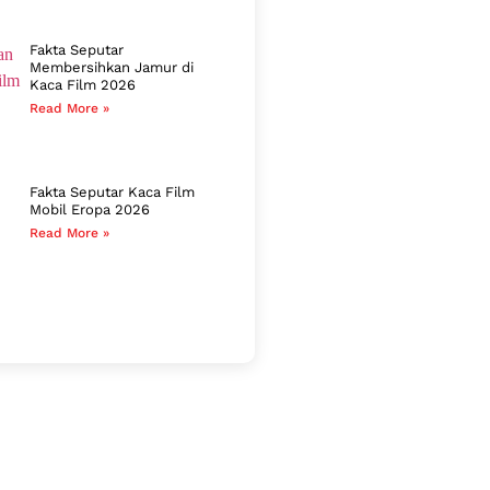
Fakta Seputar
Membersihkan Jamur di
Kaca Film 2026
Read More »
Fakta Seputar Kaca Film
Mobil Eropa 2026
Read More »