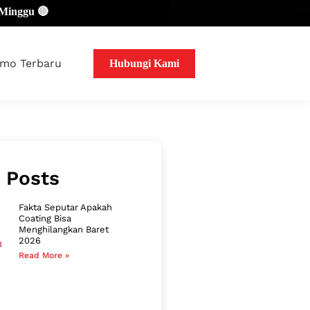

mo Terbaru
Hubungi Kami
 Posts
Fakta Seputar Apakah
Coating Bisa
Menghilangkan Baret
2026
Read More »