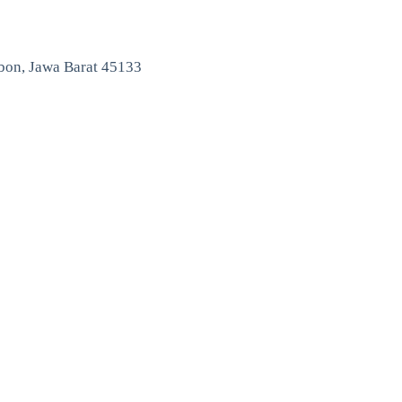
ebon, Jawa Barat 45133