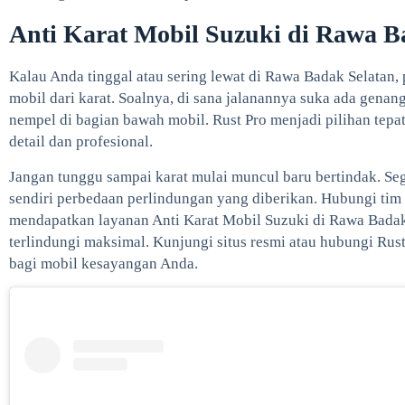
Anti Karat Mobil Suzuki di Rawa B
Kalau Anda tinggal atau sering lewat di Rawa Badak Selatan, 
mobil dari karat. Soalnya, di sana jalanannya suka ada gena
nempel di bagian bawah mobil. Rust Pro menjadi pilihan tepa
detail dan profesional.
Jangan tunggu sampai karat mulai muncul baru bertindak. Se
sendiri perbedaan perlindungan yang diberikan. Hubungi tim
mendapatkan layanan Anti Karat Mobil Suzuki di Rawa Badak
terlindungi maksimal. Kunjungi situs resmi atau hubungi Rust
bagi mobil kesayangan Anda.