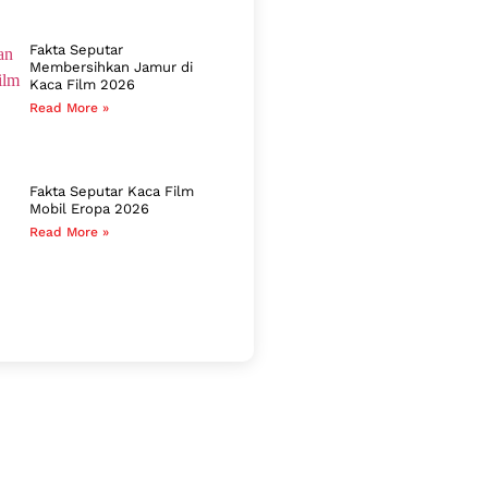
Fakta Seputar
Membersihkan Jamur di
Kaca Film 2026
Read More »
Fakta Seputar Kaca Film
Mobil Eropa 2026
Read More »