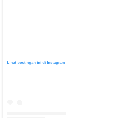
Lihat postingan ini di Instagram