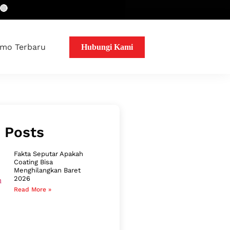
mo Terbaru
Hubungi Kami
 Posts
Fakta Seputar Apakah
Coating Bisa
Menghilangkan Baret
2026
Read More »