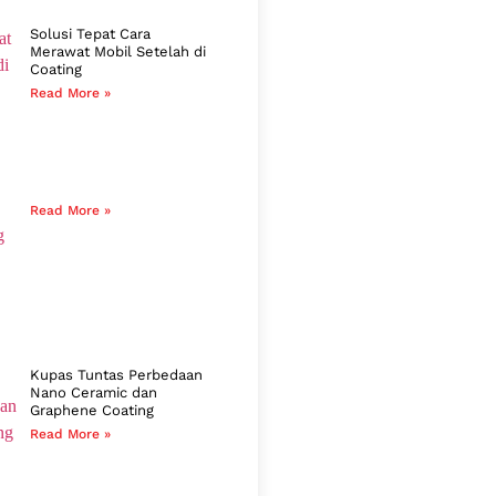
Solusi Tepat Cara
Merawat Mobil Setelah di
Coating
Read More »
Read More »
Kupas Tuntas Perbedaan
Nano Ceramic dan
Graphene Coating
Read More »