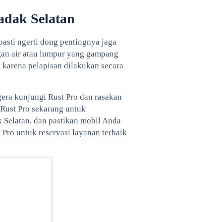
adak Selatan
pasti ngerti dong pentingnya jaga
ngan air atau lumpur yang gampang
t karena pelapisan dilakukan secara
gera kunjungi Rust Pro dan rasakan
 Rust Pro sekarang untuk
 Selatan, dan pastikan mobil Anda
 Pro untuk reservasi layanan terbaik