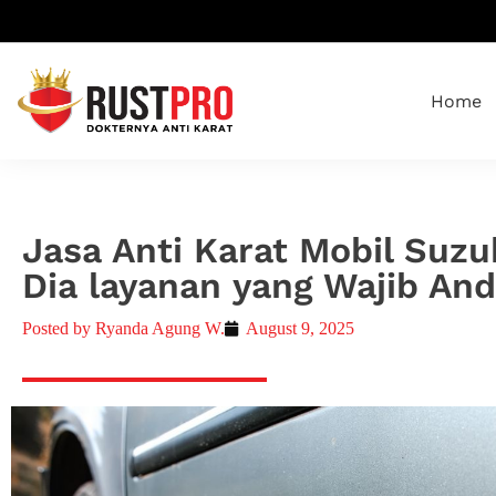
Home
Jasa Anti Karat Mobil Suzuk
Dia layanan yang Wajib An
Posted by
Ryanda Agung W.
August 9, 2025