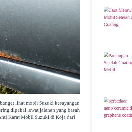
 banget lihat mobil Suzuki kesayangan
ering dipakai lewat jalanan yang basah
Anti Karat Mobil Suzuki di Koja dari