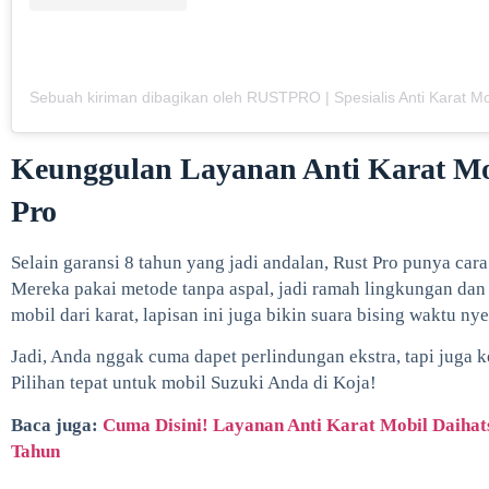
Keunggulan Layanan Anti Karat Mob
Pro
Selain garansi 8 tahun yang jadi andalan, Rust Pro punya cara 
Mereka pakai metode tanpa aspal, jadi ramah lingkungan dan
mobil dari karat, lapisan ini juga bikin suara bising waktu nye
Jadi, Anda nggak cuma dapet perlindungan ekstra, tapi juga ke
Pilihan tepat untuk mobil Suzuki Anda di Koja!
Baca juga:
Cuma Disini! Layanan Anti Karat Mobil Daihats
Tahun