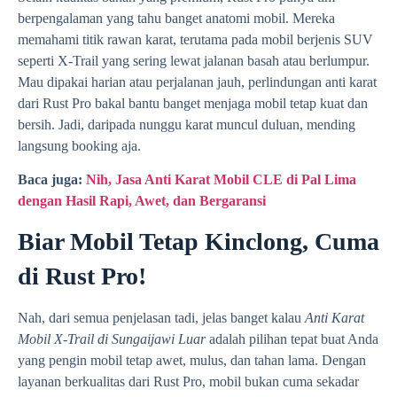
berpengalaman yang tahu banget anatomi mobil. Mereka
memahami titik rawan karat, terutama pada mobil berjenis SUV
seperti X-Trail yang sering lewat jalanan basah atau berlumpur.
Mau dipakai harian atau perjalanan jauh, perlindungan anti karat
dari Rust Pro bakal bantu banget menjaga mobil tetap kuat dan
bersih. Jadi, daripada nunggu karat muncul duluan, mending
langsung booking aja.
Baca juga:
Nih, Jasa Anti Karat Mobil CLE di Pal Lima
dengan Hasil Rapi, Awet, dan Bergaransi
Biar Mobil Tetap Kinclong, Cuma
di Rust Pro!
Nah, dari semua penjelasan tadi, jelas banget kalau
Anti Karat
Mobil X-Trail di Sungaijawi Luar
adalah pilihan tepat buat Anda
yang pengin mobil tetap awet, mulus, dan tahan lama. Dengan
layanan berkualitas dari Rust Pro, mobil bukan cuma sekadar