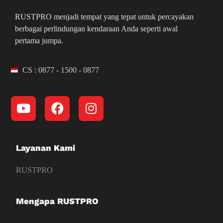
RUSTPRO menjadi tempat yang tepat untuk percayakan
berbagai perlindungan kendaraan Anda seperti awal
pertama jumpa.
CS : 0877 - 1500 - 0877
Layanan Kami
RUSTPRO
Mengapa RUSTPRO