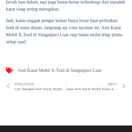
bersih luar dalam, tapi juga benar-benar terlindungi dari masalah
karat yang sering merugikan.
Jadi, kalau enggak pengin keluar biaya besar buat perbaikan
bodi di masa depan, langsung aja coba layanan ini. Anti Karat
Mobil X-Trail di Sungaijawi Luar siap bantu mobil tetap prima
setiap saat!
Anti Karat Mobil X-Trail di Sungaijawi Luar
PREVIOUS
NEXT
Cari Bengkel Anti Karat Mobil Terra di Pal Lima? Nih Tempat yang Lagi Viral!
Jasa Anti Karat Mobil Kicks e-POWER di Pal Lima yang Bikin Mobil Awet, Buktiin Sendiri!