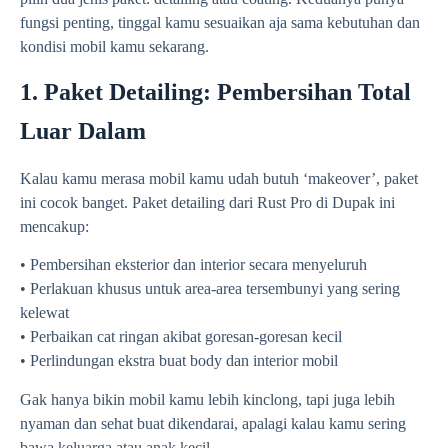
fungsi penting, tinggal kamu sesuaikan aja sama kebutuhan dan
kondisi mobil kamu sekarang.
1. Paket Detailing: Pembersihan Total
Luar Dalam
Kalau kamu merasa mobil kamu udah butuh ‘makeover’, paket
ini cocok banget. Paket detailing dari Rust Pro di Dupak ini
mencakup:
• Pembersihan eksterior dan interior secara menyeluruh
• Perlakuan khusus untuk area-area tersembunyi yang sering
kelewat
• Perbaikan cat ringan akibat goresan-goresan kecil
• Perlindungan ekstra buat body dan interior mobil
Gak hanya bikin mobil kamu lebih kinclong, tapi juga lebih
nyaman dan sehat buat dikendarai, apalagi kalau kamu sering
bawa keluarga atau anak kecil.