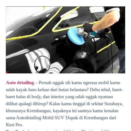
Auto detailing
– Pernah nggak sih kamu ngerasa mobil kamu
udah kayak baru keluar dari hutan belantara? Debu tebal, baret-
baret halus di body, dan interior yang udah nggak nyaman
dilihat apalagi dihirup? Kalau kamu tinggal di sekitar Surabaya,
khususnya Krembangan, kayaknya ini saatnya kamu kenalan
sama Autodetailing Mobil SUV Dupak di Krembangan dari
Rust Pro.