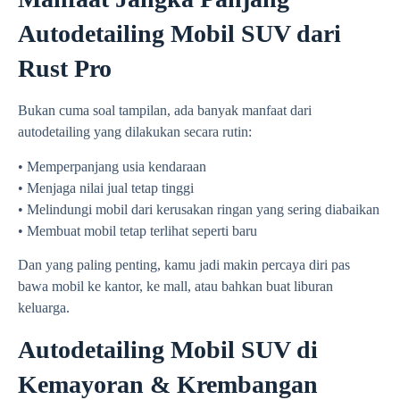
Autodetailing Mobil SUV dari
Rust Pro
Bukan cuma soal tampilan, ada banyak manfaat dari
autodetailing yang dilakukan secara rutin:
• Memperpanjang usia kendaraan
• Menjaga nilai jual tetap tinggi
• Melindungi mobil dari kerusakan ringan yang sering diabaikan
• Membuat mobil tetap terlihat seperti baru
Dan yang paling penting, kamu jadi makin percaya diri pas
bawa mobil ke kantor, ke mall, atau bahkan buat liburan
keluarga.
Autodetailing Mobil SUV di
Kemayoran & Krembangan