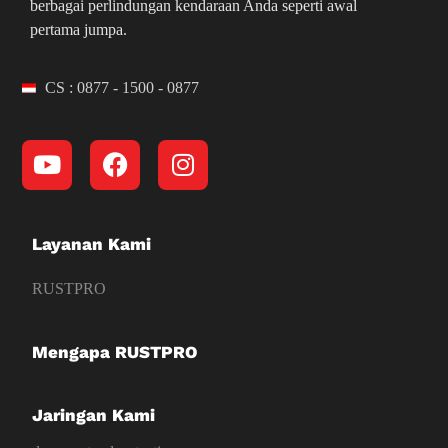
berbagai perlindungan kendaraan Anda seperti awal
pertama jumpa.
CS : 0877 - 1500 - 0877
Layanan Kami
RUSTPRO
Mengapa RUSTPRO
Jaringan Kami