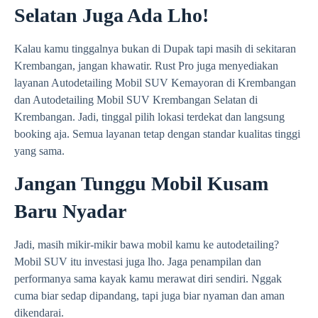
Selatan Juga Ada Lho!
Kalau kamu tinggalnya bukan di Dupak tapi masih di sekitaran
Krembangan, jangan khawatir. Rust Pro juga menyediakan
layanan Autodetailing Mobil SUV Kemayoran di Krembangan
dan Autodetailing Mobil SUV Krembangan Selatan di
Krembangan. Jadi, tinggal pilih lokasi terdekat dan langsung
booking aja. Semua layanan tetap dengan standar kualitas tinggi
yang sama.
Jangan Tunggu Mobil Kusam
Baru Nyadar
Jadi, masih mikir-mikir bawa mobil kamu ke autodetailing?
Mobil SUV itu investasi juga lho. Jaga penampilan dan
performanya sama kayak kamu merawat diri sendiri. Nggak
cuma biar sedap dipandang, tapi juga biar nyaman dan aman
dikendarai.