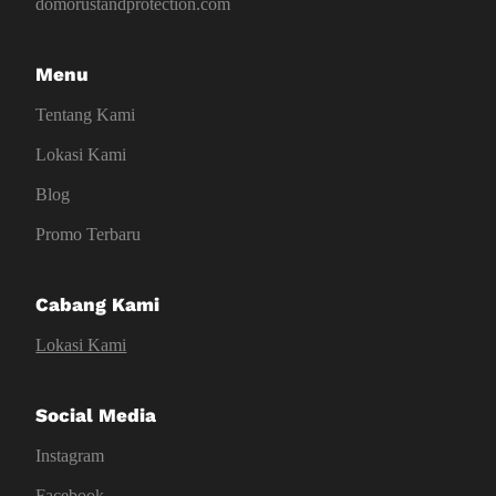
domorustandprotection.com
Menu
Tentang Kami
Lokasi Kami
Blog
Promo Terbaru
Cabang Kami
Lokasi Kami
Social Media
Instagram
Facebook