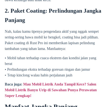
2. Paket Coating: Perlindungan Jangka
Panjang
Nah, kalau kamu tipenya pengendara aktif yang nggak sempet
sering-sering bawa mobil ke bengkel, coating bisa jadi pilihan.
Paket coating di Rust Pro ini memberikan lapisan pelindung
tambahan yang tahan lama. Manfaatnya:
• Mobil tahan terhadap cuaca ekstrem dan kondisi jalan yang
berat
• Perlindungan ekstra terhadap goresan ringan dan jamur
• Tetap kinclong walau habis perjalanan jauh
Baca juga:
Mau Mobil Listrik Anda Tampil Kece? Salon
Mobil Listrik Banyu Urip di Sawahan Punya Perawatan
Super Lengkap!
Manfaat Jangka Panjang