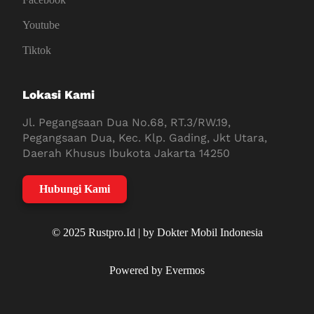
Youtube
Tiktok
Lokasi Kami
Jl. Pegangsaan Dua No.68, RT.3/RW.19,
Pegangsaan Dua, Kec. Klp. Gading, Jkt Utara,
Daerah Khusus Ibukota Jakarta 14250
Hubungi Kami
© 2025 Rustpro.Id | by Dokter Mobil Indonesia
Powered by Evermos