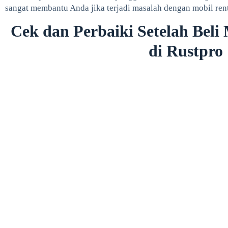
sangat membantu Anda jika terjadi masalah dengan mobil rent
Cek dan Perbaiki Setelah Beli
di Rustpro