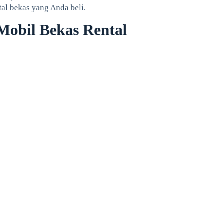
al bekas yang Anda beli.
 Mobil Bekas Rental