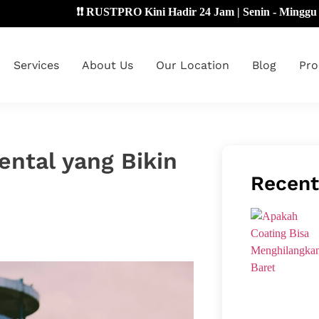
❗❗ RUSTPRO Kini Hadir 24 Jam | Senin - Minggu 🔴
Services
About Us
Our Location
Blog
Pro
ental yang Bikin
Recent