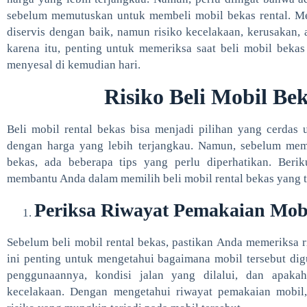
sebelum memutuskan untuk membeli mobil bekas rental. Mes
diservis dengan baik, namun risiko kecelakaan, kerusakan, 
karena itu, penting untuk memeriksa saat beli mobil bekas 
menyesal di kemudian hari.
Risiko Beli Mobil Be
Beli mobil rental bekas bisa menjadi pilihan yang cerdas
dengan harga yang lebih terjangkau. Namun, sebelum mem
bekas, ada beberapa tips yang perlu diperhatikan. Beri
membantu Anda dalam memilih beli mobil rental bekas yang t
Periksa Riwayat Pemakaian Mob
Sebelum beli mobil rental bekas, pastikan Anda memeriksa r
ini penting untuk mengetahui bagaimana mobil tersebut dig
penggunaannya, kondisi jalan yang dilalui, dan apaka
kecelakaan. Dengan mengetahui riwayat pemakaian mobil,