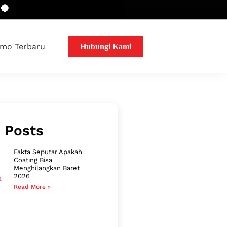
mo Terbaru
Hubungi Kami
 Posts
Fakta Seputar Apakah
Coating Bisa
Menghilangkan Baret
2026
Read More »