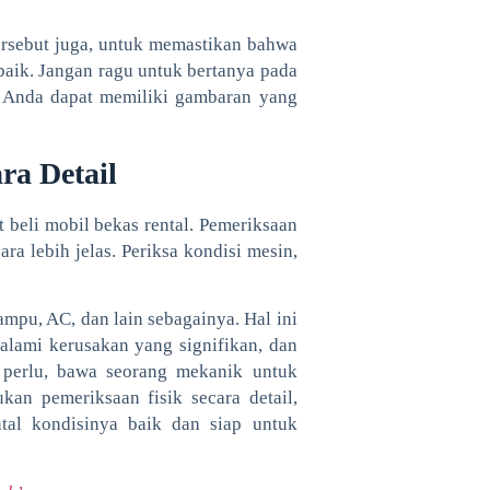
ersebut juga, untuk memastikan bahwa
 baik. Jangan ragu untuk bertanya pada
 Anda dapat memiliki gambaran yang
ra Detail
t beli mobil bekas rental. Pemeriksaan
ra lebih jelas. Periksa kondisi mesin,
 lampu, AC, dan lain sebagainya. Hal ini
alami kerusakan yang signifikan, dan
a perlu, bawa seorang mekanik untuk
an pemeriksaan fisik secara detail,
tal kondisinya baik dan siap untuk