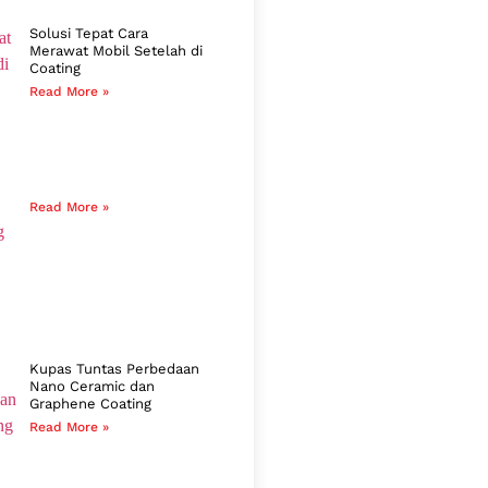
Solusi Tepat Cara
Merawat Mobil Setelah di
Coating
Read More »
Read More »
Kupas Tuntas Perbedaan
Nano Ceramic dan
Graphene Coating
Read More »