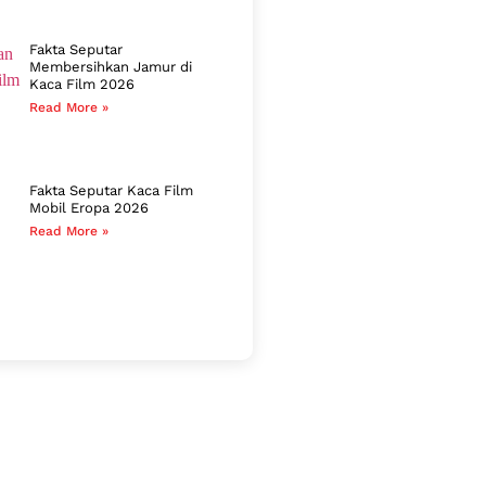
Fakta Seputar
Membersihkan Jamur di
Kaca Film 2026
Read More »
Fakta Seputar Kaca Film
Mobil Eropa 2026
Read More »