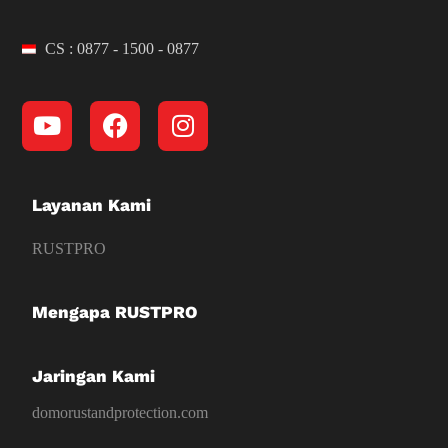
CS : 0877 - 1500 - 0877
Layanan Kami
RUSTPRO
Mengapa RUSTPRO
Jaringan Kami
domorustandprotection.com