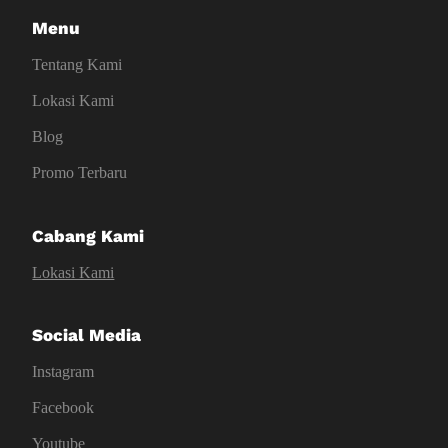
Menu
Tentang Kami
Lokasi Kami
Blog
Promo Terbaru
Cabang Kami
Lokasi Kami
Social Media
Instagram
Facebook
Youtube