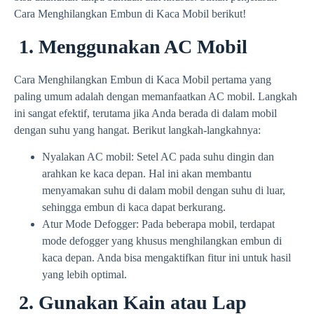
Cara Menghilangkan Embun di Kaca Mobil berikut!
1. Menggunakan AC Mobil
Cara Menghilangkan Embun di Kaca Mobil pertama yang
paling umum adalah dengan memanfaatkan AC mobil. Langkah
ini sangat efektif, terutama jika Anda berada di dalam mobil
dengan suhu yang hangat. Berikut langkah-langkahnya:
Nyalakan AC mobil: Setel AC pada suhu dingin dan
arahkan ke kaca depan. Hal ini akan membantu
menyamakan suhu di dalam mobil dengan suhu di luar,
sehingga embun di kaca dapat berkurang.
Atur Mode Defogger: Pada beberapa mobil, terdapat
mode defogger yang khusus menghilangkan embun di
kaca depan. Anda bisa mengaktifkan fitur ini untuk hasil
yang lebih optimal.
2. Gunakan Kain atau Lap