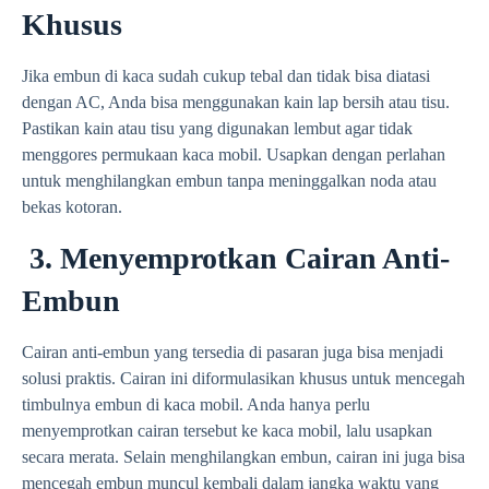
Khusus
Jika embun di kaca sudah cukup tebal dan tidak bisa diatasi
dengan AC, Anda bisa menggunakan kain lap bersih atau tisu.
Pastikan kain atau tisu yang digunakan lembut agar tidak
menggores permukaan kaca mobil. Usapkan dengan perlahan
untuk menghilangkan embun tanpa meninggalkan noda atau
bekas kotoran.
3. Menyemprotkan Cairan Anti-
Embun
Cairan anti-embun yang tersedia di pasaran juga bisa menjadi
solusi praktis. Cairan ini diformulasikan khusus untuk mencegah
timbulnya embun di kaca mobil. Anda hanya perlu
menyemprotkan cairan tersebut ke kaca mobil, lalu usapkan
secara merata. Selain menghilangkan embun, cairan ini juga bisa
mencegah embun muncul kembali dalam jangka waktu yang