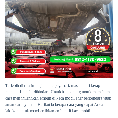
Terlebih di musim hujan atau pagi hari, masalah ini kerap
muncul dan sulit dihindari. Untuk itu, penting untuk memahami
cara menghilangkan embun di kaca mobil agar berkendara tetap
aman dan nyaman. Berikut beberapa cara yang dapat Anda
lakukan untuk membersihkan embun di kaca mobil.