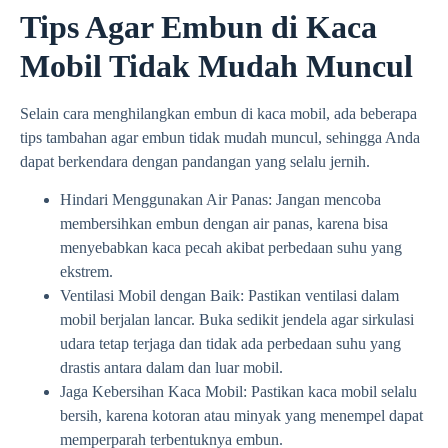
Tips Agar Embun di Kaca
Mobil Tidak Mudah Muncul
Selain cara menghilangkan embun di kaca mobil, ada beberapa
tips tambahan agar embun tidak mudah muncul, sehingga Anda
dapat berkendara dengan pandangan yang selalu jernih.
Hindari Menggunakan Air Panas: Jangan mencoba
membersihkan embun dengan air panas, karena bisa
menyebabkan kaca pecah akibat perbedaan suhu yang
ekstrem.
Ventilasi Mobil dengan Baik: Pastikan ventilasi dalam
mobil berjalan lancar. Buka sedikit jendela agar sirkulasi
udara tetap terjaga dan tidak ada perbedaan suhu yang
drastis antara dalam dan luar mobil.
Jaga Kebersihan Kaca Mobil: Pastikan kaca mobil selalu
bersih, karena kotoran atau minyak yang menempel dapat
memperparah terbentuknya embun.