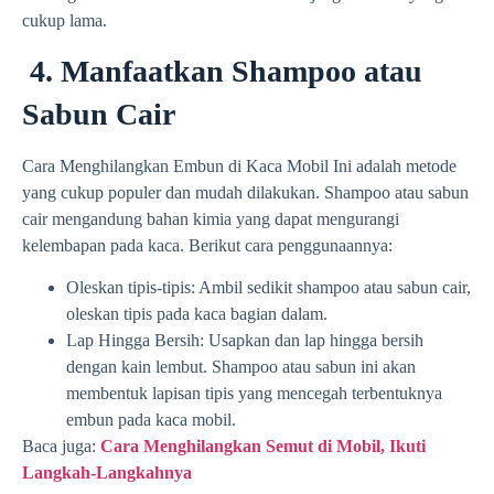
cukup lama.
4. Manfaatkan Shampoo atau
Sabun Cair
Cara Menghilangkan Embun di Kaca Mobil Ini adalah metode
yang cukup populer dan mudah dilakukan. Shampoo atau sabun
cair mengandung bahan kimia yang dapat mengurangi
kelembapan pada kaca. Berikut cara penggunaannya:
Oleskan tipis-tipis: Ambil sedikit shampoo atau sabun cair,
oleskan tipis pada kaca bagian dalam.
Lap Hingga Bersih: Usapkan dan lap hingga bersih
dengan kain lembut. Shampoo atau sabun ini akan
membentuk lapisan tipis yang mencegah terbentuknya
embun pada kaca mobil.
Baca juga:
Cara Menghilangkan Semut di Mobil, Ikuti
Langkah-Langkahnya