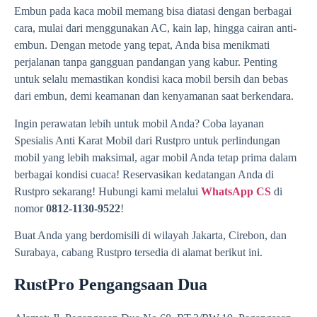
Embun pada kaca mobil memang bisa diatasi dengan berbagai
cara, mulai dari menggunakan AC, kain lap, hingga cairan anti-
embun. Dengan metode yang tepat, Anda bisa menikmati
perjalanan tanpa gangguan pandangan yang kabur. Penting
untuk selalu memastikan kondisi kaca mobil bersih dan bebas
dari embun, demi keamanan dan kenyamanan saat berkendara.
Ingin perawatan lebih untuk mobil Anda? Coba layanan
Spesialis Anti Karat Mobil dari Rustpro untuk perlindungan
mobil yang lebih maksimal, agar mobil Anda tetap prima dalam
berbagai kondisi cuaca! Reservasikan kedatangan Anda di
Rustpro sekarang! Hubungi kami melalui
WhatsApp CS
di
nomor
0812-1130-9522
!
Buat Anda yang berdomisili di wilayah Jakarta, Cirebon, dan
Surabaya, cabang Rustpro tersedia di alamat berikut ini.
RustPro Pengangsaan Dua