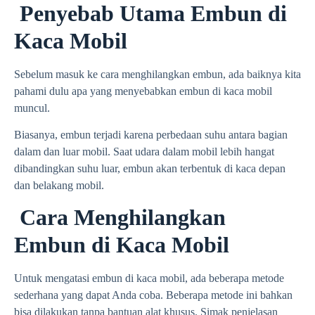
Penyebab Utama Embun di
Kaca Mobil
Sebelum masuk ke cara menghilangkan embun, ada baiknya kita
pahami dulu apa yang menyebabkan embun di kaca mobil
muncul.
Biasanya, embun terjadi karena perbedaan suhu antara bagian
dalam dan luar mobil. Saat udara dalam mobil lebih hangat
dibandingkan suhu luar, embun akan terbentuk di kaca depan
dan belakang mobil.
Cara Menghilangkan
Embun di Kaca Mobil
Untuk mengatasi embun di kaca mobil, ada beberapa metode
sederhana yang dapat Anda coba. Beberapa metode ini bahkan
bisa dilakukan tanpa bantuan alat khusus. Simak penjelasan