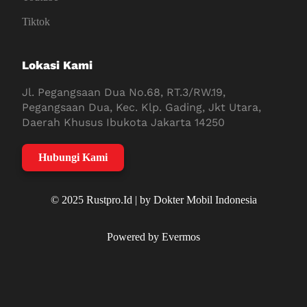
Tiktok
Lokasi Kami
Jl. Pegangsaan Dua No.68, RT.3/RW.19,
Pegangsaan Dua, Kec. Klp. Gading, Jkt Utara,
Daerah Khusus Ibukota Jakarta 14250
Hubungi Kami
© 2025 Rustpro.Id | by Dokter Mobil Indonesia
Powered by Evermos