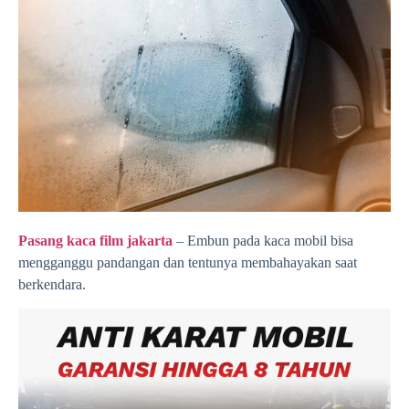
Pasang kaca film jakarta
– Embun pada kaca mobil bisa
mengganggu pandangan dan tentunya membahayakan saat
berkendara.