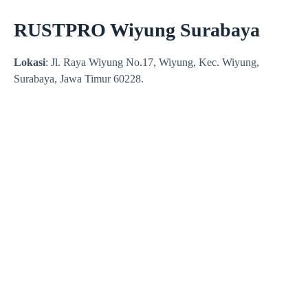
RUSTPRO Wiyung Surabaya
Lokasi
: Jl. Raya Wiyung No.17, Wiyung, Kec. Wiyung,
Surabaya, Jawa Timur 60228.