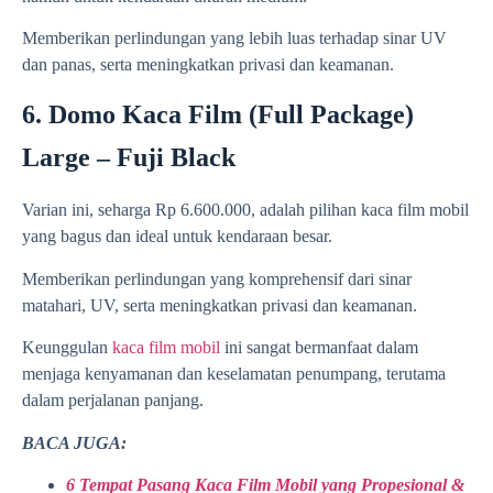
Memberikan perlindungan yang lebih luas terhadap sinar UV
dan panas, serta meningkatkan privasi dan keamanan.
6. Domo Kaca Film (Full Package)
Large – Fuji Black
Varian ini, seharga Rp 6.600.000, adalah pilihan kaca film mobil
yang bagus dan ideal untuk kendaraan besar.
Memberikan perlindungan yang komprehensif dari sinar
matahari, UV, serta meningkatkan privasi dan keamanan.
Keunggulan
kaca film mobil
ini sangat bermanfaat dalam
menjaga kenyamanan dan keselamatan penumpang, terutama
dalam perjalanan panjang.
BACA JUGA:
6 Tempat Pasang Kaca Film Mobil yang Propesional &