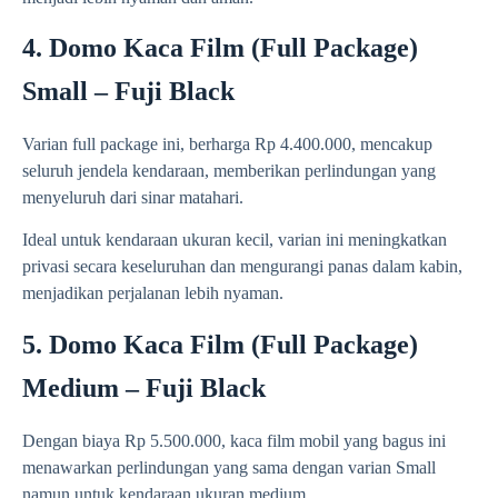
4. Domo Kaca Film (Full Package)
Small – Fuji Black
Varian full package ini, berharga Rp 4.400.000, mencakup
seluruh jendela kendaraan, memberikan perlindungan yang
menyeluruh dari sinar matahari.
Ideal untuk kendaraan ukuran kecil, varian ini meningkatkan
privasi secara keseluruhan dan mengurangi panas dalam kabin,
menjadikan perjalanan lebih nyaman.
5. Domo Kaca Film (Full Package)
Medium – Fuji Black
Dengan biaya Rp 5.500.000, kaca film mobil yang bagus ini
menawarkan perlindungan yang sama dengan varian Small
namun untuk kendaraan ukuran medium.