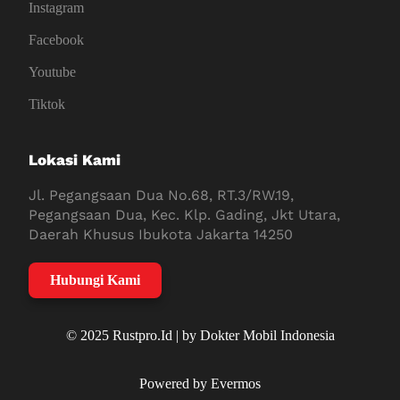
Instagram
Facebook
Youtube
Tiktok
Lokasi Kami
Jl. Pegangsaan Dua No.68, RT.3/RW.19,
Pegangsaan Dua, Kec. Klp. Gading, Jkt Utara,
Daerah Khusus Ibukota Jakarta 14250
Hubungi Kami
© 2025 Rustpro.Id | by Dokter Mobil Indonesia
Powered by Evermos