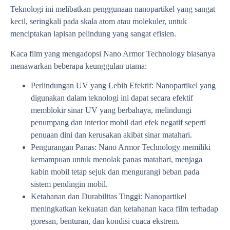
Teknologi ini melibatkan penggunaan nanopartikel yang sangat
kecil, seringkali pada skala atom atau molekuler, untuk
menciptakan lapisan pelindung yang sangat efisien.
Kaca film yang mengadopsi Nano Armor Technology biasanya
menawarkan beberapa keunggulan utama:
Perlindungan UV yang Lebih Efektif: Nanopartikel yang
digunakan dalam teknologi ini dapat secara efektif
memblokir sinar UV yang berbahaya, melindungi
penumpang dan interior mobil dari efek negatif seperti
penuaan dini dan kerusakan akibat sinar matahari.
Pengurangan Panas: Nano Armor Technology memiliki
kemampuan untuk menolak panas matahari, menjaga
kabin mobil tetap sejuk dan mengurangi beban pada
sistem pendingin mobil.
Ketahanan dan Durabilitas Tinggi: Nanopartikel
meningkatkan kekuatan dan ketahanan kaca film terhadap
goresan, benturan, dan kondisi cuaca ekstrem.