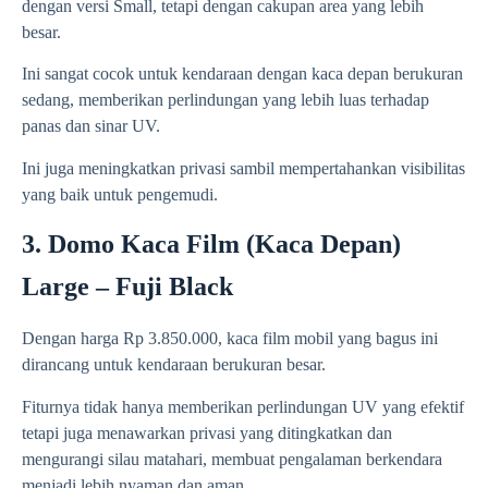
dengan versi Small, tetapi dengan cakupan area yang lebih
besar.
Ini sangat cocok untuk kendaraan dengan kaca depan berukuran
sedang, memberikan perlindungan yang lebih luas terhadap
panas dan sinar UV.
Ini juga meningkatkan privasi sambil mempertahankan visibilitas
yang baik untuk pengemudi.
3. Domo Kaca Film (Kaca Depan)
Large – Fuji Black
Dengan harga Rp 3.850.000, kaca film mobil yang bagus ini
dirancang untuk kendaraan berukuran besar.
Fiturnya tidak hanya memberikan perlindungan UV yang efektif
tetapi juga menawarkan privasi yang ditingkatkan dan
mengurangi silau matahari, membuat pengalaman berkendara
menjadi lebih nyaman dan aman.