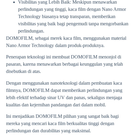
Visibilitas yang Lebih Baik: Meskipun menawarkan
perlindungan yang tinggi, kaca film dengan Nano Armor
Technology biasanya tetap transparan, memberikan
visibilitas yang baik bagi pengemudi tanpa mengorbankan
perlindungan.
DOMOFILM, sebagai merek kaca film, menggunakan material
Nano Armor Technology dalam produk-produknya.
Penerapan teknologi ini membuat DOMOFILM menonjol di
pasaran, karena menawarkan berbagai keunggulan yang telah
disebutkan di atas.
Dengan menggunakan nanoteknologi dalam pembuatan kaca
filmnya, DOMOFILM dapat memberikan perlindungan yang
lebih efektif terhadap sinar UV dan panas, sekaligus menjaga
kualitas dan kejernihan pandangan dari dalam mobil.
Ini menjadikan DOMOFILM pilihan yang sangat baik bagi
mereka yang mencari kaca film berkualitas tinggi dengan
perlindungan dan durabilitas yang maksimal.