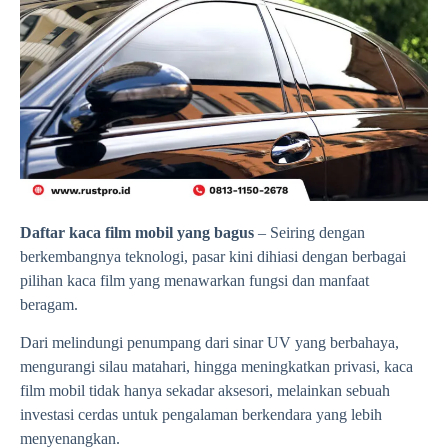
Daftar kaca film mobil yang bagus
– Seiring dengan
berkembangnya teknologi, pasar kini dihiasi dengan berbagai
pilihan kaca film yang menawarkan fungsi dan manfaat
beragam.
Dari melindungi penumpang dari sinar UV yang berbahaya,
mengurangi silau matahari, hingga meningkatkan privasi, kaca
film mobil tidak hanya sekadar aksesori, melainkan sebuah
investasi cerdas untuk pengalaman berkendara yang lebih
menyenangkan.