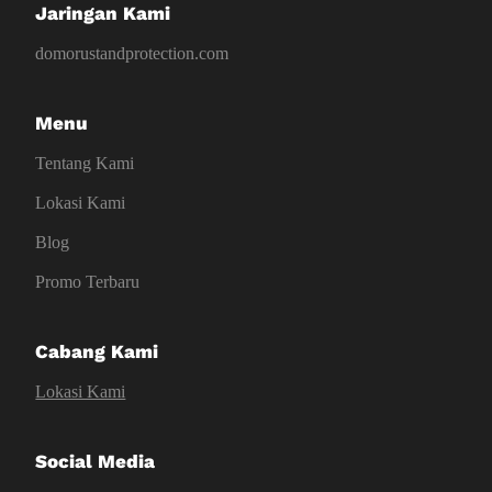
Jaringan Kami
domorustandprotection.com
Menu
Tentang Kami
Lokasi Kami
Blog
Promo Terbaru
Cabang Kami
Lokasi Kami
Social Media