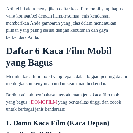
Artikel ini akan menyajikan daftar kaca film mobil yang bagus
yang kompatibel dengan hampir semua jenis kendaraan,
memberikan Anda gambaran yang jelas dalam menentukan
pilihan yang paling sesuai dengan kebutuhan dan gaya
berkendara Anda.
Daftar 6 Kaca Film Mobil
yang Bagus
Memilih kaca film mobil yang tepat adalah bagian penting dalam
meningkatkan kenyamanan dan keamanan berkendara.
Berikut adalah pembahasan terkait enam jenis kaca film mobil
yang bagus :
DOMOFILM
yang berkualitas tinggi dan cocok
untuk berbagai jenis kendaraan:
1. Domo Kaca Film (Kaca Depan)