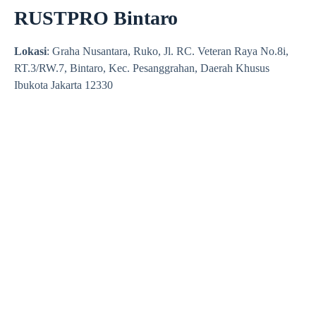
RUSTPRO Bintaro
Lokasi
: Graha Nusantara, Ruko, Jl. RC. Veteran Raya No.8i,
RT.3/RW.7, Bintaro, Kec. Pesanggrahan, Daerah Khusus
Ibukota Jakarta 12330