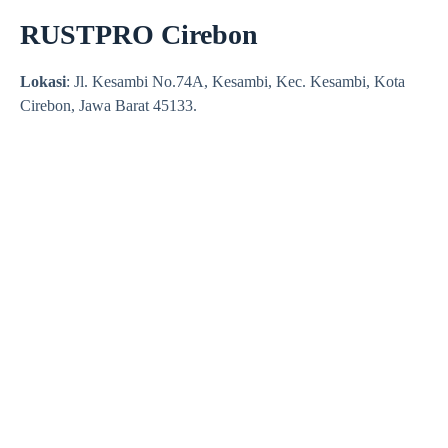
RUSTPRO Cirebon
Lokasi
: Jl. Kesambi No.74A, Kesambi, Kec. Kesambi, Kota
Cirebon, Jawa Barat 45133.