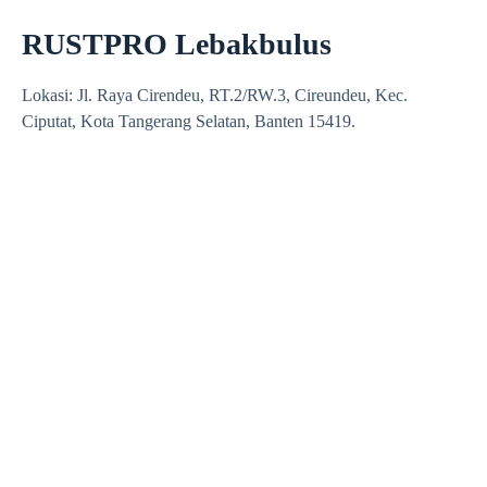
RUSTPRO Lebakbulus
Lokasi: Jl. Raya Cirendeu, RT.2/RW.3, Cireundeu, Kec.
Ciputat, Kota Tangerang Selatan, Banten 15419.