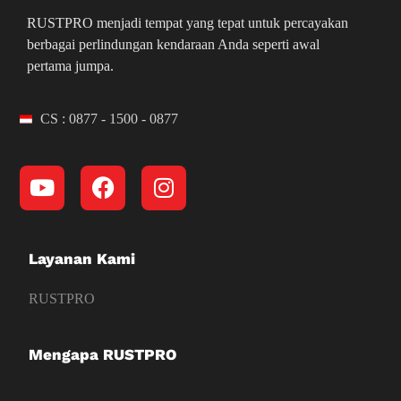
RUSTPRO menjadi tempat yang tepat untuk percayakan
berbagai perlindungan kendaraan Anda seperti awal
pertama jumpa.
CS : 0877 - 1500 - 0877
Layanan Kami
RUSTPRO
Mengapa RUSTPRO