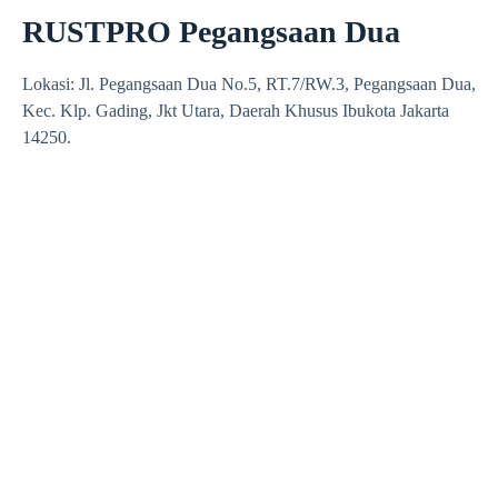
RUSTPRO Pegangsaan Dua
Lokasi: Jl. Pegangsaan Dua No.5, RT.7/RW.3, Pegangsaan Dua,
Kec. Klp. Gading, Jkt Utara, Daerah Khusus Ibukota Jakarta
14250.