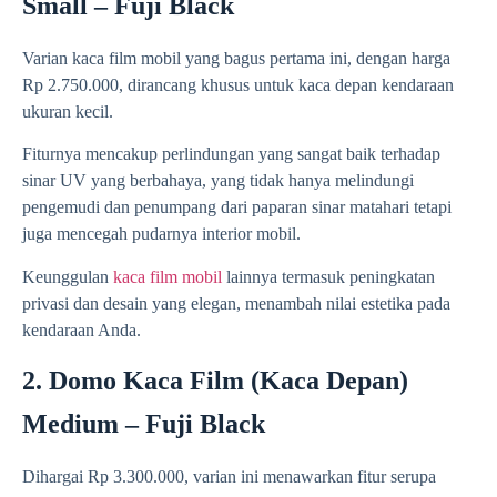
Small – Fuji Black
Varian kaca film mobil yang bagus pertama ini, dengan harga
Rp 2.750.000, dirancang khusus untuk kaca depan kendaraan
ukuran kecil.
Fiturnya mencakup perlindungan yang sangat baik terhadap
sinar UV yang berbahaya, yang tidak hanya melindungi
pengemudi dan penumpang dari paparan sinar matahari tetapi
juga mencegah pudarnya interior mobil.
Keunggulan
kaca film mobil
lainnya termasuk peningkatan
privasi dan desain yang elegan, menambah nilai estetika pada
kendaraan Anda.
2. Domo Kaca Film (Kaca Depan)
Medium – Fuji Black
Dihargai Rp 3.300.000, varian ini menawarkan fitur serupa