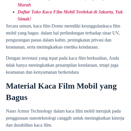
Murah
Daftar Toko Kaca Film Mobil Terdekat di Jakarta, Yuk
Simak!
Secara umum, kaca film Domo memiliki keunggulankaca film
mobil yang bagus dalam hal perlindungan terhadap sinar UV,
pengurangan panas dalam kabin, peningkatan privasi dan
keamanan, serta meningkatkan estetika kendaraan.
Dengan investasi yang tepat pada kaca film berkualitas, Anda
tidak hanya meningkatkan penampilan kendaraan, tetapi juga
keamanan dan kenyamanan berkendara​
Material Kaca Film Mobil yang
Bagus
Nano Armor Technology dalam kaca film mobil merujuk pada
penggunaan nanoteknologi canggih untuk meningkatkan kinerja
dan durabilitas kaca film.