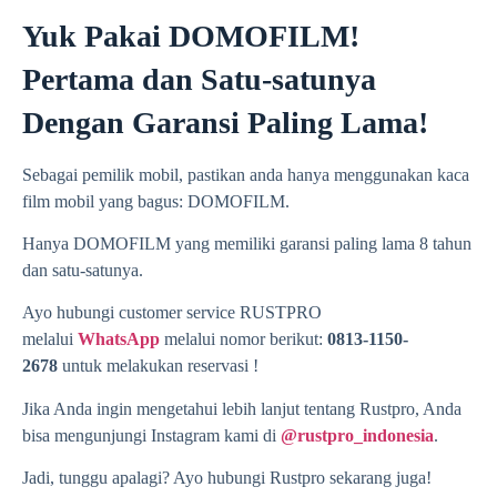
Yuk Pakai DOMOFILM!
Pertama dan Satu-satunya
Dengan Garansi Paling Lama!
Sebagai pemilik mobil, pastikan anda hanya menggunakan kaca
film mobil yang bagus: DOMOFILM.
Hanya DOMOFILM yang memiliki garansi paling lama 8 tahun
dan satu-satunya.
Ayo hubungi customer service RUSTPRO
melalui
WhatsApp
melalui nomor berikut:
0813-1150-
2678
untuk melakukan reservasi !
Jika Anda ingin mengetahui lebih lanjut tentang Rustpro, Anda
bisa mengunjungi Instagram kami di
@rustpro_indonesia
.
Jadi, tunggu apalagi? Ayo hubungi Rustpro sekarang juga!