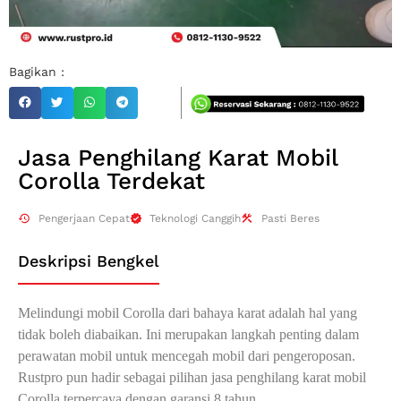
Bagikan :
Jasa Penghilang Karat Mobil
Corolla Terdekat
Pengerjaan Cepat
Teknologi Canggih
Pasti Beres
Deskripsi Bengkel
Melindungi mobil Corolla dari bahaya karat adalah hal yang
tidak boleh diabaikan. Ini merupakan langkah penting dalam
perawatan mobil untuk mencegah mobil dari pengeroposan.
Rustpro pun hadir sebagai pilihan jasa penghilang karat mobil
Corolla terpercaya dengan garansi 8 tahun.