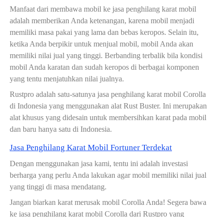
Manfaat dari membawa mobil ke jasa penghilang karat mobil
adalah memberikan Anda ketenangan, karena mobil menjadi
memiliki masa pakai yang lama dan bebas keropos. Selain itu,
ketika Anda berpikir untuk menjual mobil, mobil Anda akan
memiliki nilai jual yang tinggi. Berbanding terbalik bila kondisi
mobil Anda karatan dan sudah keropos di berbagai komponen
yang tentu menjatuhkan nilai jualnya.
Rustpro adalah satu-satunya jasa penghilang karat mobil Corolla
di Indonesia yang menggunakan alat Rust Buster. Ini merupakan
alat khusus yang didesain untuk membersihkan karat pada mobil
dan baru hanya satu di Indonesia.
Jasa Penghilang Karat Mobil Fortuner Terdekat
Dengan menggunakan jasa kami, tentu ini adalah investasi
berharga yang perlu Anda lakukan agar mobil memiliki nilai jual
yang tinggi di masa mendatang.
Jangan biarkan karat merusak mobil Corolla Anda! Segera bawa
ke jasa penghilang karat mobil Corolla dari Rustpro yang