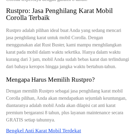
Rustpro: Jasa Penghilang Karat Mobil
Corolla Terbaik
Rustpro adalah pilihan ideal buat Anda yang sedang mencari
jasa penghilang karat untuk mobil Corolla. Dengan
menggunakan alat Rust Buster, kami mampu menghilangkan
karat pada mobil dalam waktu seketika. Hanya dalam waktu
kurang dari 3 jam, mobil Anda sudah bebas karat dan terlindungi
dari bahaya keropos hingga jangka waktu bertahun-tahun.
Mengapa Harus Memilih Rustpro?
Dengan memilih Rustpro sebagai jasa penghilang karat mobil
Corolla pilihan, Anda akan mendapatkan sejumlah keuntungan,
diantaranya adalah mobil Anda akan dilapisi cat anti karat
premium bergaransi 8 tahun, plus layanan maintenance secara
GRATIS setiap tahunnya.
Bengkel Anti Karat Mobil Terdekat