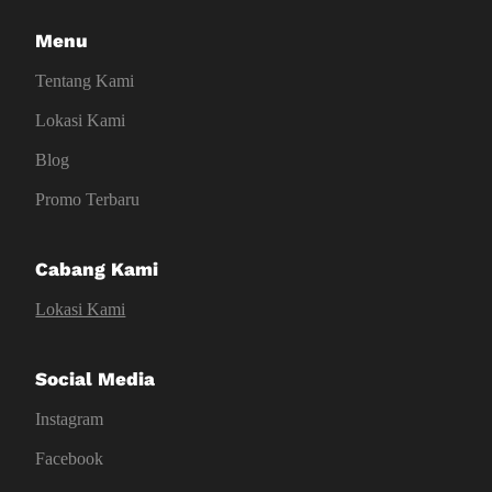
Menu
Tentang Kami
Lokasi Kami
Blog
Promo Terbaru
Cabang Kami
Lokasi Kami
Social Media
Instagram
Facebook