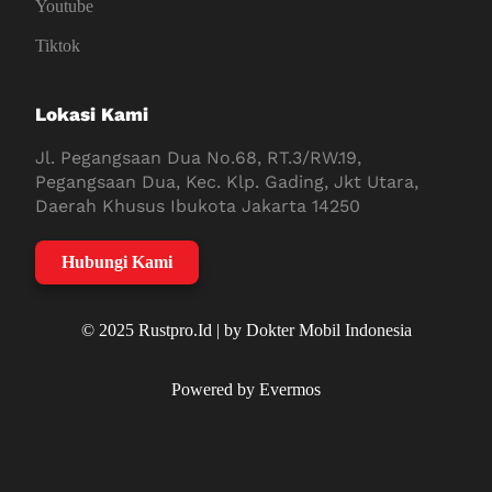
Youtube
Tiktok
Lokasi Kami
Jl. Pegangsaan Dua No.68, RT.3/RW.19,
Pegangsaan Dua, Kec. Klp. Gading, Jkt Utara,
Daerah Khusus Ibukota Jakarta 14250
Hubungi Kami
© 2025 Rustpro.Id | by Dokter Mobil Indonesia
Powered by Evermos