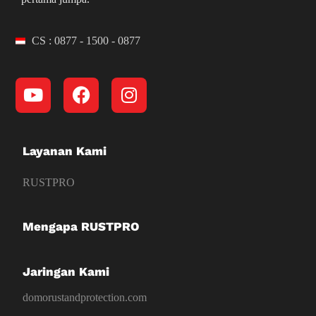
CS : 0877 - 1500 - 0877
Layanan Kami
RUSTPRO
Mengapa RUSTPRO
Jaringan Kami
domorustandprotection.com