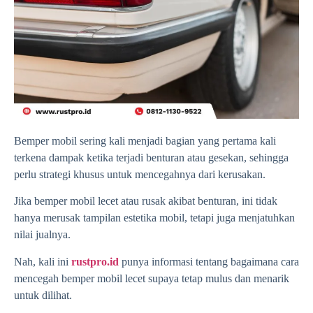
Bemper mobil sering kali menjadi bagian yang pertama kali
terkena dampak ketika terjadi benturan atau gesekan, sehingga
perlu strategi khusus untuk mencegahnya dari kerusakan.
Jika bemper mobil lecet atau rusak akibat benturan, ini tidak
hanya merusak tampilan estetika mobil, tetapi juga menjatuhkan
nilai jualnya.
Nah, kali ini
rustpro.id
punya informasi tentang bagaimana cara
mencegah bemper mobil lecet supaya tetap mulus dan menarik
untuk dilihat.