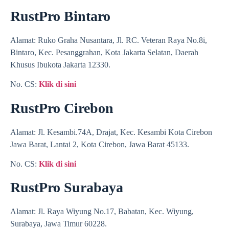
RustPro Bintaro
Alamat: Ruko Graha Nusantara, Jl. RC. Veteran Raya No.8i,
Bintaro, Kec. Pesanggrahan, Kota Jakarta Selatan, Daerah
Khusus Ibukota Jakarta 12330.
No. CS:
Klik di sini
RustPro Cirebon
Alamat: Jl. Kesambi.74A, Drajat, Kec. Kesambi Kota Cirebon
Jawa Barat, Lantai 2, Kota Cirebon, Jawa Barat 45133.
No. CS:
Klik di sini
RustPro Surabaya
Alamat: Jl. Raya Wiyung No.17, Babatan, Kec. Wiyung,
Surabaya, Jawa Timur 60228.