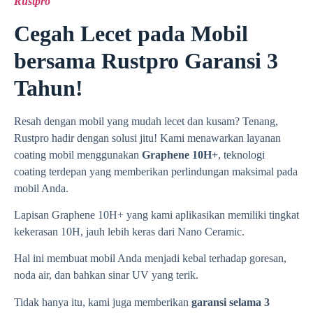
Rustpro
Cegah Lecet pada Mobil
bersama Rustpro Garansi 3
Tahun!
Resah dengan mobil yang mudah lecet dan kusam? Tenang,
Rustpro hadir dengan solusi jitu! Kami menawarkan layanan
coating mobil menggunakan
Graphene 10H+
, teknologi
coating terdepan yang memberikan perlindungan maksimal pada
mobil Anda.
Lapisan Graphene 10H+ yang kami aplikasikan memiliki tingkat
kekerasan 10H, jauh lebih keras dari Nano Ceramic.
Hal ini membuat mobil Anda menjadi kebal terhadap goresan,
noda air, dan bahkan sinar UV yang terik.
Tidak hanya itu, kami juga memberikan
garansi selama 3