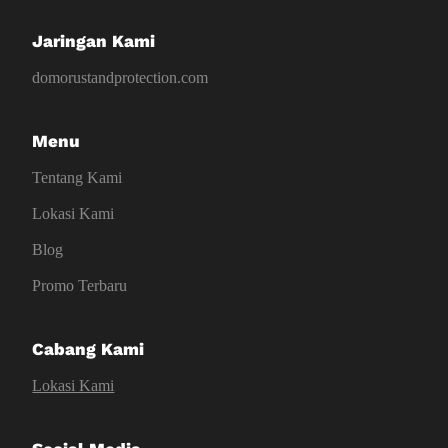
Jaringan Kami
domorustandprotection.com
Menu
Tentang Kami
Lokasi Kami
Blog
Promo Terbaru
Cabang Kami
Lokasi Kami