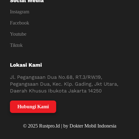
Social Media
Instagram
Facebook
Youtube
Tiktok
Lokasi Kami
Jl. Pegangsaan Dua No.68, RT.3/RW.19,
Pegangsaan Dua, Kec. Klp. Gading, Jkt Utara,
Daerah Khusus Ibukota Jakarta 14250
Hubungi Kami
© 2025 Rustpro.Id | by Dokter Mobil Indonesia