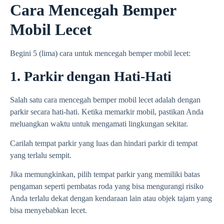
Cara Mencegah Bemper
Mobil Lecet
Begini 5 (lima) cara untuk mencegah bemper mobil lecet:
1. Parkir dengan Hati-Hati
Salah satu cara mencegah bemper mobil lecet adalah dengan
parkir secara hati-hati. Ketika memarkir mobil, pastikan Anda
meluangkan waktu untuk mengamati lingkungan sekitar.
Carilah tempat parkir yang luas dan hindari parkir di tempat
yang terlalu sempit.
Jika memungkinkan, pilih tempat parkir yang memiliki batas
pengaman seperti pembatas roda yang bisa mengurangi risiko
Anda terlalu dekat dengan kendaraan lain atau objek tajam yang
bisa menyebabkan lecet.