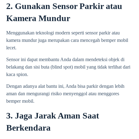
2. Gunakan Sensor Parkir atau
Kamera Mundur
Menggunakan teknologi modern seperti sensor parkir atau
kamera mundur juga merupakan cara mencegah bemper mobil
lecet.
Sensor ini dapat membantu Anda dalam mendeteksi objek di
belakang dan sisi buta (blind spot) mobil yang tidak terlihat dari
kaca spion.
Dengan adanya alat bantu ini, Anda bisa parkir dengan lebih
aman dan mengurangi risiko menyenggol atau menggores
bemper mobil.
3. Jaga Jarak Aman Saat
Berkendara