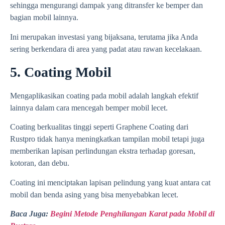
sehingga mengurangi dampak yang ditransfer ke bemper dan
bagian mobil lainnya.
Ini merupakan investasi yang bijaksana, terutama jika Anda
sering berkendara di area yang padat atau rawan kecelakaan.
5. Coating Mobil
Mengaplikasikan coating pada mobil adalah langkah efektif
lainnya dalam cara mencegah bemper mobil lecet.
Coating berkualitas tinggi seperti Graphene Coating dari
Rustpro tidak hanya meningkatkan tampilan mobil tetapi juga
memberikan lapisan perlindungan ekstra terhadap goresan,
kotoran, dan debu.
Coating ini menciptakan lapisan pelindung yang kuat antara cat
mobil dan benda asing yang bisa menyebabkan lecet.
Baca Juga:
Begini Metode Penghilangan Karat pada Mobil di