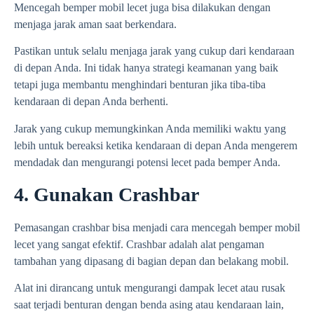
Mencegah bemper mobil lecet juga bisa dilakukan dengan
menjaga jarak aman saat berkendara.
Pastikan untuk selalu menjaga jarak yang cukup dari kendaraan
di depan Anda. Ini tidak hanya strategi keamanan yang baik
tetapi juga membantu menghindari benturan jika tiba-tiba
kendaraan di depan Anda berhenti.
Jarak yang cukup memungkinkan Anda memiliki waktu yang
lebih untuk bereaksi ketika kendaraan di depan Anda mengerem
mendadak dan mengurangi potensi lecet pada bemper Anda.
4. Gunakan Crashbar
Pemasangan crashbar bisa menjadi cara mencegah bemper mobil
lecet yang sangat efektif. Crashbar adalah alat pengaman
tambahan yang dipasang di bagian depan dan belakang mobil.
Alat ini dirancang untuk mengurangi dampak lecet atau rusak
saat terjadi benturan dengan benda asing atau kendaraan lain,