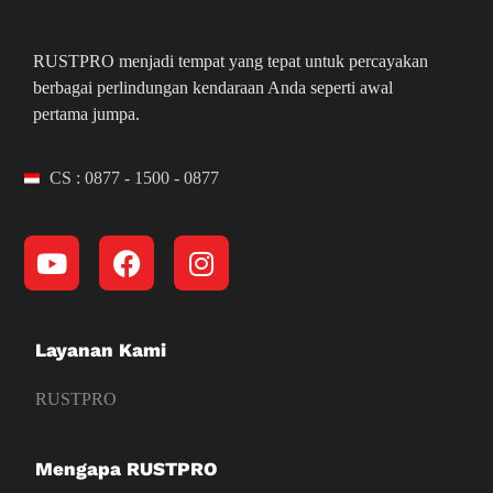
RUSTPRO menjadi tempat yang tepat untuk percayakan
berbagai perlindungan kendaraan Anda seperti awal
pertama jumpa.
CS : 0877 - 1500 - 0877
Layanan Kami
RUSTPRO
Mengapa RUSTPRO