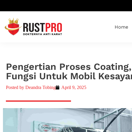
Home
Pengertian Proses Coating,
Fungsi Untuk Mobil Kesaya
Posted by
Deandra Tobing
April 9, 2025