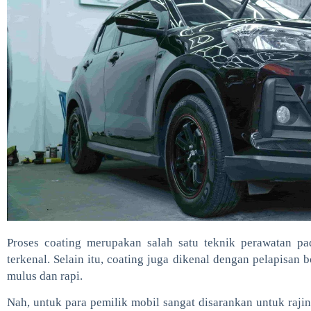
Proses coating merupakan salah satu teknik perawatan p
terkenal. Selain itu, coating juga dikenal dengan pelapisan
mulus dan rapi.
Nah, untuk para pemilik mobil sangat disarankan untuk raji