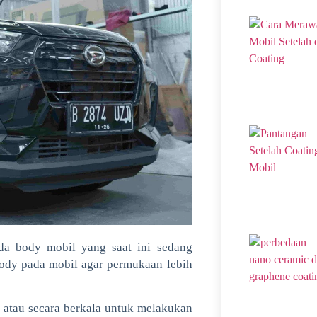
ada body mobil yang saat ini sedang
 body pada mobil agar permukaan lebih
n atau secara berkala untuk melakukan