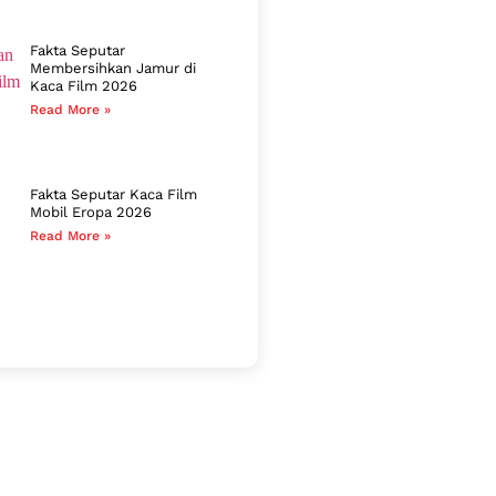
Fakta Seputar
Membersihkan Jamur di
Kaca Film 2026
Read More »
Fakta Seputar Kaca Film
Mobil Eropa 2026
Read More »