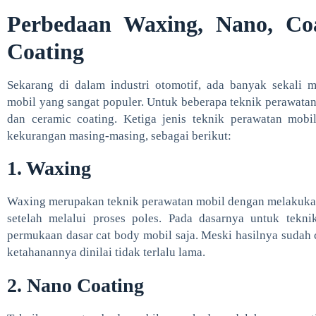
Perbedaan Waxing, Nano, Co
Coating
Sekarang di dalam industri otomotif, ada banyak sekali
mobil yang sangat populer. Untuk beberapa teknik perawatan
dan ceramic coating. Ketiga jenis teknik perawatan mob
kekurangan masing-masing, sebagai berikut:
1. Waxing
Waxing merupakan teknik perawatan mobil dengan melakukan
setelah melalui proses poles. Pada dasarnya untuk tekni
permukaan dasar cat body mobil saja. Meski hasilnya sudah c
ketahanannya dinilai tidak terlalu lama.
2. Nano Coating