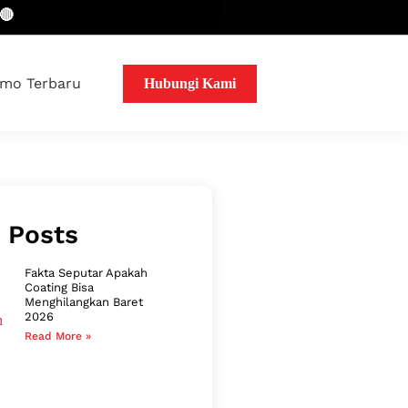
mo Terbaru
Hubungi Kami
 Posts
Fakta Seputar Apakah
Coating Bisa
Menghilangkan Baret
2026
Read More »