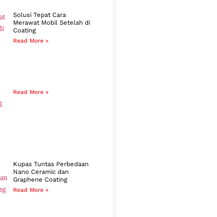
Solusi Tepat Cara
Merawat Mobil Setelah di
Coating
Read More »
Read More »
Kupas Tuntas Perbedaan
Nano Ceramic dan
Graphene Coating
Read More »