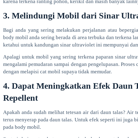
karena terkena ranting pohon, kerikil dan masih banyak lainn
3. Melindungi Mobil dari Sinar Ultr
Bagi anda yang sering melakukan perjalanan atau bepergian
body mobil anda sering berada di area terbuka dan terkena la
ketahui untuk kandungan sinar ultraviolet ini mempunyai da
Apalagi untuk mobil yang sering terkena paparan sinar ultra
mengalami pemudaran sampai dengan pengelupasan. Proses c
dengan melapisi cat mobil supaya tidak memudar.
4. Dapat Meningkatkan Efek Daun T
Repellent
Apakah anda sudah melihat tetesan air dari daun talas? Air 
terus menyerap pada daun talas. Untuk efek seperti ini juga b
pada body mobil.