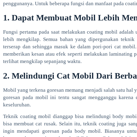
penggunanya. Untuk beberapa fungsi dan manfaat pada coati
1. Dapat Membuat Mobil Lebih Me
Fungsi pertama pada saat melakukan coating mobil adalah
lebih mengkilap. Semua bahan yang dipergunakan teknik 
terserap dan sehingga masuk ke dalam pori-pori cat mobil.
memberikan kesan atau efek seperti melakukan laminating p
terlihat mengkilap sepanjang waktu.
2. Melindungi Cat Mobil Dari Berb
Mobil yang terkena goresan memang menjadi salah satu hal y
goresan pada mobil ini tentu sangat mengganggu karena 
keseluruhan.
Teknik coating mobil dianggap bisa melindungi body mobil
bisa membuat cat rusak. Selain itu, teknik coating juga sa
ingin mendapati goresan pada body mobil. Biasanya untu