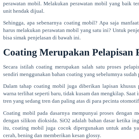
perawatan mobil. Melakukan perawatan mobil yang baik ten
unit hendak dijual.
Sehingga, apa sebenarnya coating mobil? Apa saja manfaat
harus melakukan perawatan mobil yang satu ini? Untuk penje
bisa simak penjelasan di bawah ini.
Coating Merupakan Pelapisan 
Secara istilah coating merupakan salah satu proses pelap
sendiri menggunakan bahan coating yang sebelumnya sudah 
Dalam tahap coating mobil juga diberikan lapisan khusus
warna terlihat seperti baru, tidak kusam dan mengkilap. Saat i
tren yang sedang tren dan paling atas di para pecinta otomotif
Coating mobil pada dasarnya mempunyai proses dengan m
dengan silikon dioksida. SiO2 adalah bahan dasar ketika in
itu, coating mobil juga cocok dipergunakan untuk anda y
cerah, bening dan memberikan kesan glossy.